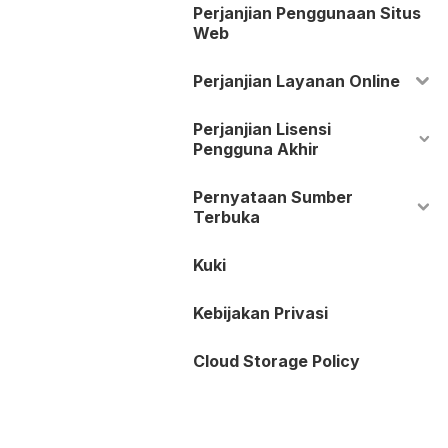
Perjanjian Penggunaan Situs
Web
Perjanjian Layanan Online
Perjanjian Lisensi
Pengguna Akhir
Pernyataan Sumber
Terbuka
Kuki
Kebijakan Privasi
Cloud Storage Policy