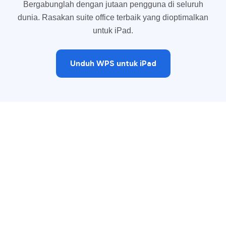
Bergabunglah dengan jutaan pengguna di seluruh
dunia. Rasakan suite office terbaik yang dioptimalkan
untuk iPad.
Unduh WPS untuk iPad