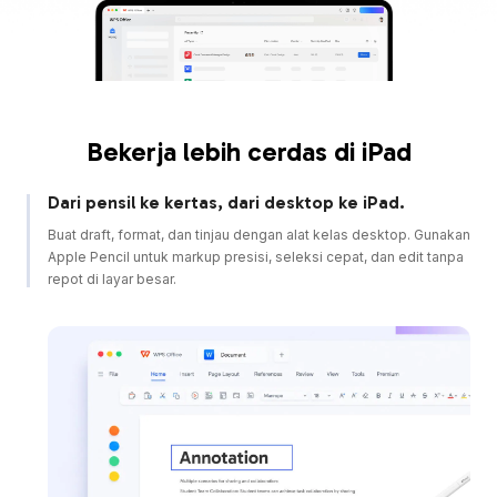
Bekerja lebih cerdas di iPad
Dari pensil ke kertas, dari desktop ke iPad.
Buat draft, format, dan tinjau dengan alat kelas desktop. Gunakan
Apple Pencil untuk markup presisi, seleksi cepat, dan edit tanpa
repot di layar besar.