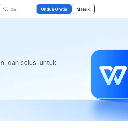
Unduh Gratis
Masuk
n, dan solusi untuk