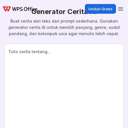
Unduh Gratis
Generator Cerita AI
Buat cerita dan teks dari prompt sederhana. Gunakan
generator cerita AI untuk memilih panjang, genre, sudut
pandang, dan kelompok usia agar menulis lebih cepat.