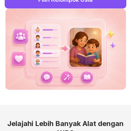
Jelajahi Lebih Banyak Alat dengan