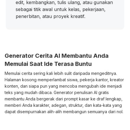
edit, kembangkan, tulis ulang, atau gunakan
sebagai titik awal untuk kelas, pekerjaan,
penerbitan, atau proyek kreatif.
Generator Cerita AI Membantu Anda
Memulai Saat Ide Terasa Buntu
Memulai cerita sering kali lebih sulit daripada mengeditnya.
Halaman kosong memperlambat siswa, pekerja kantor, kreator
konten, dan siapa pun yang mencoba mengubah ide menjadi
teks yang mudah dibaca. Generator penulisan AI gratis
membantu Anda bergerak dari prompt kasar ke draf lengkap,
memberi Anda karakter, adegan, struktur, dan kata-kata yang
dapat disempurnakan alih-alih membangun semuanya dari nol.