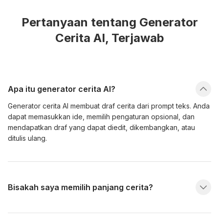
Pertanyaan tentang Generator
Cerita AI, Terjawab
Apa itu generator cerita AI?
Generator cerita AI membuat draf cerita dari prompt teks. Anda
dapat memasukkan ide, memilih pengaturan opsional, dan
mendapatkan draf yang dapat diedit, dikembangkan, atau
ditulis ulang.
Bisakah saya memilih panjang cerita?