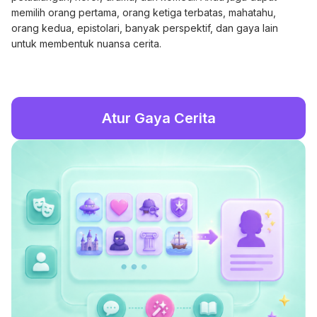
memilih orang pertama, orang ketiga terbatas, mahatahu,
orang kedua, epistolari, banyak perspektif, dan gaya lain
untuk membentuk nuansa cerita.
Atur Gaya Cerita