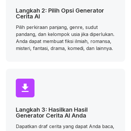
Langkah 2: Pilih Opsi Generator
Cerita AI
Pilih perkiraan panjang, genre, sudut
pandang, dan kelompok usia jika diperlukan.
Anda dapat membuat fiksi ilmiah, romansa,
misteri, fantasi, drama, komedi, dan lainnya.
Langkah 3: Hasilkan Hasil
Generator Cerita AI Anda
Dapatkan draf cerita yang dapat Anda baca,