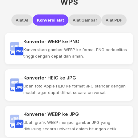
WPS
Alat AI
Konversi alat
Alat Gambar
Alat PDF
Konverter WEBP ke PNG
Konversikan gambar WEBP ke format PNG berkualitas
tinggi dengan cepat dan aman.
Konverter HEIC ke JPG
Ubah foto Apple HEIC ke format JPG standar dengan
mudah agar dapat dilihat secara universal.
Konverter WEBP ke JPG
Ubah grafik WEBP menjadi gambar JPG yang
didukung secara universal dalam hitungan detik.