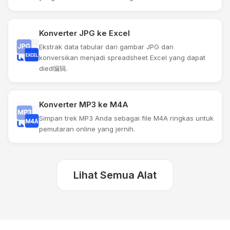
Konverter JPG ke Excel
Ekstrak data tabular dari gambar JPG dan
konversikan menjadi spreadsheet Excel yang dapat
died编辑.
Konverter MP3 ke M4A
Simpan trek MP3 Anda sebagai file M4A ringkas untuk
pemutaran online yang jernih.
Lihat Semua Alat