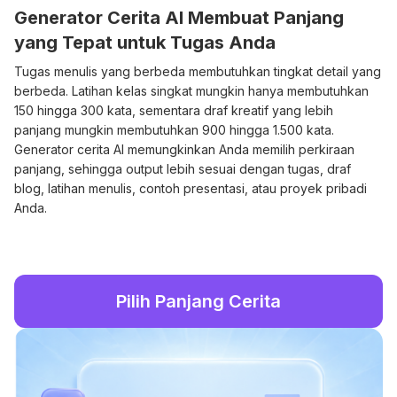
Generator Cerita AI Membuat Panjang
yang Tepat untuk Tugas Anda
Tugas menulis yang berbeda membutuhkan tingkat detail yang
berbeda. Latihan kelas singkat mungkin hanya membutuhkan
150 hingga 300 kata, sementara draf kreatif yang lebih
panjang mungkin membutuhkan 900 hingga 1.500 kata.
Generator cerita AI memungkinkan Anda memilih perkiraan
panjang, sehingga output lebih sesuai dengan tugas, draf
blog, latihan menulis, contoh presentasi, atau proyek pribadi
Anda.
Pilih Panjang Cerita