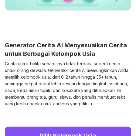
Generator Cerita AI Menyesuaikan Cerita
untuk Berbagai Kelompok Usia
Cerita untuk balita seharusnya tidak terbaca seperti cerita
untuk orang dewasa. Generator cerita AI memungkinkan Anda
memilih kelompok usia, dari 0-2 tahun hingga 35+ tahun,
sehingga output dapat lebih sesuai dengan tingkat membaca,
nada, kedalaman topik, dan kosakata yang diharapkan. Ini
membantu orang tua, guru, siswa, dan penulis membuat teks
yang lebih cocok untuk audiens yang dituju.
Pilih Kelompok Usia