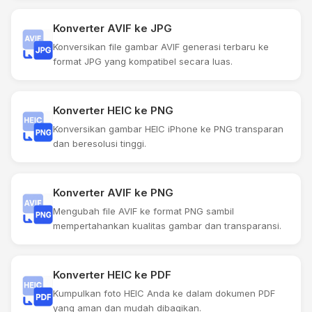
Konverter AVIF ke JPG
Konversikan file gambar AVIF generasi terbaru ke
format JPG yang kompatibel secara luas.
Konverter HEIC ke PNG
Konversikan gambar HEIC iPhone ke PNG transparan
dan beresolusi tinggi.
Konverter AVIF ke PNG
Mengubah file AVIF ke format PNG sambil
mempertahankan kualitas gambar dan transparansi.
Konverter HEIC ke PDF
Kumpulkan foto HEIC Anda ke dalam dokumen PDF
yang aman dan mudah dibagikan.