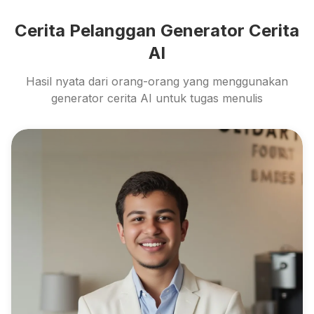
Cerita Pelanggan Generator Cerita
AI
Hasil nyata dari orang-orang yang menggunakan
generator cerita AI untuk tugas menulis