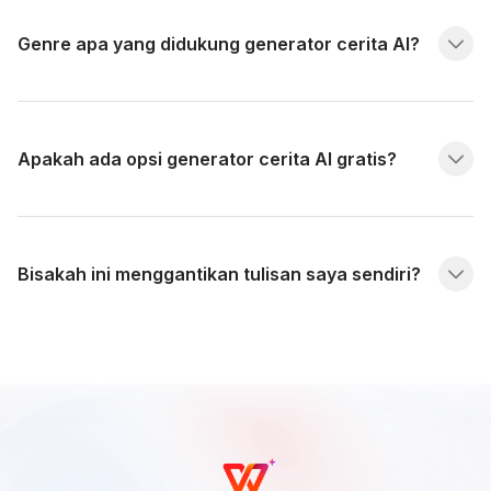
Genre apa yang didukung generator cerita AI?
Apakah ada opsi generator cerita AI gratis?
Bisakah ini menggantikan tulisan saya sendiri?