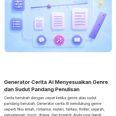
Generator Cerita AI Menyesuaikan Genre
dan Sudut Pandang Penulisan
Cerita berubah dengan cepat ketika genre atau sudut
pandang berubah. Generator cerita AI mendukung genre
seperti fiksi ilmiah, romansa, misteri, fantasi, thriller, sejarah,
petualangan, horor, drama, dan komedi. Anda juga dapat