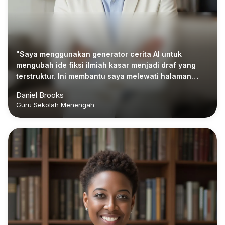
"Saya menggunakan generator cerita AI untuk
mengubah ide fiksi ilmiah kasar menjadi draf yang
terstruktur. Ini membantu saya melewati halaman
kosong dan mulai mengedit lebih cepat."
Daniel Brooks
Guru Sekolah Menengah