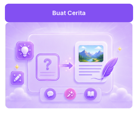
Buat Cerita