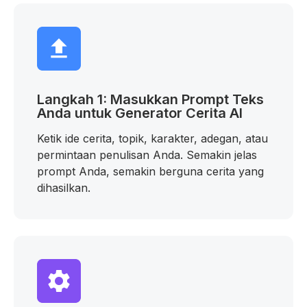
Langkah 1: Masukkan Prompt Teks
Anda untuk Generator Cerita AI
Ketik ide cerita, topik, karakter, adegan, atau
permintaan penulisan Anda. Semakin jelas
prompt Anda, semakin berguna cerita yang
dihasilkan.