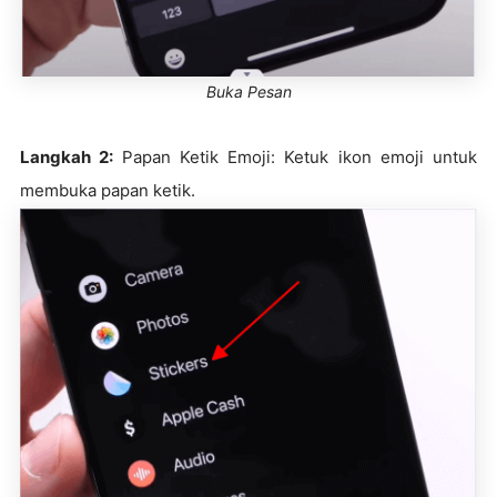
Buka Pesan
Langkah 2:
Papan Ketik Emoji: Ketuk ikon emoji untuk
membuka papan ketik.