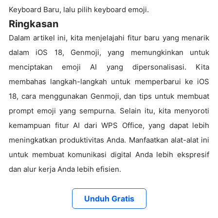
Keyboard Baru, lalu pilih keyboard emoji.
Ringkasan
Dalam artikel ini, kita menjelajahi fitur baru yang menarik
dalam iOS 18, Genmoji, yang memungkinkan untuk
menciptakan emoji AI yang dipersonalisasi. Kita
membahas langkah-langkah untuk memperbarui ke iOS
18, cara menggunakan Genmoji, dan tips untuk membuat
prompt emoji yang sempurna. Selain itu, kita menyoroti
kemampuan fitur AI dari WPS Office, yang dapat lebih
meningkatkan produktivitas Anda. Manfaatkan alat-alat ini
untuk membuat komunikasi digital Anda lebih ekspresif
dan alur kerja Anda lebih efisien.
Unduh Gratis