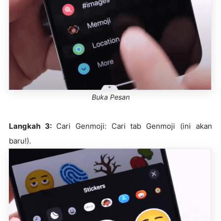
Buka Pesan
Langkah 3:
Cari Genmoji: Cari tab Genmoji (ini akan
baru!).