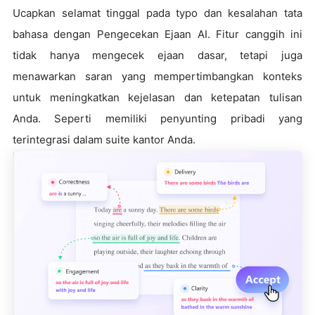
Ucapkan selamat tinggal pada typo dan kesalahan tata
bahasa dengan Pengecekan Ejaan AI. Fitur canggih ini
tidak hanya mengecek ejaan dasar, tetapi juga
menawarkan saran yang mempertimbangkan konteks
untuk meningkatkan kejelasan dan ketepatan tulisan
Anda. Seperti memiliki penyunting pribadi yang
terintegrasi dalam suite kantor Anda.