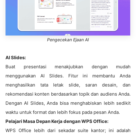
Pengecekan Ejaan AI
AI Slides:
Buat presentasi menakjubkan dengan mudah
menggunakan AI Slides. Fitur ini membantu Anda
menghasilkan tata letak slide, saran desain, dan
rekomendasi konten berdasarkan topik dan audiens Anda.
Dengan AI Slides, Anda bisa menghabiskan lebih sedikit
waktu untuk format dan lebih fokus pada pesan Anda.
Pelajari Masa Depan Kerja dengan WPS Office:
WPS Office lebih dari sekadar suite kantor; ini adalah