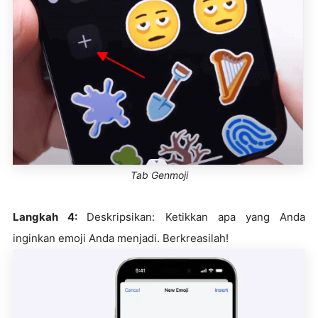
Tab Genmoji
Langkah 4:
Deskripsikan: Ketikkan apa yang Anda
inginkan emoji Anda menjadi. Berkreasilah!