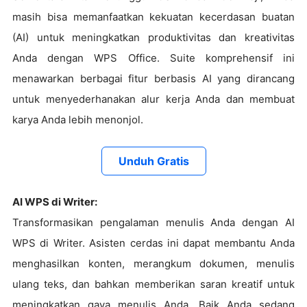
masih bisa memanfaatkan kekuatan kecerdasan buatan
(AI) untuk meningkatkan produktivitas dan kreativitas
Anda dengan WPS Office. Suite komprehensif ini
menawarkan berbagai fitur berbasis AI yang dirancang
untuk menyederhanakan alur kerja Anda dan membuat
karya Anda lebih menonjol.
Unduh Gratis
AI WPS di Writer:
Transformasikan pengalaman menulis Anda dengan AI
WPS di Writer. Asisten cerdas ini dapat membantu Anda
menghasilkan konten, merangkum dokumen, menulis
ulang teks, dan bahkan memberikan saran kreatif untuk
meningkatkan gaya menulis Anda. Baik Anda sedang