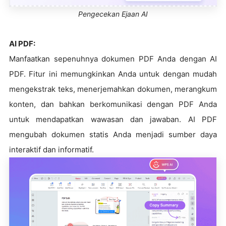
Pengecekan Ejaan AI
AI PDF:
Manfaatkan sepenuhnya dokumen PDF Anda dengan AI
PDF. Fitur ini memungkinkan Anda untuk dengan mudah
mengekstrak teks, menerjemahkan dokumen, merangkum
konten, dan bahkan berkomunikasi dengan PDF Anda
untuk mendapatkan wawasan dan jawaban. AI PDF
mengubah dokumen statis Anda menjadi sumber daya
interaktif dan informatif.