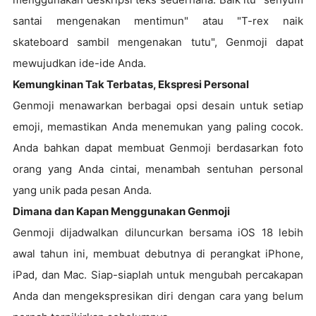
santai mengenakan mentimun" atau "T-rex naik
skateboard sambil mengenakan tutu", Genmoji dapat
mewujudkan ide-ide Anda.
Kemungkinan Tak Terbatas, Ekspresi Personal
Genmoji menawarkan berbagai opsi desain untuk setiap
emoji, memastikan Anda menemukan yang paling cocok.
Anda bahkan dapat membuat Genmoji berdasarkan foto
orang yang Anda cintai, menambah sentuhan personal
yang unik pada pesan Anda.
Dimana dan Kapan Menggunakan Genmoji
Genmoji dijadwalkan diluncurkan bersama iOS 18 lebih
awal tahun ini, membuat debutnya di perangkat iPhone,
iPad, dan Mac. Siap-siaplah untuk mengubah percakapan
Anda dan mengekspresikan diri dengan cara yang belum