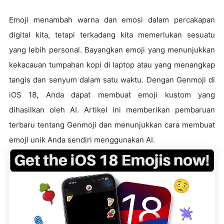
Emoji menambah warna dan emosi dalam percakapan
digital kita, tetapi terkadang kita memerlukan sesuatu
yang lebih personal. Bayangkan emoji yang menunjukkan
kekacauan tumpahan kopi di laptop atau yang menangkap
tangis dan senyum dalam satu waktu. Dengan Genmoji di
iOS 18, Anda dapat membuat emoji kustom yang
dihasilkan oleh AI. Artikel ini memberikan pembaruan
terbaru tentang Genmoji dan menunjukkan cara membuat
emoji unik Anda sendiri menggunakan AI.