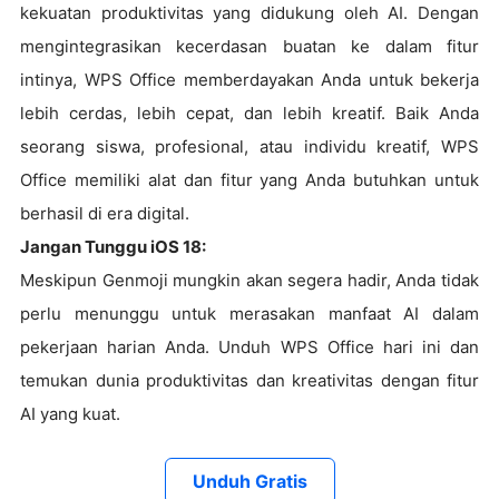
kekuatan produktivitas yang didukung oleh AI. Dengan
mengintegrasikan kecerdasan buatan ke dalam fitur
intinya, WPS Office memberdayakan Anda untuk bekerja
lebih cerdas, lebih cepat, dan lebih kreatif. Baik Anda
seorang siswa, profesional, atau individu kreatif, WPS
Office memiliki alat dan fitur yang Anda butuhkan untuk
berhasil di era digital.
Jangan Tunggu iOS 18:
Meskipun Genmoji mungkin akan segera hadir, Anda tidak
perlu menunggu untuk merasakan manfaat AI dalam
pekerjaan harian Anda. Unduh WPS Office hari ini dan
temukan dunia produktivitas dan kreativitas dengan fitur
AI yang kuat.
Unduh Gratis