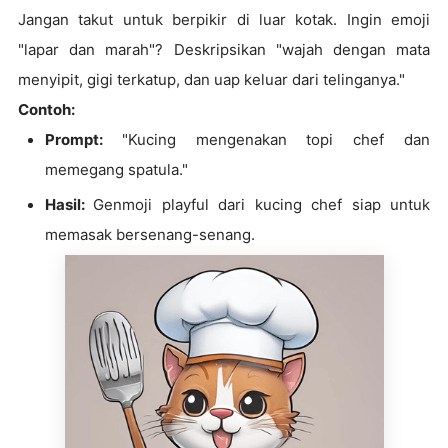
Jangan takut untuk berpikir di luar kotak. Ingin emoji
"lapar dan marah"? Deskripsikan "wajah dengan mata
menyipit, gigi terkatup, dan uap keluar dari telinganya."
Contoh:
Prompt:
"Kucing mengenakan topi chef dan
memegang spatula."
Hasil:
Genmoji playful dari kucing chef siap untuk
memasak bersenang-senang.