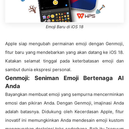
Emoji Baru di iOS 18
Apple siap mengubah permainan emoji dengan Genmoji,
fitur baru yang mendebarkan yang akan datang ke iOS 18.
Katakan selamat tinggal pada keterbatasan emoji dan
sambut dunia ekspresi personal.
Genmoji: Seniman Emoji Bertenaga AI
Anda
Bayangkan membuat emoji yang sempurna mencerminkan
emosi dan pikiran Anda. Dengan Genmoji, imajinasi Anda
adalah batasnya. Didukung oleh Kecerdasan Apple, fitur
inovatif ini memungkinkan Anda mendesain emoji kustom
menggunakan deskripsi teks sederhana. Baik itu "senyum