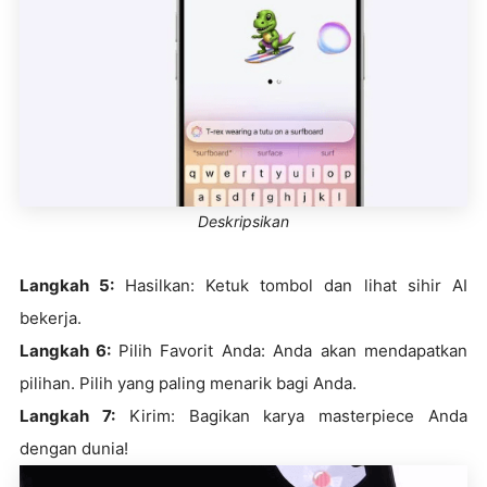
Deskripsikan
Langkah 5:
Hasilkan: Ketuk tombol dan lihat sihir AI
bekerja.
Langkah 6:
Pilih Favorit Anda: Anda akan mendapatkan
pilihan. Pilih yang paling menarik bagi Anda.
Langkah 7:
Kirim: Bagikan karya masterpiece Anda
dengan dunia!