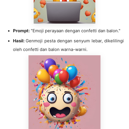
Prompt:
"Emoji perayaan dengan confetti dan balon."
Hasil
:
Genmoji pesta dengan senyum lebar, dikelilingi
oleh confetti dan balon warna-warni.