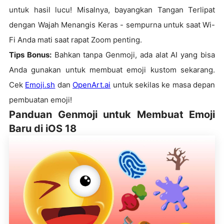
untuk hasil lucu! Misalnya, bayangkan Tangan Terlipat
dengan Wajah Menangis Keras - sempurna untuk saat Wi-
Fi Anda mati saat rapat Zoom penting.
Tips Bonus:
Bahkan tanpa Genmoji, ada alat AI yang bisa
Anda gunakan untuk membuat emoji kustom sekarang.
Cek
Emoji.sh
dan
OpenArt.ai
untuk sekilas ke masa depan
pembuatan emoji!
Panduan Genmoji untuk Membuat Emoji
Baru di iOS 18