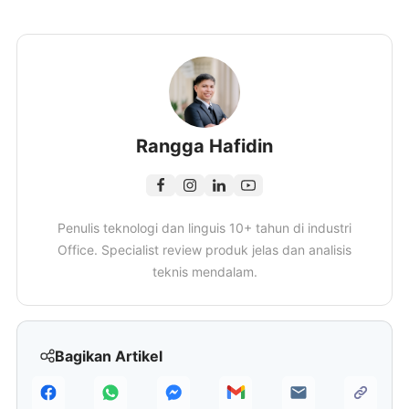
Rangga Hafidin
Penulis teknologi dan linguis 10+ tahun di industri
Office. Specialist review produk jelas dan analisis
teknis mendalam.
Bagikan Artikel