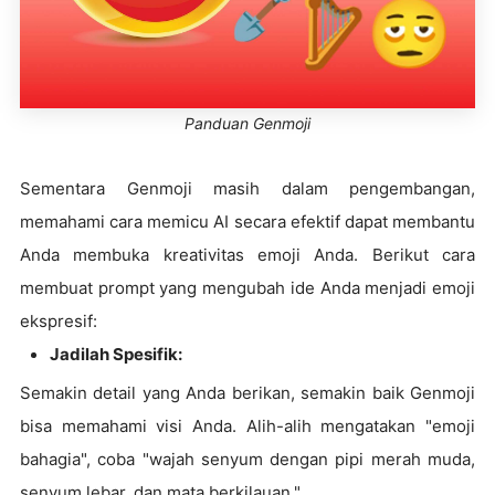
Panduan Genmoji
Sementara Genmoji masih dalam pengembangan,
memahami cara memicu AI secara efektif dapat membantu
Anda membuka kreativitas emoji Anda. Berikut cara
membuat prompt yang mengubah ide Anda menjadi emoji
ekspresif:
Jadilah Spesifik:
Semakin detail yang Anda berikan, semakin baik Genmoji
bisa memahami visi Anda. Alih-alih mengatakan "emoji
bahagia", coba "wajah senyum dengan pipi merah muda,
senyum lebar, dan mata berkilauan."