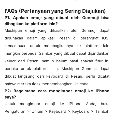
FAQs (Pertanyaan yang Sering Diajukan)
P1: Apakah emoji yang dibuat oleh Genmoji bisa
dibagikan ke platform lain?
Meskipun emoji yang dihasilkan oleh Genmoji dapat
digunakan dalam aplikasi Pesan di perangkat iOS,
kemampuan untuk membagikannya ke platform lain
mungkin berbeda. Gambar yang dibuat dapat dipindahkan
keluar dari Pesan, namun belum pasti apakah fitur ini
berlaku untuk platform lain. Meskipun Genmoji dapat
dibuat langsung dari keyboard di Pesan, perlu dicatat
bahwa mereka tidak mengembangkan Unicode.
P2: Bagaimana cara mengimpor emoji ke iPhone
saya?
Untuk mengimpor emoji ke iPhone Anda, buka
Pengaturan > Umum > Keyboard > Keyboard > Tambah