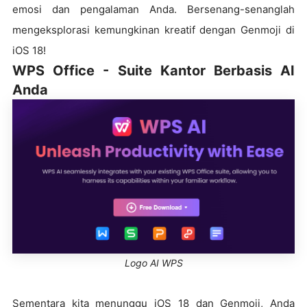
emosi dan pengalaman Anda. Bersenang-senanglah
mengeksplorasi kemungkinan kreatif dengan Genmoji di
iOS 18!
WPS Office - Suite Kantor Berbasis AI
Anda
Logo AI WPS
Sementara kita menunggu iOS 18 dan Genmoji, Anda