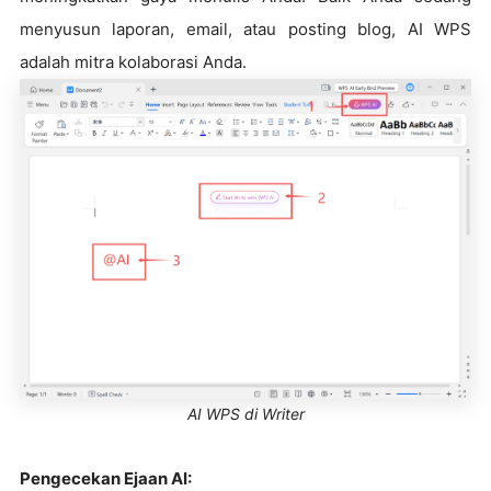
menyusun laporan, email, atau posting blog, AI WPS
adalah mitra kolaborasi Anda.
AI WPS di Writer
Pengecekan Ejaan AI: