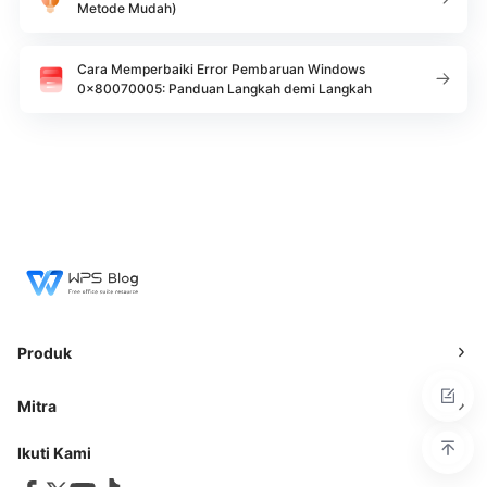
Metode Mudah)
Cara Memperbaiki Error Pembaruan Windows
0x80070005: Panduan Langkah demi Langkah
Produk
Mitra
Ikuti Kami