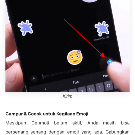
Kirim
Campur & Cocok untuk Kegilaan Emoji
Meskipun Genmoji belum aktif, Anda masih bisa
bersenang-senang dengan emoji yang ada. Gabungkan