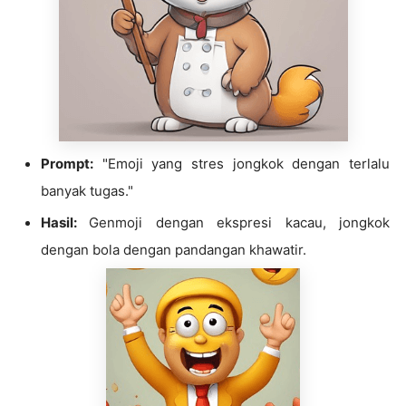
Prompt:
"Emoji yang stres jongkok dengan terlalu
banyak tugas."
Hasil:
Genmoji dengan ekspresi kacau, jongkok
dengan bola dengan pandangan khawatir.