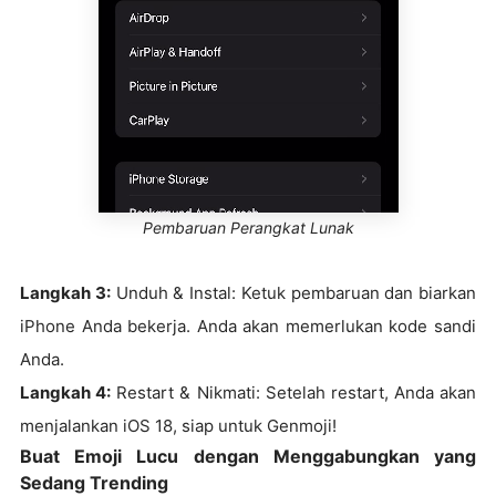
Pembaruan Perangkat Lunak
Langkah 3:
Unduh & Instal: Ketuk pembaruan dan biarkan
iPhone Anda bekerja. Anda akan memerlukan kode sandi
Anda.
Langkah 4:
Restart & Nikmati: Setelah restart, Anda akan
menjalankan iOS 18, siap untuk Genmoji!
Buat Emoji Lucu dengan Menggabungkan yang
Sedang Trending