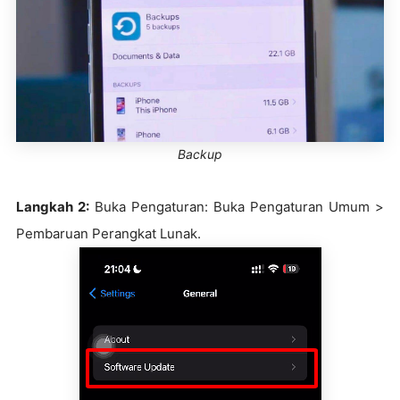
Backup
Langkah 2:
Buka Pengaturan: Buka Pengaturan Umum >
Pembaruan Perangkat Lunak.