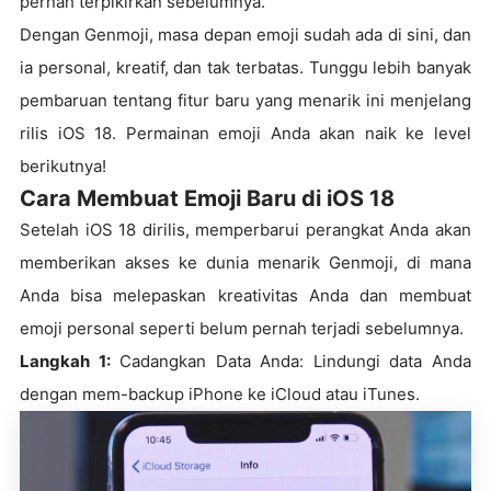
pernah terpikirkan sebelumnya.
Dengan Genmoji, masa depan emoji sudah ada di sini, dan
ia personal, kreatif, dan tak terbatas. Tunggu lebih banyak
pembaruan tentang fitur baru yang menarik ini menjelang
rilis iOS 18. Permainan emoji Anda akan naik ke level
berikutnya!
Cara Membuat Emoji Baru di iOS 18
Setelah iOS 18 dirilis, memperbarui perangkat Anda akan
memberikan akses ke dunia menarik Genmoji, di mana
Anda bisa melepaskan kreativitas Anda dan membuat
emoji personal seperti belum pernah terjadi sebelumnya.
Langkah 1:
Cadangkan Data Anda: Lindungi data Anda
dengan mem-backup iPhone ke iCloud atau iTunes.