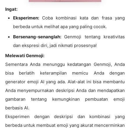
Ingat:
Eksperimen:
Coba kombinasi kata dan frasa yang
berbeda untuk melihat apa yang paling cocok.
Bersenang-senanglah:
Genmoji tentang kreativitas
dan ekspresi diri, jadi nikmati prosesnya!
Melewati Genmoji:
Sementara Anda menunggu kedatangan Genmoji, Anda
bisa berlatih keterampilan memicu Anda dengan
generator emoji AI yang ada. Alat-alat ini bisa membantu
Anda menyempurnakan deskripsi Anda dan mendapatkan
gambaran tentang kemungkinan pembuatan emoji
berbasis AI.
Eksperimen dengan deskripsi dan kombinasi yang
berbeda untuk membuat emoji yang akurat mencerminkan