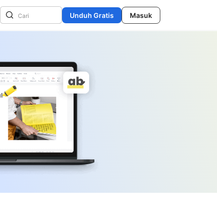
Unduh Gratis
Masuk