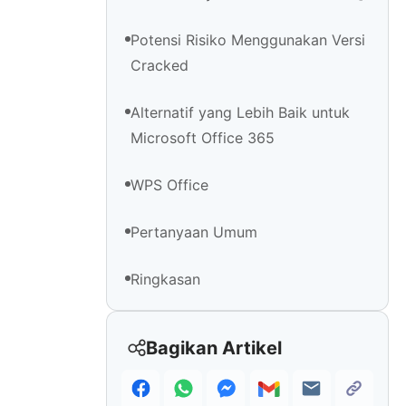
Potensi Risiko Menggunakan Versi
Cracked
Alternatif yang Lebih Baik untuk
Microsoft Office 365
WPS Office
Pertanyaan Umum
Ringkasan
Bagikan Artikel