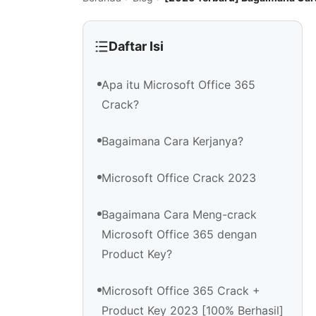
Daftar Isi
Apa itu Microsoft Office 365
Crack?
Bagaimana Cara Kerjanya?
Microsoft Office Crack 2023
Bagaimana Cara Meng-crack
Microsoft Office 365 dengan
Product Key?
Microsoft Office 365 Crack +
Product Key 2023 [100% Berhasil]