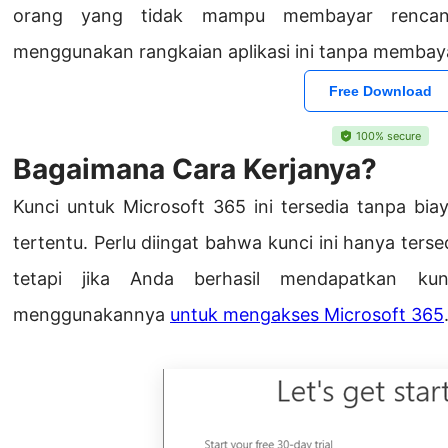
orang yang tidak mampu membayar rencan
menggunakan rangkaian aplikasi ini tanpa membay
Free Download
100% secure
Bagaimana Cara Kerjanya?
Kunci untuk Microsoft 365 ini tersedia tanpa biay
tertentu. Perlu diingat bahwa kunci ini hanya tersed
tetapi jika Anda berhasil mendapatkan ku
menggunakannya
untuk mengakses Microsoft 365