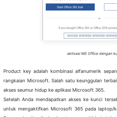
aktivasi MS Office dengan k
Product key adalah kombinasi alfanumerik sepan
rangkaian Microsoft. Salah satu keunggulan terbai
akses seumur hidup ke aplikasi Microsoft 365.
Setelah Anda mendapatkan akses ke kunci ters
untuk mengaktifkan Microsoft 365 pada laptop/