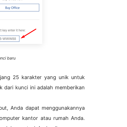
unci baru
jang 25 karakter yang unik untuk
k dari kunci ini adalah memberikan
ebut, Anda dapat menggunakannya
komputer kantor atau rumah Anda.