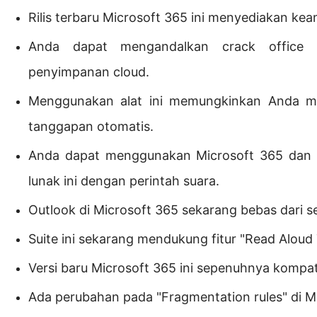
Rilis terbaru Microsoft 365 ini menyediakan keam
Anda dapat mengandalkan crack office 
penyimpanan cloud.
Menggunakan alat ini memungkinkan Anda me
tanggapan otomatis.
Anda dapat menggunakan Microsoft 365 dan 
lunak ini dengan perintah suara.
Outlook di Microsoft 365 sekarang bebas dari se
Suite ini sekarang mendukung fitur "Read Alou
Versi baru Microsoft 365 ini sepenuhnya kompa
Ada perubahan pada "Fragmentation rules" di M