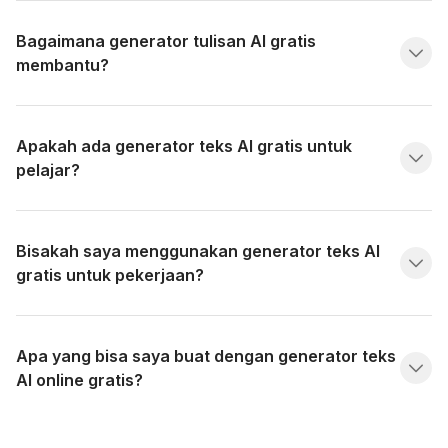
Bagaimana generator tulisan AI gratis
membantu?
Apakah ada generator teks AI gratis untuk
pelajar?
Bisakah saya menggunakan generator teks AI
gratis untuk pekerjaan?
Apa yang bisa saya buat dengan generator teks
AI online gratis?