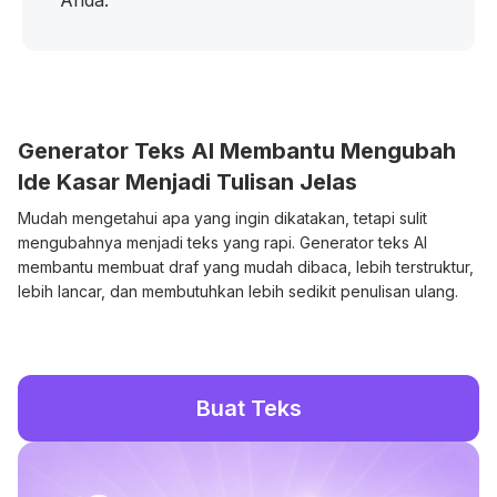
Anda.
Generator Teks AI Membantu Mengubah
Ide Kasar Menjadi Tulisan Jelas
Mudah mengetahui apa yang ingin dikatakan, tetapi sulit
mengubahnya menjadi teks yang rapi. Generator teks AI
membantu membuat draf yang mudah dibaca, lebih terstruktur,
lebih lancar, dan membutuhkan lebih sedikit penulisan ulang.
Buat Teks