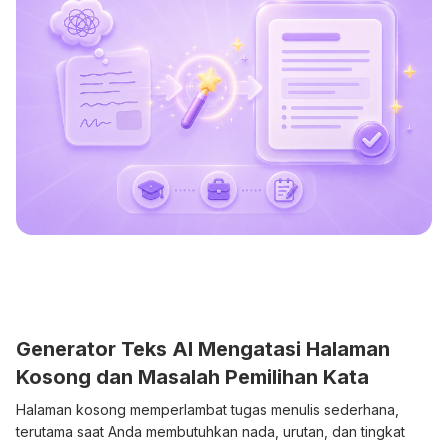
Generator Teks AI Mengatasi Halaman
Kosong dan Masalah Pemilihan Kata
Halaman kosong memperlambat tugas menulis sederhana,
terutama saat Anda membutuhkan nada, urutan, dan tingkat