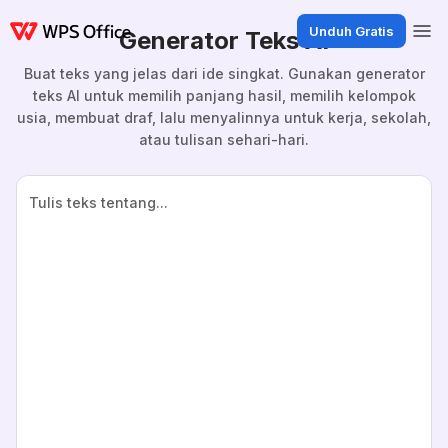
Unduh Gratis
Generator Teks AI
Buat teks yang jelas dari ide singkat. Gunakan generator
teks AI untuk memilih panjang hasil, memilih kelompok
usia, membuat draf, lalu menyalinnya untuk kerja, sekolah,
atau tulisan sehari-hari.