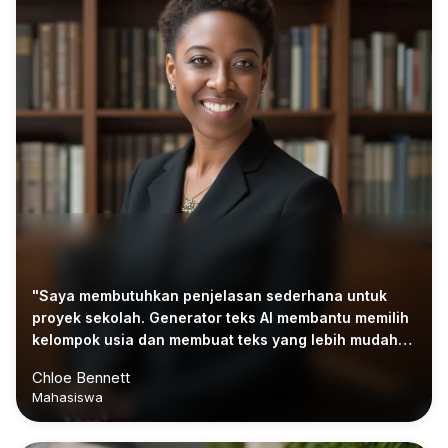
"Saya membutuhkan penjelasan sederhana untuk
proyek sekolah. Generator teks AI membantu memilih
kelompok usia dan membuat teks yang lebih mudah
dipahami."
Chloe Bennett
Mahasiswa