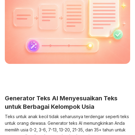
Generator Teks AI Menyesuaikan Teks
untuk Berbagai Kelompok Usia
Teks untuk anak kecil tidak seharusnya terdengar seperti teks
untuk orang dewasa. Generator teks AI memungkinkan Anda
memilih usia 0-2, 3-6, 7-13, 13-20, 21-35, dan 35+ tahun untuk