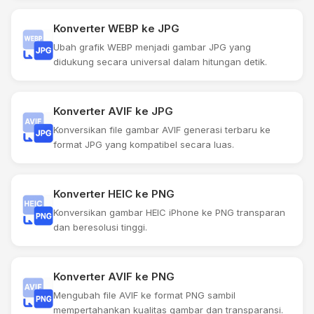
Konverter WEBP ke JPG
Ubah grafik WEBP menjadi gambar JPG yang
didukung secara universal dalam hitungan detik.
Konverter AVIF ke JPG
Konversikan file gambar AVIF generasi terbaru ke
format JPG yang kompatibel secara luas.
Konverter HEIC ke PNG
Konversikan gambar HEIC iPhone ke PNG transparan
dan beresolusi tinggi.
Konverter AVIF ke PNG
Mengubah file AVIF ke format PNG sambil
mempertahankan kualitas gambar dan transparansi.