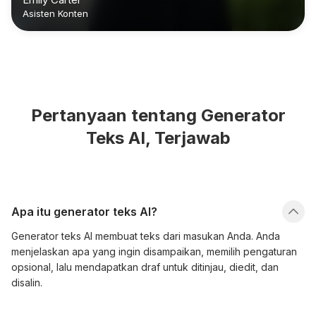
Asisten Konten
Pertanyaan tentang Generator
Teks AI, Terjawab
Apa itu generator teks AI?
Generator teks AI membuat teks dari masukan Anda. Anda
menjelaskan apa yang ingin disampaikan, memilih pengaturan
opsional, lalu mendapatkan draf untuk ditinjau, diedit, dan
disalin.