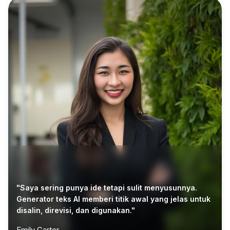
"Saya sering punya ide tetapi sulit menyusunnya.
Generator teks AI memberi titik awal yang jelas untuk
disalin, direvisi, dan digunakan."
Emily Carter