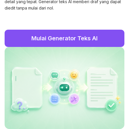
detail yang tepat. Generator teks AI memberi draf yang dapat
diedit tanpa mulai dari nol.
Mulai Generator Teks AI