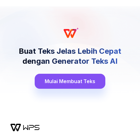
Buat Teks Jelas Lebih Cepat
dengan Generator Teks AI
Mulai Membuat Teks