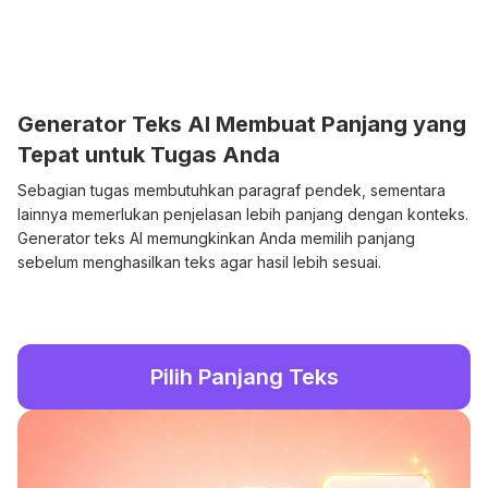
Generator Teks AI Membuat Panjang yang
Tepat untuk Tugas Anda
Sebagian tugas membutuhkan paragraf pendek, sementara
lainnya memerlukan penjelasan lebih panjang dengan konteks.
Generator teks AI memungkinkan Anda memilih panjang
sebelum menghasilkan teks agar hasil lebih sesuai.
Pilih Panjang Teks