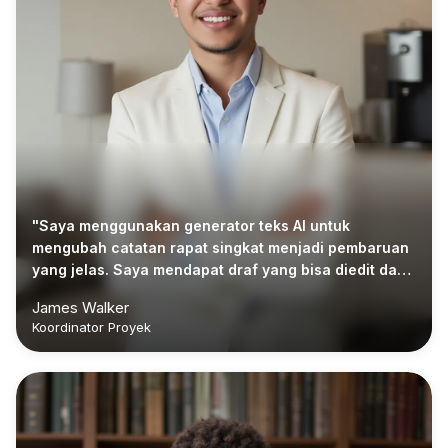
"Saya menggunakan generator teks AI untuk
mengubah catatan rapat singkat menjadi pembaruan
yang jelas. Saya mendapat draf yang bisa diedit dan
dibagikan ke tim lebih cepat."
James Walker
Koordinator Proyek