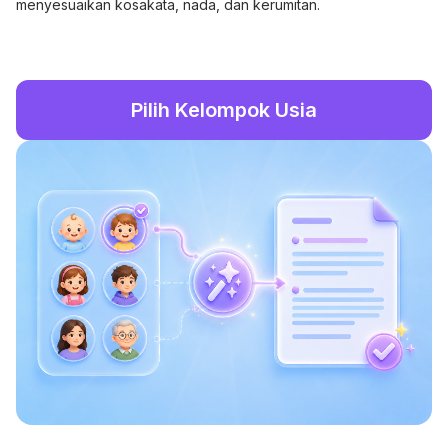
menyesuaikan kosakata, nada, dan kerumitan.
Pilih Kelompok Usia