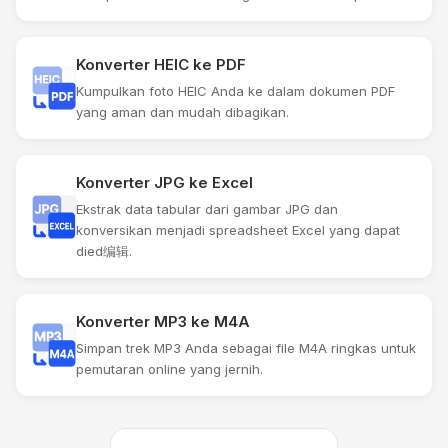
Konverter HEIC ke PDF
Kumpulkan foto HEIC Anda ke dalam dokumen PDF
yang aman dan mudah dibagikan.
Konverter JPG ke Excel
Ekstrak data tabular dari gambar JPG dan
konversikan menjadi spreadsheet Excel yang dapat
died编辑.
Konverter MP3 ke M4A
Simpan trek MP3 Anda sebagai file M4A ringkas untuk
pemutaran online yang jernih.