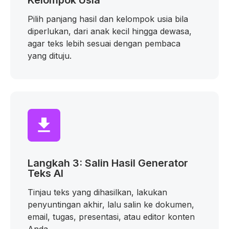
Kelompok Usia
Pilih panjang hasil dan kelompok usia bila
diperlukan, dari anak kecil hingga dewasa,
agar teks lebih sesuai dengan pembaca
yang dituju.
Langkah 3: Salin Hasil Generator
Teks AI
Tinjau teks yang dihasilkan, lakukan
penyuntingan akhir, lalu salin ke dokumen,
email, tugas, presentasi, atau editor konten