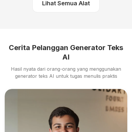
Lihat Semua Alat
Cerita Pelanggan Generator Teks
AI
Hasil nyata dari orang-orang yang menggunakan
generator teks AI untuk tugas menulis praktis