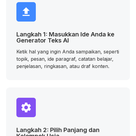
Langkah 1: Masukkan Ide Anda ke
Generator Teks AI
Ketik hal yang ingin Anda sampaikan, seperti
topik, pesan, ide paragraf, catatan belajar,
penjelasan, ringkasan, atau draf konten.
Langkah 2: Pilih Panjang dan