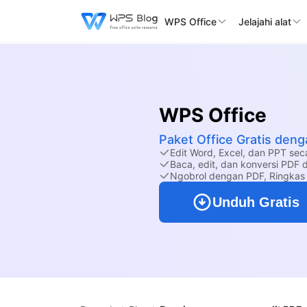
WPS Office
Jelajahi alat
WPS Office
Paket Office Gratis deng
Edit Word, Excel, dan PPT sec
Baca, edit, dan konversi PDF 
Ngobrol dengan PDF, Ringkas
Unduh Gratis