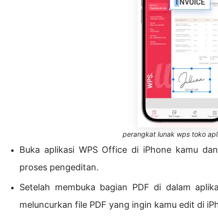
perangkat lunak wps toko apli
Buka aplikasi WPS Office di iPhone kamu dan
proses pengeditan.
Setelah membuka bagian PDF di dalam aplika
meluncurkan file PDF yang ingin kamu edit di i