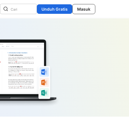
Unduh Gratis
Masuk