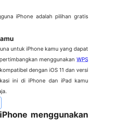
una iPhone adalah pilihan gratis
Kamu
guna untuk iPhone kamu yang dapat
empertimbangkan menggunakan
WPS
h kompatibel dengan iOS 11 dan versi
asi ini di iPhone dan iPad kamu
ja.
i iPhone menggunakan