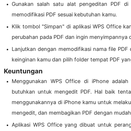
Gunakan salah satu alat pengeditan PDF di 
memodifikasi PDF sesuai kebutuhan kamu.
Klik tombol "Simpan" di aplikasi WPS Office 
perubahan pada PDF dan ingin menyimpannya d
Lanjutkan dengan memodifikasi nama file PDF d
keinginan kamu dan pilih folder tempat PDF yang
Keuntungan
Menggunakan WPS Office di iPhone adalah 
butuhkan untuk mengedit PDF. Hal baik tenta
menggunakannya di iPhone kamu untuk melakuk
mengedit, dan membagikan PDF dengan mudah
Aplikasi WPS Office yang dibuat untuk perang