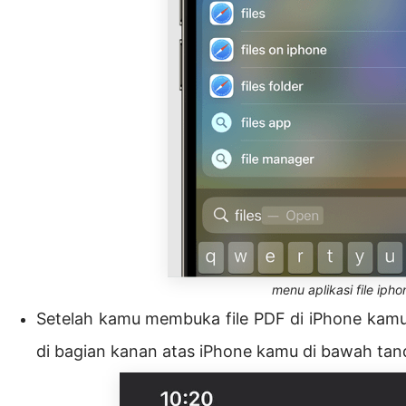
menu aplikasi file ipho
Setelah kamu membuka file PDF di iPhone kamu
di bagian kanan atas iPhone kamu di bawah tand