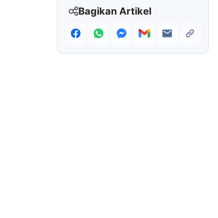
Bagikan Artikel