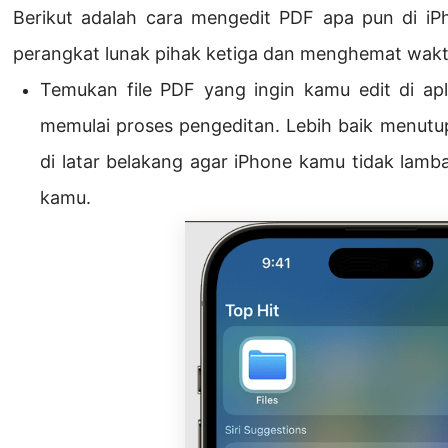
Berikut adalah cara mengedit PDF apa pun di iP
perangkat lunak pihak ketiga dan menghemat wakt
Temukan file PDF yang ingin kamu edit di apli
memulai proses pengeditan. Lebih baik menutup 
di latar belakang agar iPhone kamu tidak lamb
kamu.