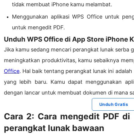
tidak membuat iPhone kamu melambat.
Menggunakan aplikasi WPS Office untuk pengg
untuk mengedit PDF.
Unduh WPS Office di App Store iPhone 
Jika kamu sedang mencari perangkat lunak serba 
meningkatkan produktivitas, kamu sebaiknya m
Office
. Hal baik tentang perangkat lunak ini adala
yang lebih baru. Kamu dapat menggunakan aplik
dengan lancar untuk membuat dokumen di mana sa
Unduh Gratis
Cara 2: Cara mengedit PDF d
perangkat lunak bawaan