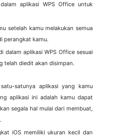
dalam aplikasi WPS Office untuk
kamu setelah kamu melakukan semua
i perangkat kamu.
i dalam aplikasi WPS Office sesuai
 telah diedit akan disimpan.
satu-satunya aplikasi yang kamu
ng aplikasi ini adalah kamu dapat
an segala hal mulai dari membuat,
.
kat iOS memiliki ukuran kecil dan