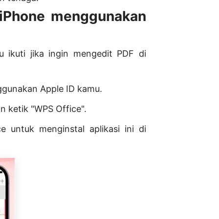
i iPhone menggunakan
 ikuti jika ingin mengedit PDF di
ggunakan Apple ID kamu.
 ketik "WPS Office".
 untuk menginstal aplikasi ini di