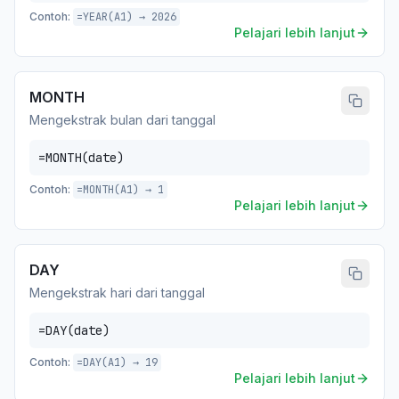
Contoh:
=YEAR(A1) → 2026
Pelajari lebih lanjut
MONTH
Mengekstrak bulan dari tanggal
=MONTH(date)
Contoh:
=MONTH(A1) → 1
Pelajari lebih lanjut
DAY
Mengekstrak hari dari tanggal
=DAY(date)
Contoh:
=DAY(A1) → 19
Pelajari lebih lanjut