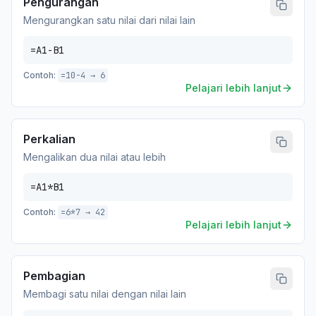
Pengurangan
Mengurangkan satu nilai dari nilai lain
=A1-B1
Contoh:
=10-4 → 6
Pelajari lebih lanjut
Perkalian
Mengalikan dua nilai atau lebih
=A1*B1
Contoh:
=6*7 → 42
Pelajari lebih lanjut
Pembagian
Membagi satu nilai dengan nilai lain