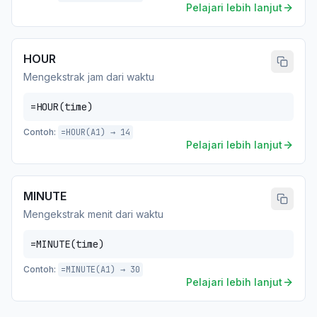
Pelajari lebih lanjut
HOUR
Mengekstrak jam dari waktu
=HOUR(time)
Contoh:
=HOUR(A1) → 14
Pelajari lebih lanjut
MINUTE
Mengekstrak menit dari waktu
=MINUTE(time)
Contoh:
=MINUTE(A1) → 30
Pelajari lebih lanjut