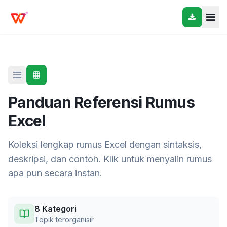
Panduan Referensi Rumus
Excel
Koleksi lengkap rumus Excel dengan sintaksis,
deskripsi, dan contoh. Klik untuk menyalin rumus
apa pun secara instan.
8 Kategori
Topik terorganisir