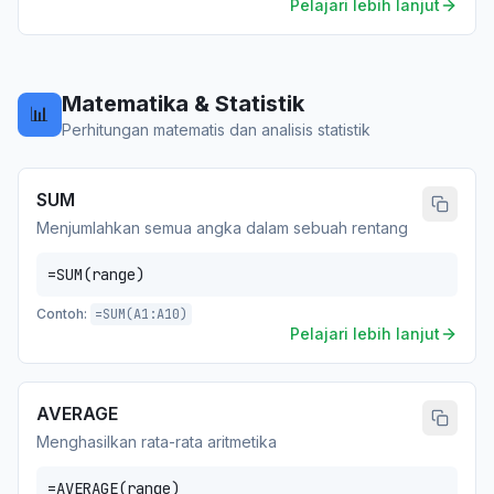
Pelajari lebih lanjut
Matematika & Statistik
📊
Perhitungan matematis dan analisis statistik
SUM
Menjumlahkan semua angka dalam sebuah rentang
=SUM(range)
Contoh:
=SUM(A1:A10)
Pelajari lebih lanjut
AVERAGE
Menghasilkan rata-rata aritmetika
=AVERAGE(range)