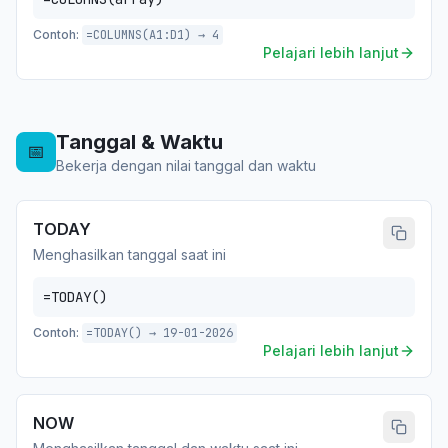
Contoh:
=COLUMNS(A1:D1) → 4
Pelajari lebih lanjut
Tanggal & Waktu
📅
Bekerja dengan nilai tanggal dan waktu
TODAY
Menghasilkan tanggal saat ini
=TODAY()
Contoh:
=TODAY() → 19-01-2026
Pelajari lebih lanjut
NOW