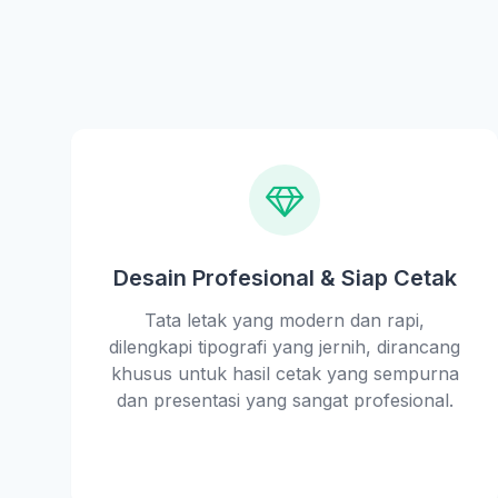
Desain Profesional & Siap Cetak
Tata letak yang modern dan rapi,
dilengkapi tipografi yang jernih, dirancang
khusus untuk hasil cetak yang sempurna
dan presentasi yang sangat profesional.