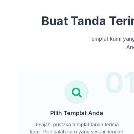
Buat Tanda Ter
Templat kami yang
An
0
Pilih Templat Anda
Jelajahi pustaka templat tanda terima
kami. Pilih salah satu yang sesuai dengan