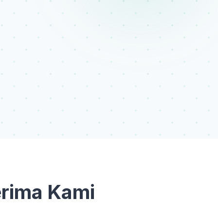
erima Kami