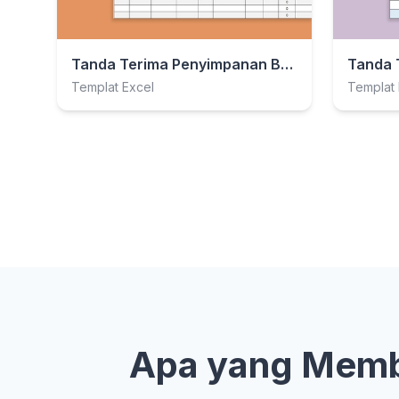
Tanda Terima Penyimpanan Bahan
Templat Excel
Templat 
Apa yang Membu