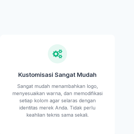
Kustomisasi Sangat Mudah
Sangat mudah menambahkan logo,
menyesuaikan warna, dan memodifikasi
setiap kolom agar selaras dengan
identitas merek Anda. Tidak perlu
keahlian teknis sama sekali.