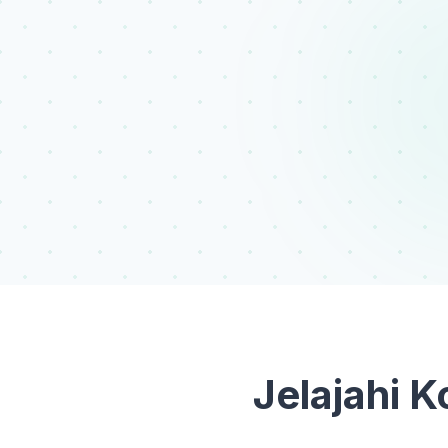
Jelajahi 