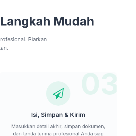
3 Langkah Mudah
ofesional. Biarkan
an.
03
Isi, Simpan & Kirim
Masukkan detail akhir, simpan dokumen,
dan tanda terima profesional Anda siap