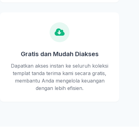
Gratis dan Mudah Diakses
Dapatkan akses instan ke seluruh koleksi
templat tanda terima kami secara gratis,
membantu Anda mengelola keuangan
dengan lebih efisien.