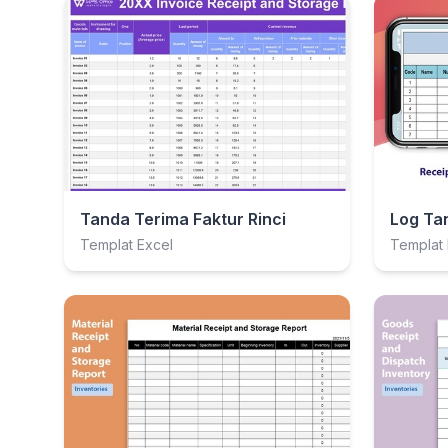
Tanda Terima Faktur Rinci
Templat Excel
Templat 