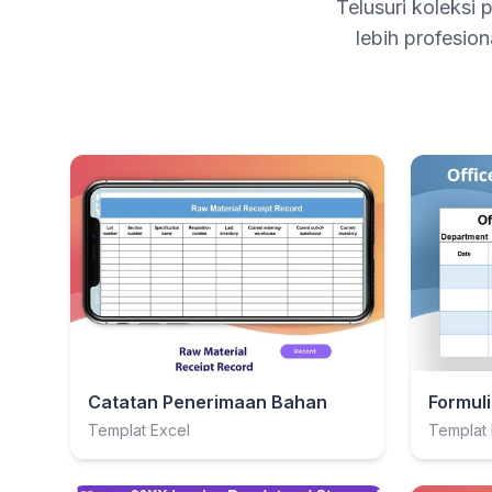
Telusuri koleksi 
lebih profesio
Catatan Penerimaan Bahan
Templat Excel
Templat 