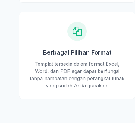
Berbagai Pilihan Format
Templat tersedia dalam format Excel,
Word, dan PDF agar dapat berfungsi
tanpa hambatan dengan perangkat lunak
yang sudah Anda gunakan.