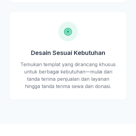
Desain Sesuai Kebutuhan
Temukan templat yang dirancang khusus
untuk berbagai kebutuhan—mulai dari
tanda terima penjualan dan layanan
hingga tanda terima sewa dan donasi.