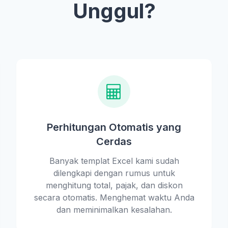
Unggul?
Perhitungan Otomatis yang
Cerdas
Banyak templat Excel kami sudah
dilengkapi dengan rumus untuk
menghitung total, pajak, dan diskon
secara otomatis. Menghemat waktu Anda
dan meminimalkan kesalahan.