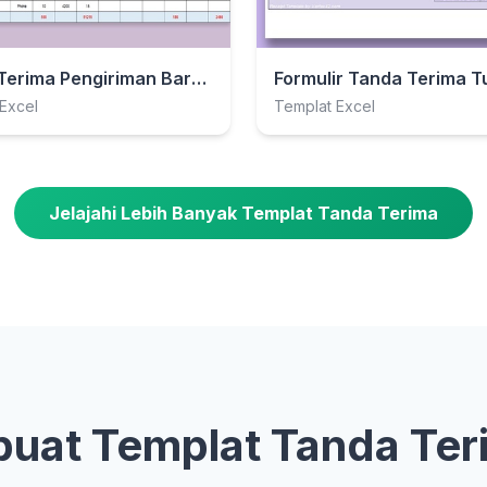
Tanda Terima Pengiriman Barang
Excel
Templat Excel
Jelajahi Lebih Banyak Templat Tanda Terima
at Templat Tanda Ter