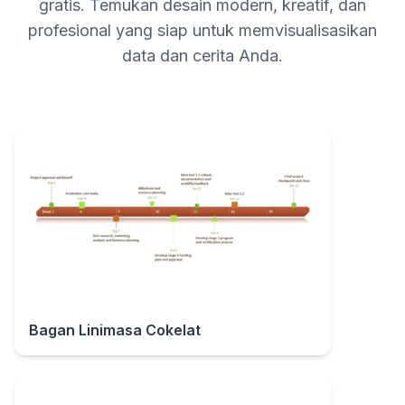
gratis. Temukan desain modern, kreatif, dan
profesional yang siap untuk memvisualisasikan
data dan cerita Anda.
Bagan Linimasa Cokelat