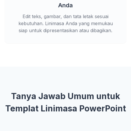
Anda
Edit teks, gambar, dan tata letak sesuai
kebutuhan. Linimasa Anda yang memukau
siap untuk dipresentasikan atau dibagikan.
Tanya Jawab Umum untuk
Templat Linimasa PowerPoint