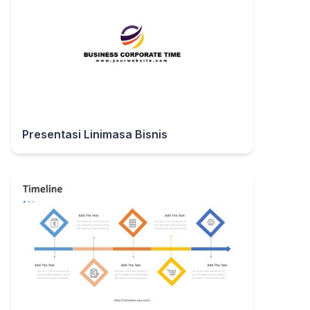
Presentasi Linimasa Bisnis