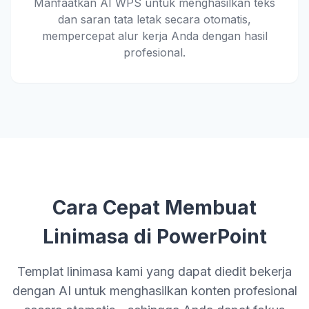
Manfaatkan AI WPS untuk menghasilkan teks
dan saran tata letak secara otomatis,
mempercepat alur kerja Anda dengan hasil
profesional.
Cara Cepat Membuat
Linimasa di PowerPoint
Templat linimasa kami yang dapat diedit bekerja
dengan AI untuk menghasilkan konten profesional