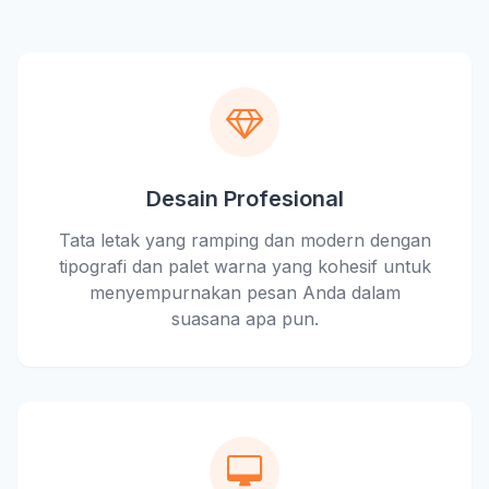
Desain Profesional
Tata letak yang ramping dan modern dengan
tipografi dan palet warna yang kohesif untuk
menyempurnakan pesan Anda dalam
suasana apa pun.