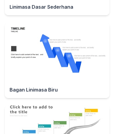
Linimasa Dasar Sederhana
Bagan Linimasa Biru