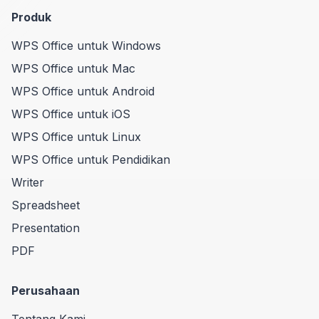
Produk
WPS Office untuk Windows
WPS Office untuk Mac
WPS Office untuk Android
WPS Office untuk iOS
WPS Office untuk Linux
WPS Office untuk Pendidikan
Writer
Spreadsheet
Presentation
PDF
Perusahaan
Tentang Kami