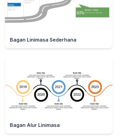
Bagan Linimasa Sederhana
Bagan Alur Linimasa