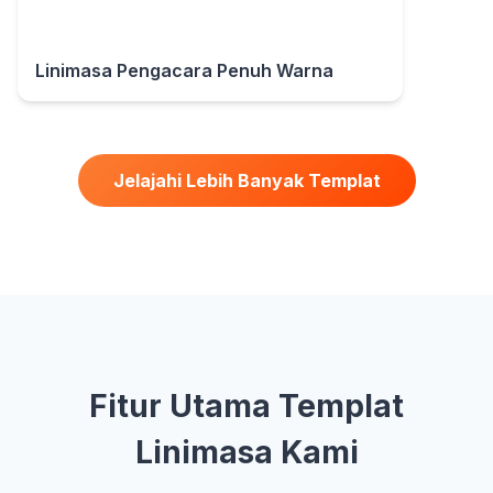
Linimasa Pengacara Penuh Warna
Jelajahi Lebih Banyak Templat
Fitur Utama Templat
Linimasa Kami