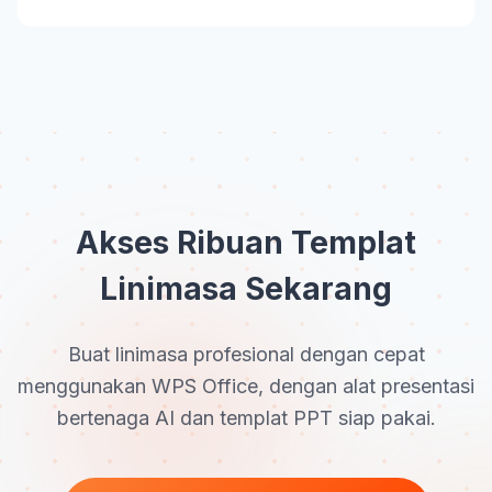
Akses Ribuan Templat
Linimasa Sekarang
Buat linimasa profesional dengan cepat
menggunakan WPS Office, dengan alat presentasi
bertenaga AI dan templat PPT siap pakai.