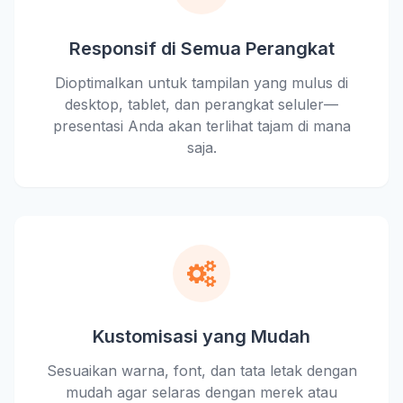
Responsif di Semua Perangkat
Dioptimalkan untuk tampilan yang mulus di
desktop, tablet, dan perangkat seluler—
presentasi Anda akan terlihat tajam di mana
saja.
Kustomisasi yang Mudah
Sesuaikan warna, font, dan tata letak dengan
mudah agar selaras dengan merek atau