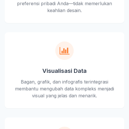
preferensi pribadi Anda—tidak memerlukan
keahlian desain.
Visualisasi Data
Bagan, grafik, dan infografis terintegrasi
membantu mengubah data kompleks menjadi
visual yang jelas dan menarik.