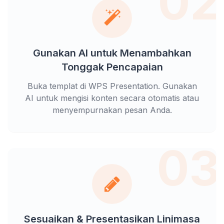
02
Gunakan AI untuk Menambahkan
Tonggak Pencapaian
Buka templat di WPS Presentation. Gunakan
AI untuk mengisi konten secara otomatis atau
menyempurnakan pesan Anda.
03
Sesuaikan & Presentasikan Linimasa