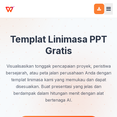
Templat Linimasa PPT
Gratis
Visualisasikan tonggak pencapaian proyek, peristiwa
bersejarah, atau peta jalan perusahaan Anda dengan
templat linimasa kami yang memukau dan dapat
disesuaikan. Buat presentasi yang jelas dan
berdampak dalam hitungan menit dengan alat
bertenaga AI.