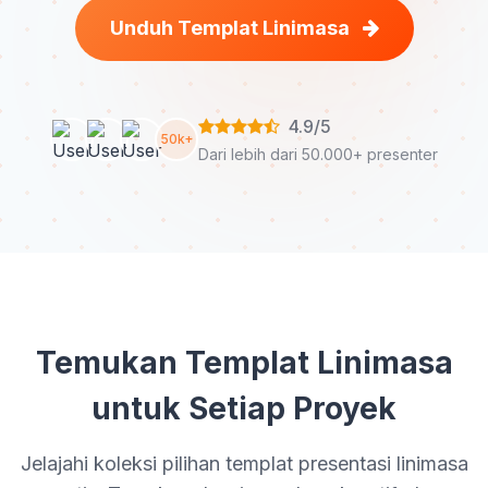
Unduh Templat Linimasa
4.9/5
50k+
Dari lebih dari 50.000+ presenter
Temukan Templat Linimasa
untuk Setiap Proyek
Jelajahi koleksi pilihan templat presentasi linimasa