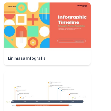
Linimasa Infografis