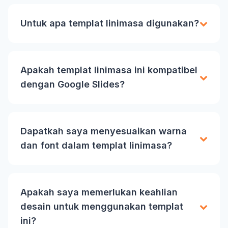
Untuk apa templat linimasa digunakan?
Apakah templat linimasa ini kompatibel
dengan Google Slides?
Dapatkah saya menyesuaikan warna
dan font dalam templat linimasa?
Apakah saya memerlukan keahlian
desain untuk menggunakan templat
ini?