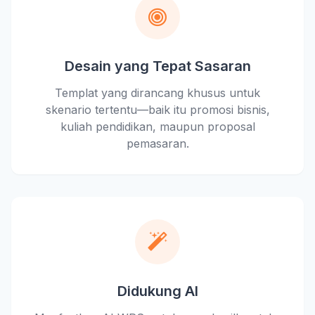
Desain yang Tepat Sasaran
Templat yang dirancang khusus untuk
skenario tertentu—baik itu promosi bisnis,
kuliah pendidikan, maupun proposal
pemasaran.
Didukung AI