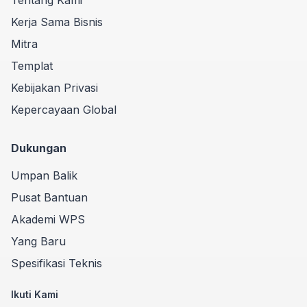
Kerja Sama Bisnis
Mitra
Templat
Kebijakan Privasi
Kepercayaan Global
Dukungan
Umpan Balik
Pusat Bantuan
Akademi WPS
Yang Baru
Spesifikasi Teknis
Ikuti Kami