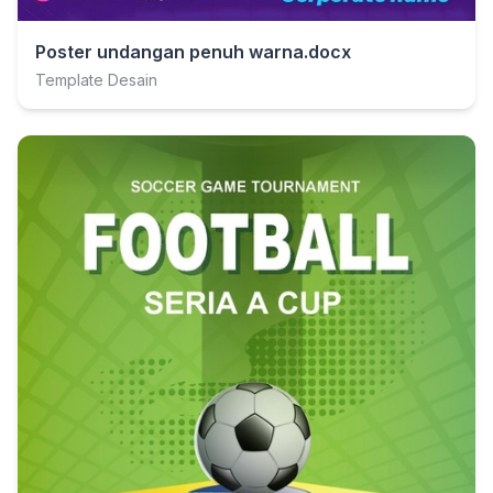
Poster undangan penuh warna.docx
Template Desain