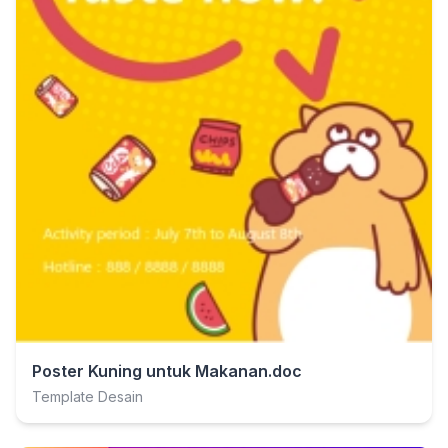
Poster Kuning untuk Makanan.doc
Template Desain