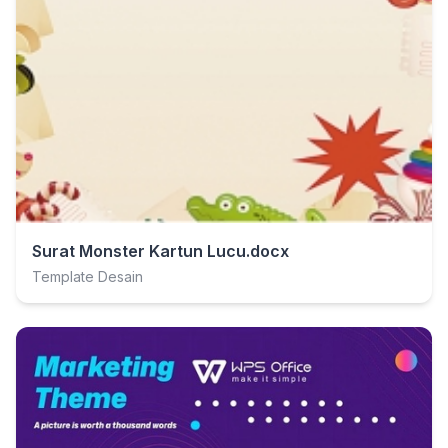
Surat Monster Kartun Lucu.docx
Template Desain