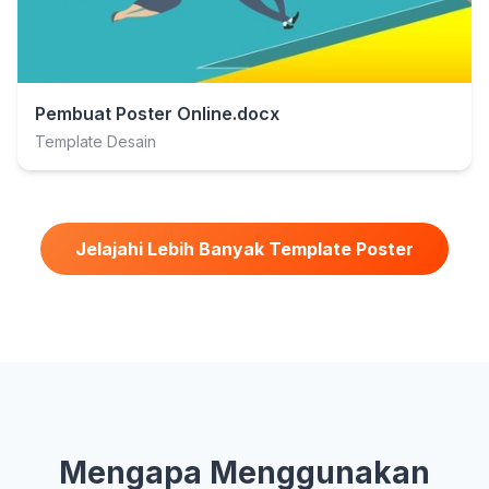
Pembuat Poster Online.docx
Template Desain
Jelajahi Lebih Banyak Template Poster
Mengapa Menggunakan