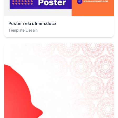
Poster rekrutmen.docx
Template Desain