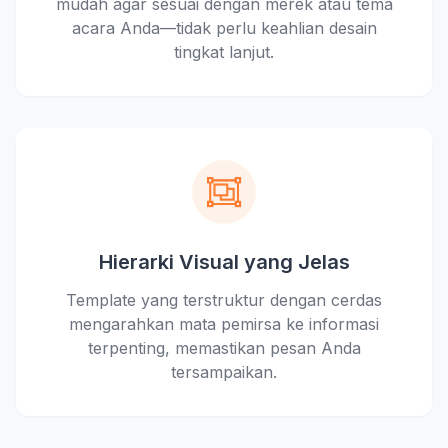
mudah agar sesuai dengan merek atau tema
acara Anda—tidak perlu keahlian desain
tingkat lanjut.
Hierarki Visual yang Jelas
Template yang terstruktur dengan cerdas
mengarahkan mata pemirsa ke informasi
terpenting, memastikan pesan Anda
tersampaikan.