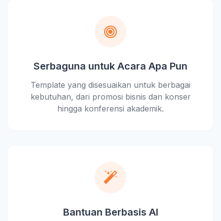
Serbaguna untuk Acara Apa Pun
Template yang disesuaikan untuk berbagai
kebutuhan, dari promosi bisnis dan konser
hingga konferensi akademik.
Bantuan Berbasis AI