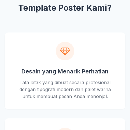
Template Poster Kami?
Desain yang Menarik Perhatian
Tata letak yang dibuat secara profesional
dengan tipografi modern dan palet warna
untuk membuat pesan Anda menonjol.