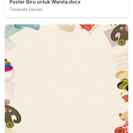
Poster Biru untuk Wanita.docx
Template Desain