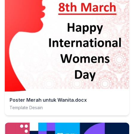
Poster Merah untuk Wanita.docx
Template Desain