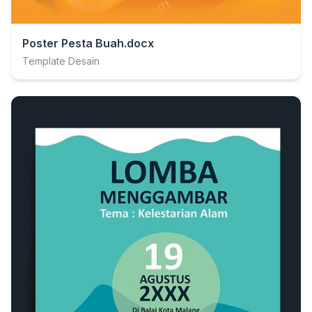
Poster Pesta Buah.docx
Template Desain