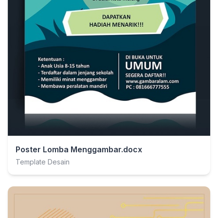
Poster Lomba Menggambar.docx
Template Desain