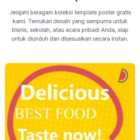
Jelajahi beragam koleksi template poster gratis
kami. Temukan desain yang sempurna untuk
bisnis, sekolah, atau acara pribadi Anda, siap
untuk diunduh dan disesuaikan secara instan.