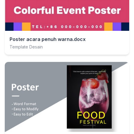
Poster acara penuh warna.docx
Template Desain