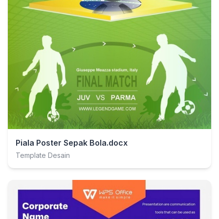
Piala Poster Sepak Bola.docx
Template Desain