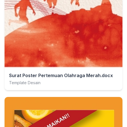
Surat Poster Pertemuan Olahraga Merah.docx
Template Desain