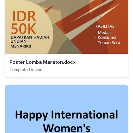
Poster Lomba Maraton.docx
Template Desain