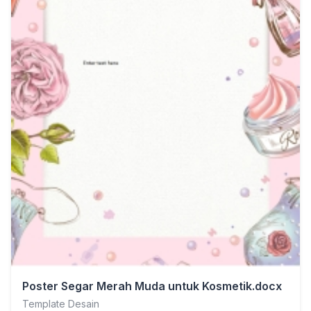
Poster Segar Merah Muda untuk Kosmetik.docx
Template Desain