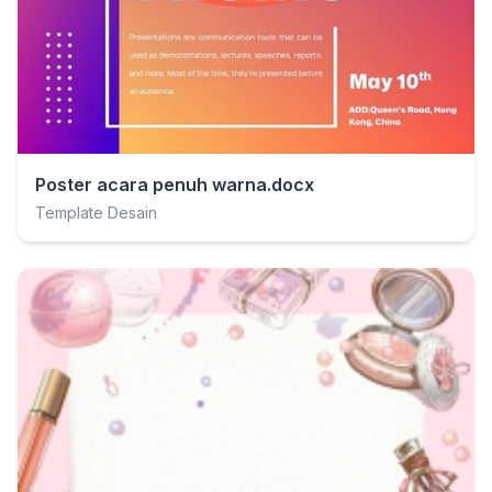
Poster acara penuh warna.docx
Template Desain