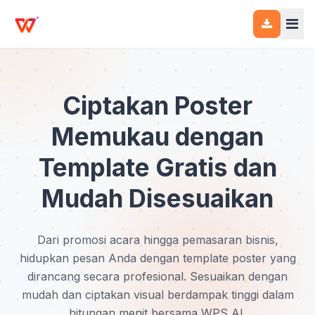
Ciptakan Poster
Memukau dengan
Template Gratis dan
Mudah Disesuaikan
Dari promosi acara hingga pemasaran bisnis,
hidupkan pesan Anda dengan template poster yang
dirancang secara profesional. Sesuaikan dengan
mudah dan ciptakan visual berdampak tinggi dalam
hitungan menit bersama WPS AI.