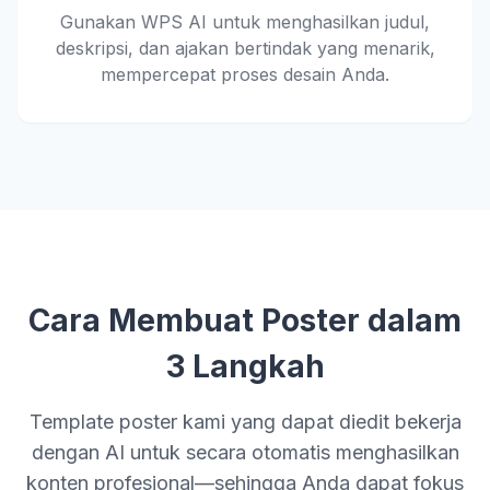
Gunakan WPS AI untuk menghasilkan judul,
deskripsi, dan ajakan bertindak yang menarik,
mempercepat proses desain Anda.
Cara Membuat Poster dalam
3 Langkah
Template poster kami yang dapat diedit bekerja
dengan AI untuk secara otomatis menghasilkan
konten profesional—sehingga Anda dapat fokus