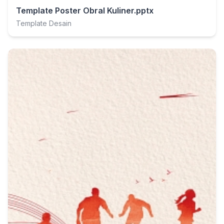
Template Poster Obral Kuliner.pptx
Template Desain