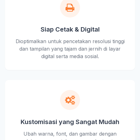
Siap Cetak & Digital
Dioptimalkan untuk pencetakan resolusi tinggi
dan tampilan yang tajam dan jernih di layar
digital serta media sosial.
Kustomisasi yang Sangat Mudah
Ubah warna, font, dan gambar dengan