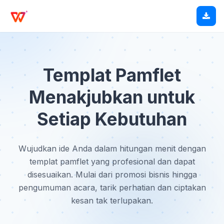
Templat Pamflet
Menakjubkan untuk
Setiap Kebutuhan
Wujudkan ide Anda dalam hitungan menit dengan
templat pamflet yang profesional dan dapat
disesuaikan. Mulai dari promosi bisnis hingga
pengumuman acara, tarik perhatian dan ciptakan
kesan tak terlupakan.