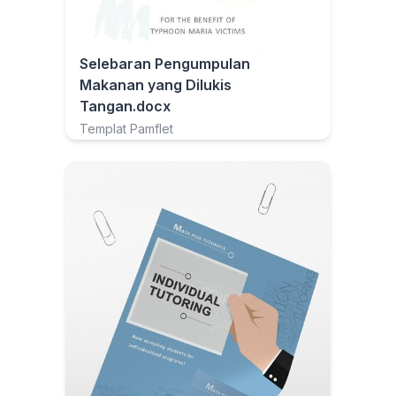
Selebaran Pengumpulan
Makanan yang Dilukis
Tangan.docx
Templat Pamflet