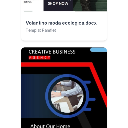
Volantino moda ecologica.docx
Templat Pamflet