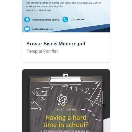
Brosur Bisnis Modern.pdf
Templat Pamflet