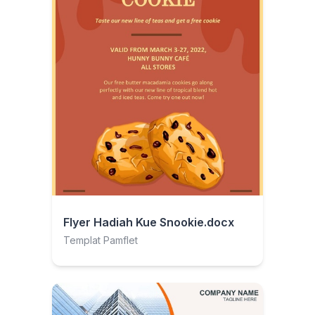
Flyer Hadiah Kue Snookie.docx
Templat Pamflet