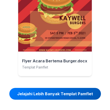
Flyer Acara Bertema Burger.docx
Templat Pamflet
Jelajahi Lebih Banyak Templat Pamflet