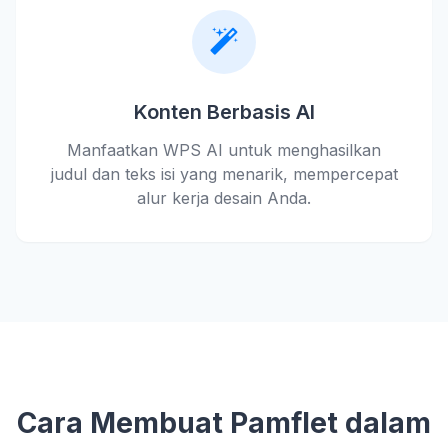
Konten Berbasis AI
Manfaatkan WPS AI untuk menghasilkan
judul dan teks isi yang menarik, mempercepat
alur kerja desain Anda.
Cara Membuat Pamflet dalam