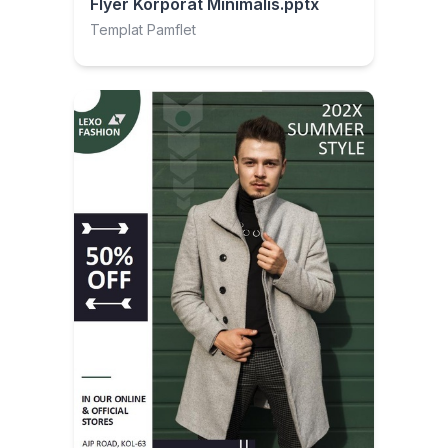
Flyer Korporat Minimalis.pptx
Templat Pamflet