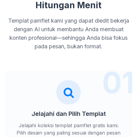
Hitungan Menit
Templat pamflet kami yang dapat diedit bekerja
dengan AI untuk membantu Anda membuat
konten profesional—sehingga Anda bisa fokus
pada pesan, bukan format.
01
Jelajahi dan Pilih Templat
Jelajahi koleksi templat pamflet gratis kami.
Pilih desain yang paling sesuai dengan pesan