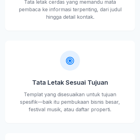
Tata letak cerdas yang memandu mata
pembaca ke informasi terpenting, dari judul
hingga detail kontak.
Tata Letak Sesuai Tujuan
Templat yang disesuaikan untuk tujuan
spesifik—baik itu pembukaan bisnis besar,
festival musik, atau daftar properti.