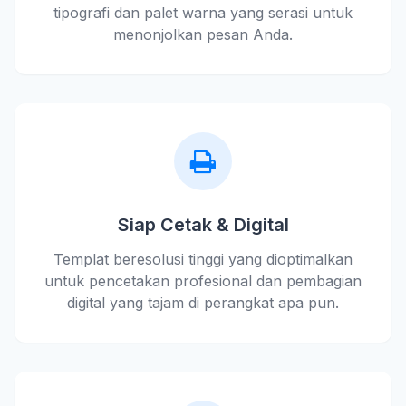
tipografi dan palet warna yang serasi untuk
menonjolkan pesan Anda.
Siap Cetak & Digital
Templat beresolusi tinggi yang dioptimalkan
untuk pencetakan profesional dan pembagian
digital yang tajam di perangkat apa pun.