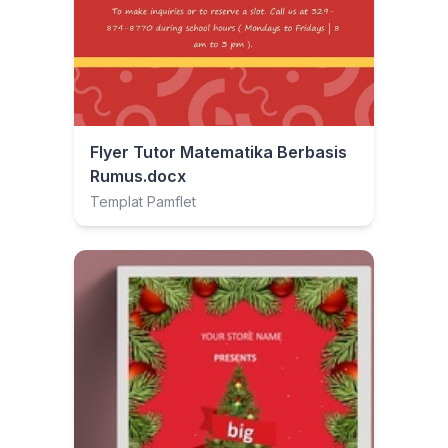
Flyer Tutor Matematika Berbasis
Rumus.docx
Templat Pamflet