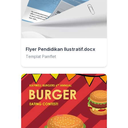
Flyer Pendidikan Ilustratif.docx
Templat Pamflet