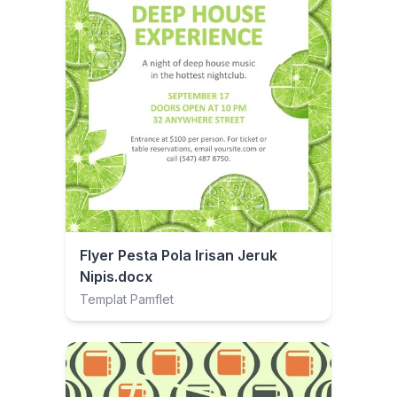
Flyer Pesta Pola Irisan Jeruk
Nipis.docx
Templat Pamflet