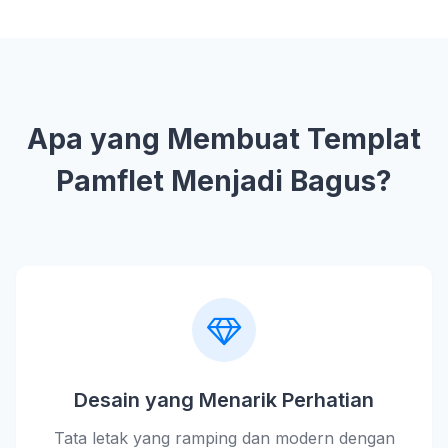
Apa yang Membuat Templat
Pamflet Menjadi Bagus?
Desain yang Menarik Perhatian
Tata letak yang ramping dan modern dengan