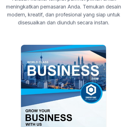
meningkatkan pemasaran Anda. Temukan desain
modern, kreatif, dan profesional yang siap untuk
disesuaikan dan diunduh secara instan.