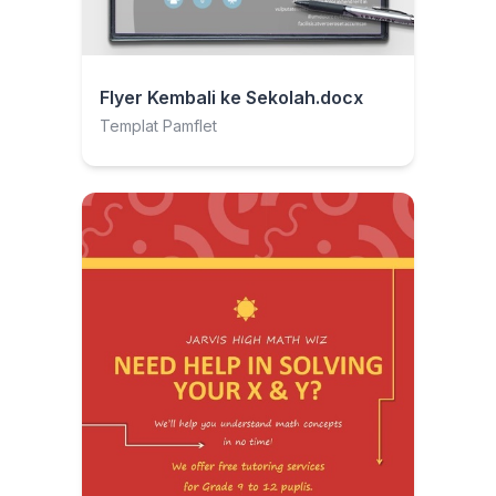
Flyer Kembali ke Sekolah.docx
Templat Pamflet