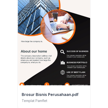
Brosur Bisnis Perusahaan.pdf
Templat Pamflet