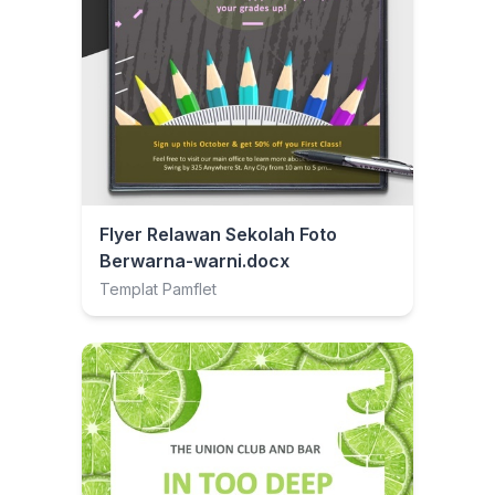
Flyer Relawan Sekolah Foto
Berwarna-warni.docx
Templat Pamflet