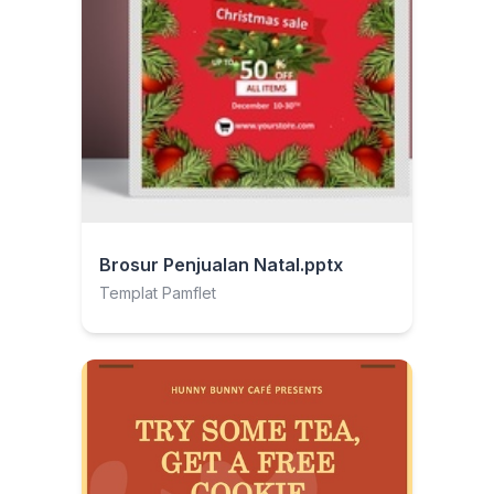
Brosur Penjualan Natal.pptx
Templat Pamflet