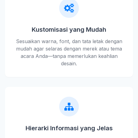
Kustomisasi yang Mudah
Sesuaikan warna, font, dan tata letak dengan
mudah agar selaras dengan merek atau tema
acara Anda—tanpa memerlukan keahlian
desain.
Hierarki Informasi yang Jelas