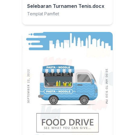
Selebaran Turnamen Tenis.docx
Templat Pamflet