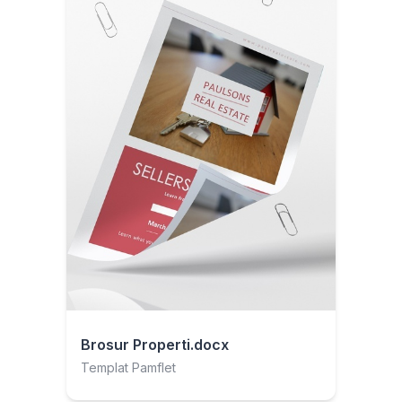
Brosur Properti.docx
Templat Pamflet