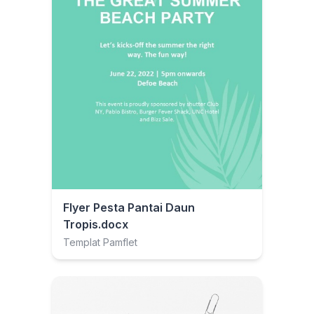
Flyer Pesta Pantai Daun
Tropis.docx
Templat Pamflet