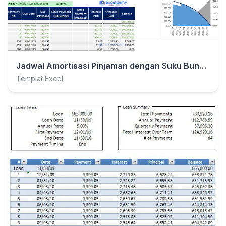
Jadwal Amortisasi Pinjaman dengan Suku Bunga Variabel
Templat Excel