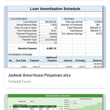
Jadwal Amortisasi Pinjaman.xlsx
Templat Excel