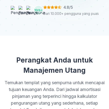
4.8/5
10rb+
Dari 10.000+ pengguna yang puas
Perangkat Anda untuk
Manajemen Utang
Temukan templat yang sempurna untuk mencapai
tujuan keuangan Anda. Dari jadwal amortisasi
pinjaman yang terperinci hingga kalkulator
pengurangan utang yang sederhana, setiap