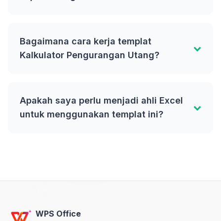
Bagaimana cara kerja templat
Kalkulator Pengurangan Utang?
Apakah saya perlu menjadi ahli Excel
untuk menggunakan templat ini?
WPS Office