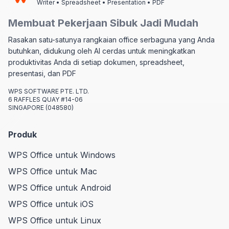
Writer • Spreadsheet • Presentation • PDF
Membuat Pekerjaan Sibuk Jadi Mudah
Rasakan satu-satunya rangkaian office serbaguna yang Anda
butuhkan, didukung oleh AI cerdas untuk meningkatkan
produktivitas Anda di setiap dokumen, spreadsheet,
presentasi, dan PDF
WPS SOFTWARE PTE. LTD.
6 RAFFLES QUAY #14-06
SINGAPORE (048580)
Produk
WPS Office untuk Windows
WPS Office untuk Mac
WPS Office untuk Android
WPS Office untuk iOS
WPS Office untuk Linux