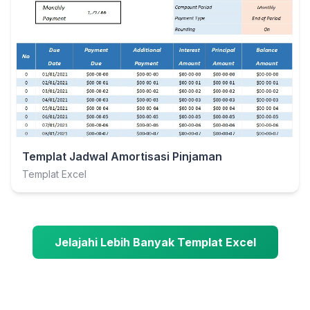
Templat Jadwal Amortisasi Pinjaman
Templat Excel
Jelajahi Lebih Banyak Templat Excel