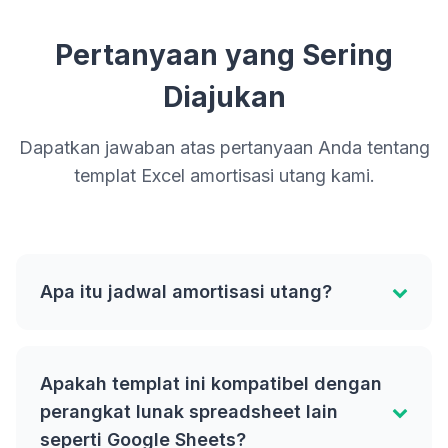
Pertanyaan yang Sering
Diajukan
Dapatkan jawaban atas pertanyaan Anda tentang
templat Excel amortisasi utang kami.
Apa itu jadwal amortisasi utang?
Apakah templat ini kompatibel dengan
perangkat lunak spreadsheet lain
seperti Google Sheets?