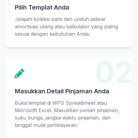
Pilih Templat Anda
Jelajahi koleksi kami dan unduh jadwal
amortisasi utang atau kalkulator yang paling
sesuai dengan kebutuhan Anda.
02
Masukkan Detail Pinjaman Anda
Buka templat di WPS Spreadsheet atau
Microsoft Excel. Masukkan jumlah pinjaman,
suku bunga, jangka waktu pinjaman, dan
tanggal mulai pembayaran.