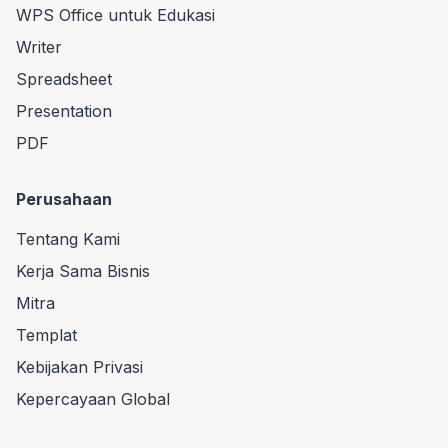
WPS Office untuk Edukasi
Writer
Spreadsheet
Presentation
PDF
Perusahaan
Tentang Kami
Kerja Sama Bisnis
Mitra
Templat
Kebijakan Privasi
Kepercayaan Global