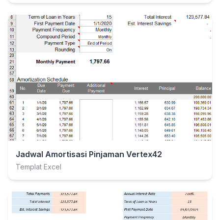
Jadwal Amortisasi Pinjaman Vertex42
Templat Excel