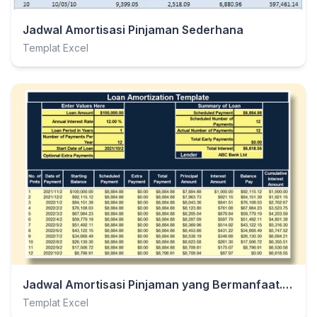
Jadwal Amortisasi Pinjaman Sederhana
Templat Excel
Jadwal Amortisasi Pinjaman yang Bermanfaat.xlsx
Templat Excel