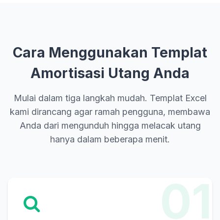
Cara Menggunakan Templat
Amortisasi Utang Anda
Mulai dalam tiga langkah mudah. Templat Excel
kami dirancang agar ramah pengguna, membawa
Anda dari mengunduh hingga melacak utang
hanya dalam beberapa menit.
01