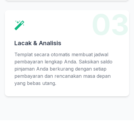
03
Lacak & Analisis
Templat secara otomatis membuat jadwal
pembayaran lengkap Anda. Saksikan saldo
pinjaman Anda berkurang dengan setiap
pembayaran dan rencanakan masa depan
yang bebas utang.