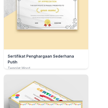
Sertifikat Penghargaan Sederhana
Putih
Templat Word