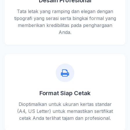
Desain Profesional
Tata letak yang ramping dan elegan dengan
tipografi yang serasi serta bingkai formal yang
memberikan kredibilitas pada penghargaan
Anda.
Format Siap Cetak
Dioptimalkan untuk ukuran kertas standar
(A4, US Letter) untuk memastikan sertifikat
cetak Anda terlihat tajam dan profesional.