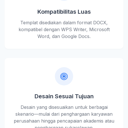
Kompatibilitas Luas
Templat disediakan dalam format DOCX,
kompatibel dengan WPS Writer, Microsoft
Word, dan Google Docs.
Desain Sesuai Tujuan
Desain yang disesuaikan untuk berbagai
skenario—mulai dari penghargaan karyawan
perusahaan hingga pencapaian akademis atau
penghargaan sukarelawan.