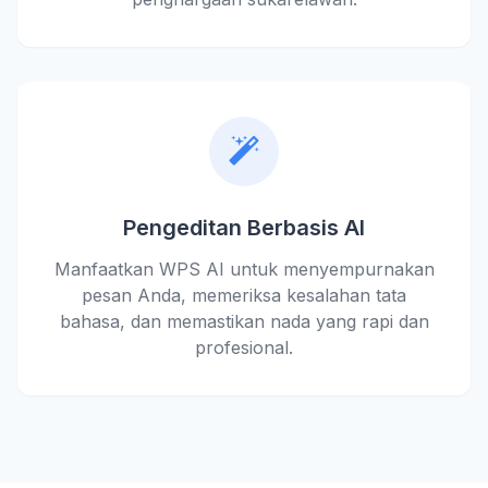
Pengeditan Berbasis AI
Manfaatkan WPS AI untuk menyempurnakan
pesan Anda, memeriksa kesalahan tata
bahasa, dan memastikan nada yang rapi dan
profesional.