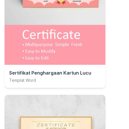
Sertifikat Penghargaan Kartun Lucu
Templat Word