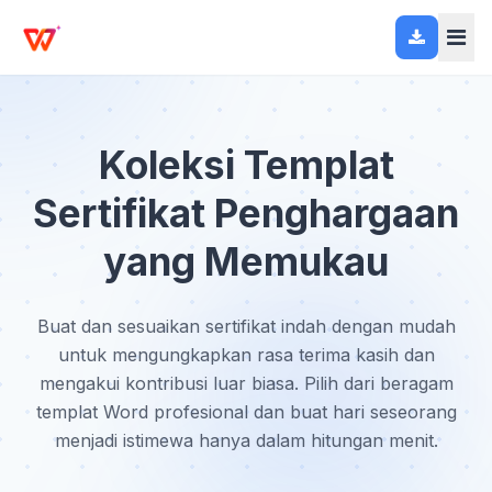
Koleksi Templat
Sertifikat Penghargaan
yang Memukau
Buat dan sesuaikan sertifikat indah dengan mudah
untuk mengungkapkan rasa terima kasih dan
mengakui kontribusi luar biasa. Pilih dari beragam
templat Word profesional dan buat hari seseorang
menjadi istimewa hanya dalam hitungan menit.