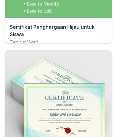
Sertifikat Penghargaan Hijau untuk
Siswa
Templat Word