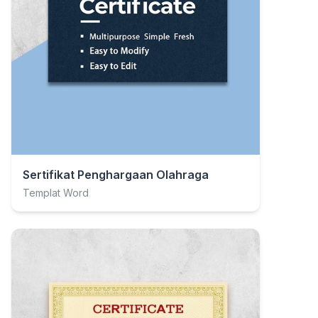
Sertifikat Penghargaan Olahraga
Templat Word