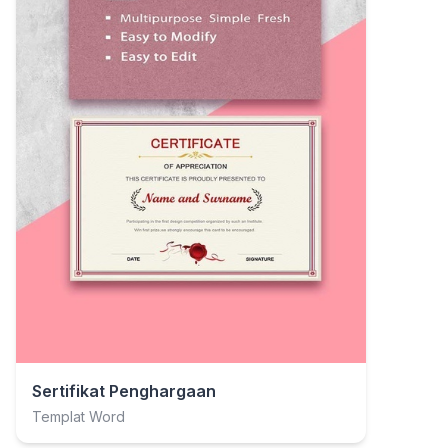
Sertifikat Penghargaan
Templat Word