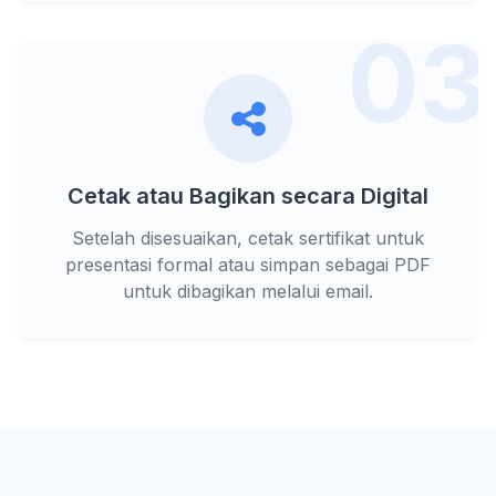
03
Cetak atau Bagikan secara Digital
Setelah disesuaikan, cetak sertifikat untuk
presentasi formal atau simpan sebagai PDF
untuk dibagikan melalui email.