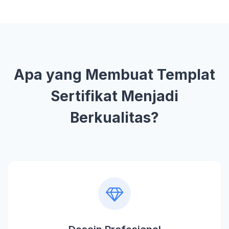
Apa yang Membuat Templat
Sertifikat Menjadi
Berkualitas?