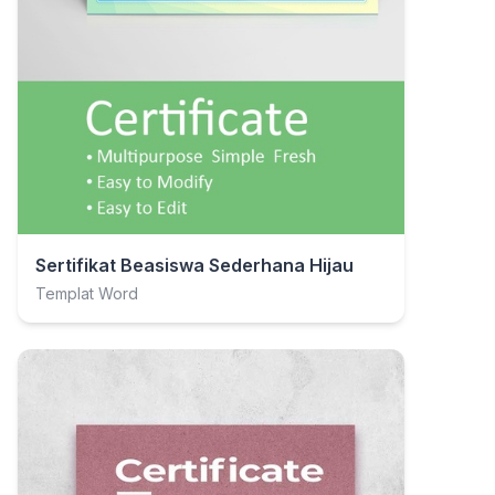
Sertifikat Beasiswa Sederhana Hijau
Templat Word