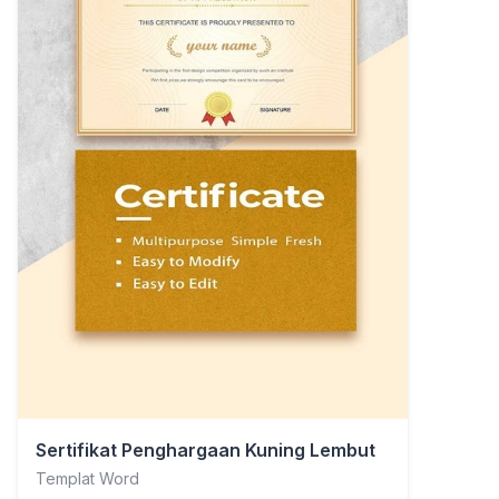
Sertifikat Penghargaan Kuning Lembut
Templat Word