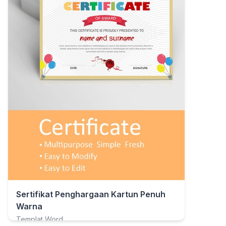
Sertifikat Penghargaan Kartun Penuh
Warna
Templat Word