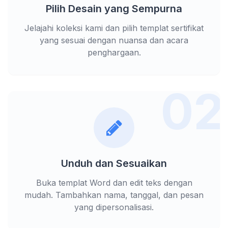
Pilih Desain yang Sempurna
Jelajahi koleksi kami dan pilih templat sertifikat
yang sesuai dengan nuansa dan acara
penghargaan.
02
Unduh dan Sesuaikan
Buka templat Word dan edit teks dengan
mudah. Tambahkan nama, tanggal, dan pesan
yang dipersonalisasi.