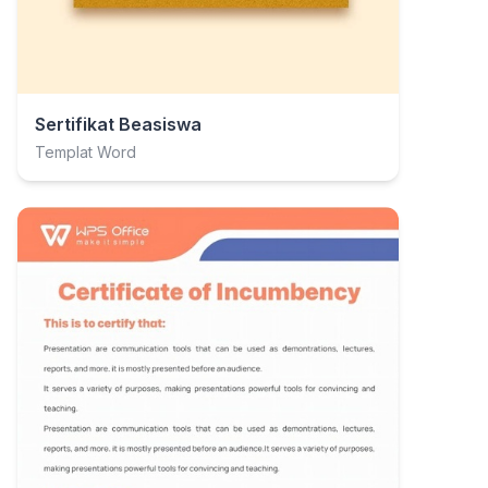
Sertifikat Beasiswa
Templat Word