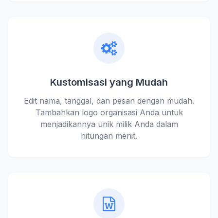
Kustomisasi yang Mudah
Edit nama, tanggal, dan pesan dengan mudah.
Tambahkan logo organisasi Anda untuk
menjadikannya unik milik Anda dalam
hitungan menit.