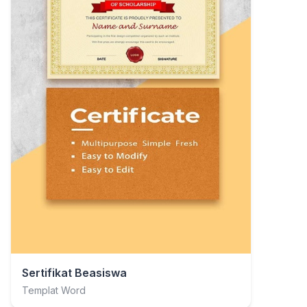
Sertifikat Beasiswa
Templat Word