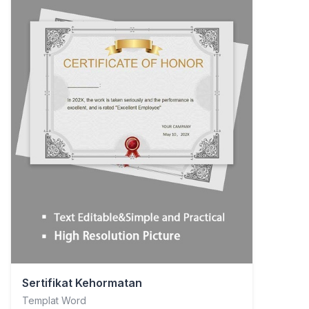
Sertifikat Kehormatan
Templat Word