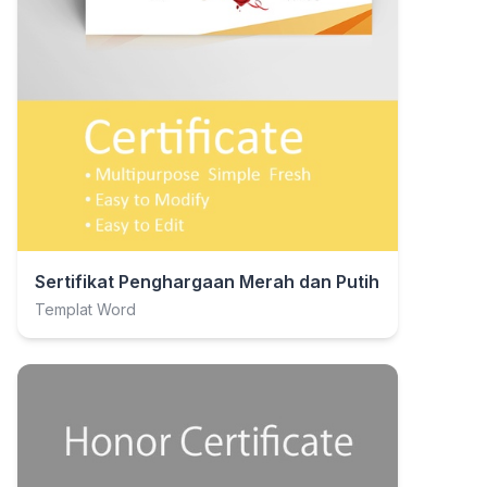
Sertifikat Penghargaan Merah dan Putih
Templat Word