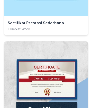
Sertifikat Prestasi Sederhana
Templat Word