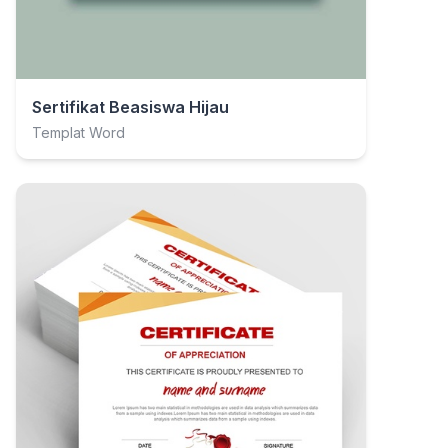
Sertifikat Beasiswa Hijau
Templat Word