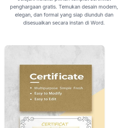
penghargaan gratis. Temukan desain modern,
elegan, dan formal yang siap diunduh dan
disesuaikan secara instan di Word.