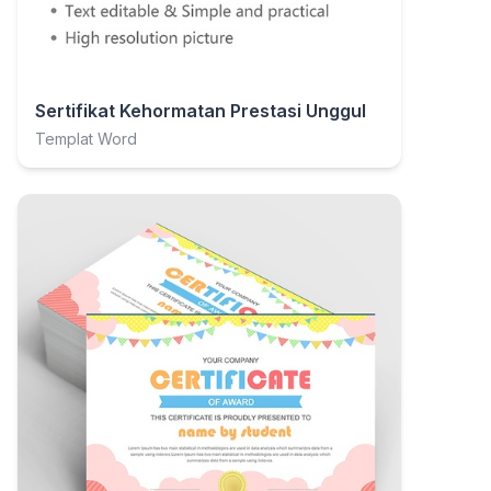
Sertifikat Kehormatan Prestasi Unggul
Templat Word