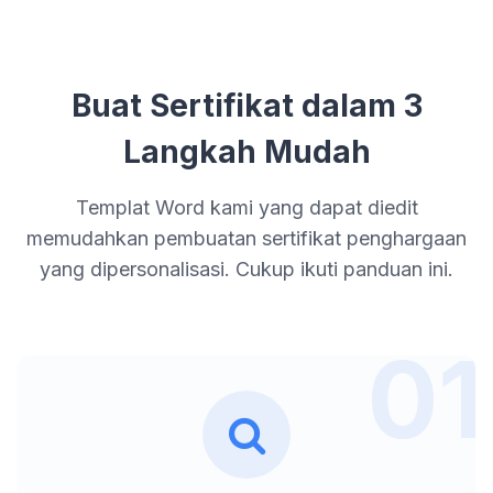
Buat Sertifikat dalam 3
Langkah Mudah
Templat Word kami yang dapat diedit
memudahkan pembuatan sertifikat penghargaan
yang dipersonalisasi. Cukup ikuti panduan ini.
01