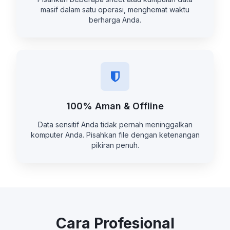
masif dalam satu operasi, menghemat waktu
berharga Anda.
100% Aman & Offline
Data sensitif Anda tidak pernah meninggalkan
komputer Anda. Pisahkan file dengan ketenangan
pikiran penuh.
Cara Profesional