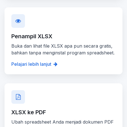
Penampil XLSX
Buka dan lihat file XLSX apa pun secara gratis,
bahkan tanpa menginstal program spreadsheet.
Pelajari lebih lanjut
XLSX ke PDF
Ubah spreadsheet Anda menjadi dokumen PDF