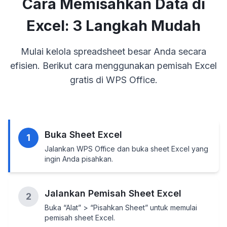
Cara Memisahkan Data di
Excel: 3 Langkah Mudah
Mulai kelola spreadsheet besar Anda secara
efisien. Berikut cara menggunakan pemisah Excel
gratis di WPS Office.
Buka Sheet Excel
1
Jalankan WPS Office dan buka sheet Excel yang
ingin Anda pisahkan.
Jalankan Pemisah Sheet Excel
2
Buka “Alat” > “Pisahkan Sheet” untuk memulai
pemisah sheet Excel.