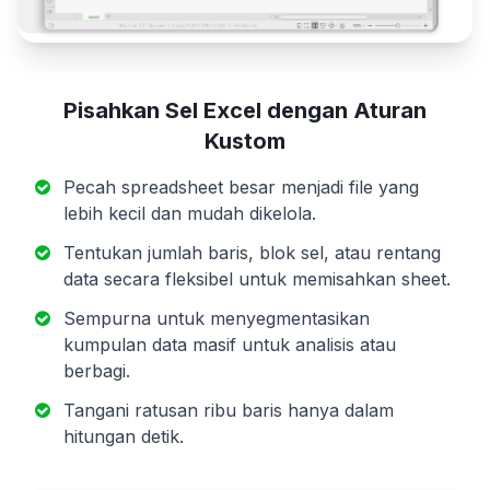
Pisahkan Sel Excel dengan Aturan
Kustom
Pecah spreadsheet besar menjadi file yang
lebih kecil dan mudah dikelola.
Tentukan jumlah baris, blok sel, atau rentang
data secara fleksibel untuk memisahkan sheet.
Sempurna untuk menyegmentasikan
kumpulan data masif untuk analisis atau
berbagi.
Tangani ratusan ribu baris hanya dalam
hitungan detik.