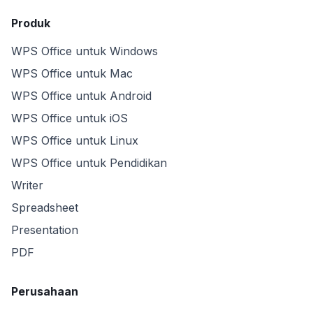
Produk
WPS Office untuk Windows
WPS Office untuk Mac
WPS Office untuk Android
WPS Office untuk iOS
WPS Office untuk Linux
WPS Office untuk Pendidikan
Writer
Spreadsheet
Presentation
PDF
Perusahaan