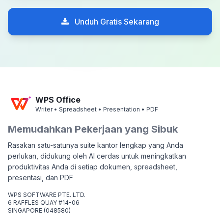
Unduh Gratis Sekarang
WPS Office
Writer • Spreadsheet • Presentation • PDF
Memudahkan Pekerjaan yang Sibuk
Rasakan satu-satunya suite kantor lengkap yang Anda
perlukan, didukung oleh AI cerdas untuk meningkatkan
produktivitas Anda di setiap dokumen, spreadsheet,
presentasi, dan PDF
WPS SOFTWARE PTE. LTD.
6 RAFFLES QUAY #14-06
SINGAPORE (048580)