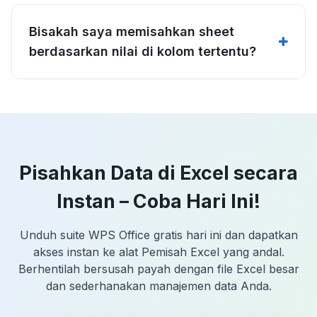
Bisakah saya memisahkan sheet
berdasarkan nilai di kolom tertentu?
Pisahkan Data di Excel secara
Instan – Coba Hari Ini!
Unduh suite WPS Office gratis hari ini dan dapatkan
akses instan ke alat Pemisah Excel yang andal.
Berhentilah bersusah payah dengan file Excel besar
dan sederhanakan manajemen data Anda.