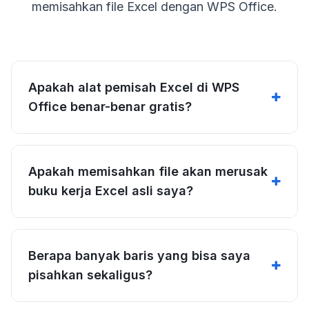
memisahkan file Excel dengan WPS Office.
Apakah alat pemisah Excel di WPS
Office benar-benar gratis?
Apakah memisahkan file akan merusak
buku kerja Excel asli saya?
Berapa banyak baris yang bisa saya
pisahkan sekaligus?