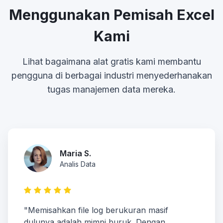
Menggunakan Pemisah Excel
Kami
Lihat bagaimana alat gratis kami membantu
pengguna di berbagai industri menyederhanakan
tugas manajemen data mereka.
Maria S.
Analis Data
"Memisahkan file log berukuran masif
dulunya adalah mimpi buruk. Dengan