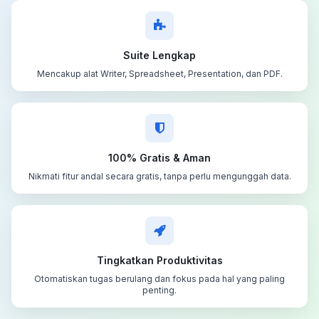
Suite Lengkap
Mencakup alat Writer, Spreadsheet, Presentation, dan PDF.
100% Gratis & Aman
Nikmati fitur andal secara gratis, tanpa perlu mengunggah data.
Tingkatkan Produktivitas
Otomatiskan tugas berulang dan fokus pada hal yang paling
penting.