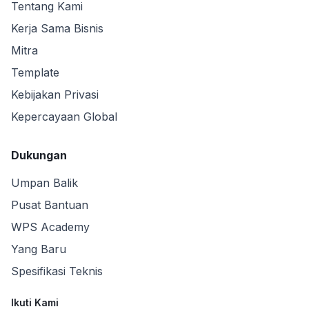
Tentang Kami
Kerja Sama Bisnis
Mitra
Template
Kebijakan Privasi
Kepercayaan Global
Dukungan
Umpan Balik
Pusat Bantuan
WPS Academy
Yang Baru
Spesifikasi Teknis
Ikuti Kami