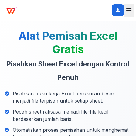
Alat Pemisah Excel
Gratis
Pisahkan Sheet Excel dengan Kontrol
Penuh
Pisahkan buku kerja Excel berukuran besar
menjadi file terpisah untuk setiap sheet.
Pecah sheet raksasa menjadi file-file kecil
berdasarkan jumlah baris.
Otomatiskan proses pemisahan untuk menghemat