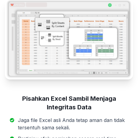
Pisahkan Excel Sambil Menjaga
Integritas Data
Jaga file Excel asli Anda tetap aman dan tidak
tersentuh sama sekali.