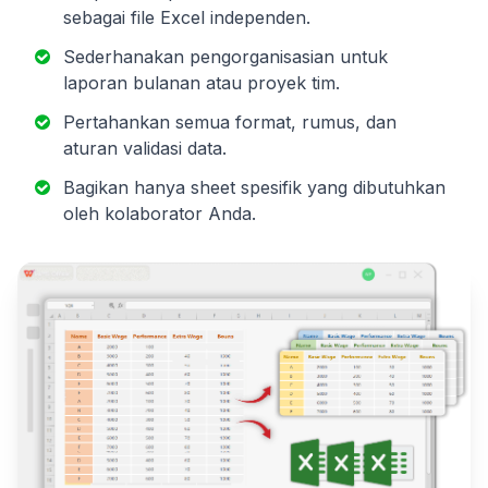
sebagai file Excel independen.
Sederhanakan pengorganisasian untuk
laporan bulanan atau proyek tim.
Pertahankan semua format, rumus, dan
aturan validasi data.
Bagikan hanya sheet spesifik yang dibutuhkan
oleh kolaborator Anda.