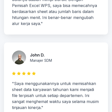
Pemisah Excel WPS, saya bisa memecahnya
berdasarkan sheet atau jumlah baris dalam
hitungan menit. Ini benar-benar mengubah
alur kerja saya."
John D.
Manajer SDM
"Saya menggunakannya untuk memisahkan
sheet data karyawan tahunan kami menjadi
file terpisah untuk setiap departemen. Ini
sangat menghemat waktu saya selama musim
tinjauan kinerja."