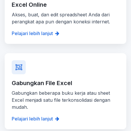
Excel Online
Akses, buat, dan edit spreadsheet Anda dari
perangkat apa pun dengan koneksi internet.
Pelajari lebih lanjut
Gabungkan File Excel
Gabungkan beberapa buku kerja atau sheet
Excel menjadi satu file terkonsolidasi dengan
mudah.
Pelajari lebih lanjut