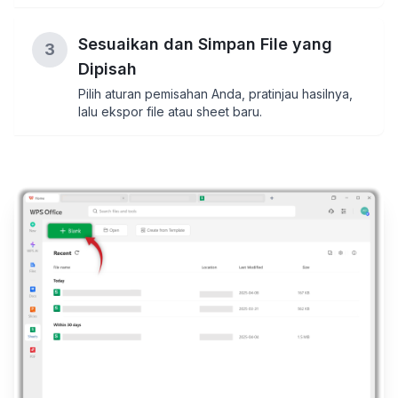
Sesuaikan dan Simpan File yang
3
Dipisah
Pilih aturan pemisahan Anda, pratinjau hasilnya,
lalu ekspor file atau sheet baru.