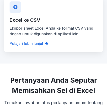
Excel ke CSV
Ekspor sheet Excel Anda ke format CSV yang
ringan untuk digunakan di aplikasi lain.
Pelajari lebih lanjut
Pertanyaan Anda Seputar
Memisahkan Sel di Excel
Temukan jawaban atas pertanyaan umum tentang