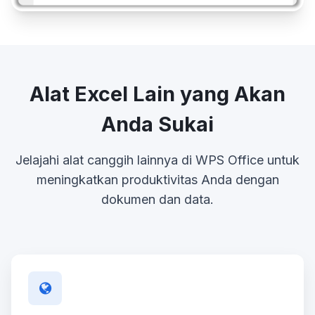
Alat Excel Lain yang Akan
Anda Sukai
Jelajahi alat canggih lainnya di WPS Office untuk
meningkatkan produktivitas Anda dengan
dokumen dan data.