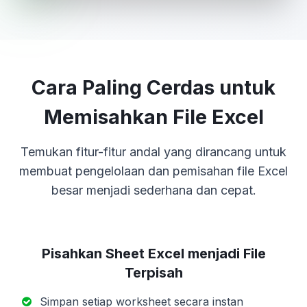
Cara Paling Cerdas untuk
Memisahkan File Excel
Temukan fitur-fitur andal yang dirancang untuk
membuat pengelolaan dan pemisahan file Excel
besar menjadi sederhana dan cepat.
Pisahkan Sheet Excel menjadi File
Terpisah
Simpan setiap worksheet secara instan