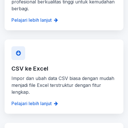
profesional berkualitas tinggi untuk kemudahan
berbagi.
Pelajari lebih lanjut
CSV ke Excel
Impor dan ubah data CSV biasa dengan mudah
menjadi file Excel terstruktur dengan fitur
lengkap.
Pelajari lebih lanjut