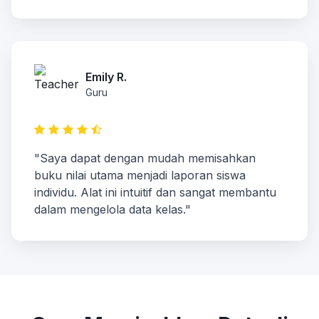
Emily R.
Guru
"Saya dapat dengan mudah memisahkan
buku nilai utama menjadi laporan siswa
individu. Alat ini intuitif dan sangat membantu
dalam mengelola data kelas."