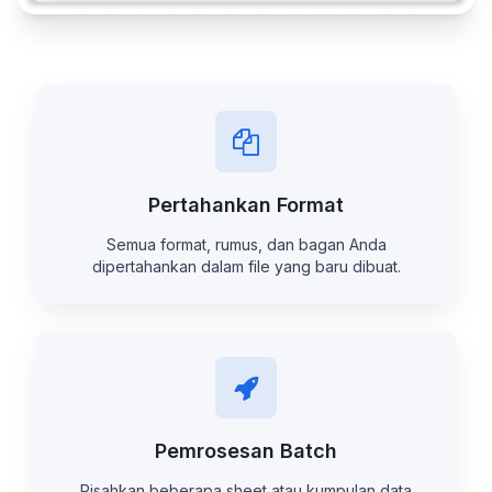
Pertahankan Format
Semua format, rumus, dan bagan Anda
dipertahankan dalam file yang baru dibuat.
Pemrosesan Batch
Pisahkan beberapa sheet atau kumpulan data