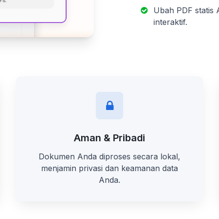
Ubah PDF statis 
interaktif.
Aman & Pribadi
Dokumen Anda diproses secara lokal,
menjamin privasi dan keamanan data
Anda.