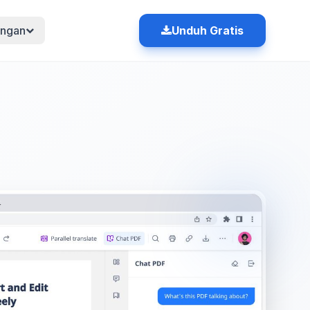
ngan
Unduh Gratis