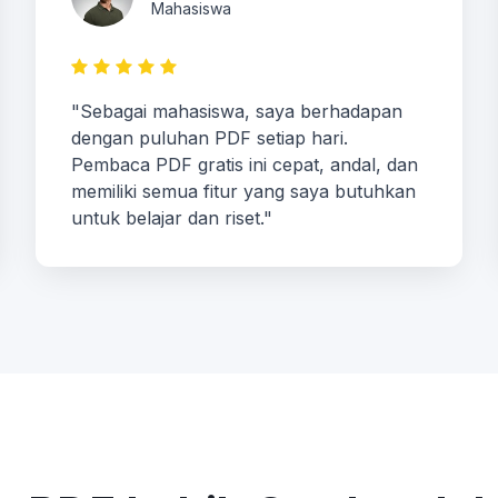
Mahasiswa
"Sebagai mahasiswa, saya berhadapan
dengan puluhan PDF setiap hari.
Pembaca PDF gratis ini cepat, andal, dan
memiliki semua fitur yang saya butuhkan
untuk belajar dan riset."