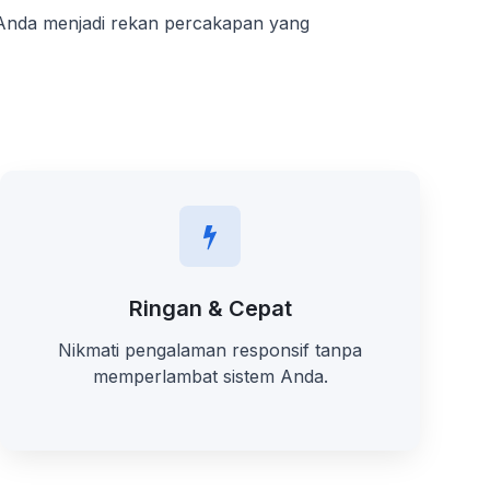
Anda menjadi rekan percakapan yang
Ringan & Cepat
Nikmati pengalaman responsif tanpa
memperlambat sistem Anda.