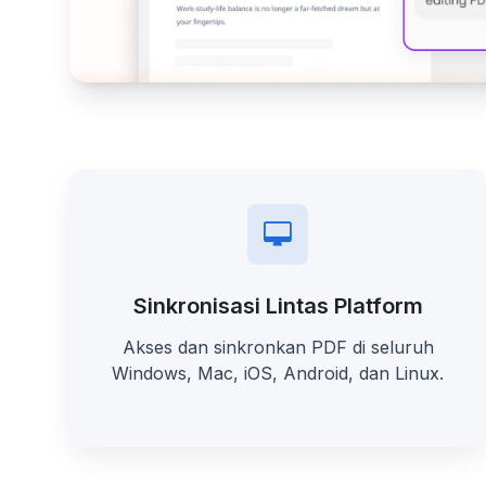
Sinkronisasi Lintas Platform
Akses dan sinkronkan PDF di seluruh
Windows, Mac, iOS, Android, dan Linux.