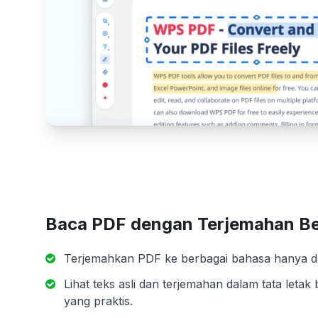
Baca PDF dengan Terjemahan B
Terjemahkan PDF ke berbagai bahasa hanya den
Lihat teks asli dan terjemahan dalam tata leta
yang praktis.