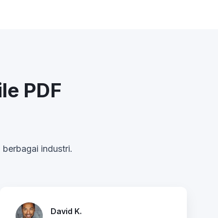
le PDF
berbagai industri.
David K.