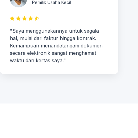
Pemilik Usaha Kecil
"Saya menggunakannya untuk segala
hal, mulai dari faktur hingga kontrak.
Kemampuan menandatangani dokumen
secara elektronik sangat menghemat
waktu dan kertas saya."