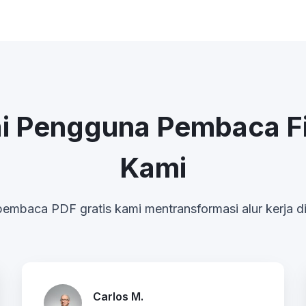
ai Pengguna Pembaca Fi
Kami
embaca PDF gratis kami mentransformasi alur kerja di 
Carlos M.