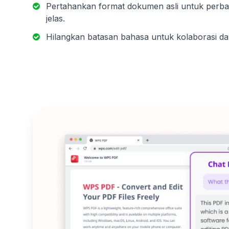
Pertahankan format dokumen asli untuk perb
jelas.
Hilangkan batasan bahasa untuk kolaborasi dan 