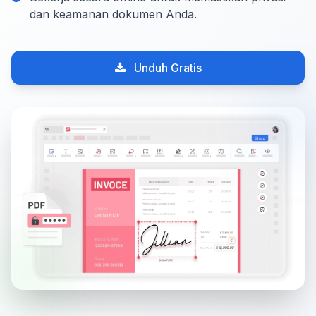
dan keamanan dokumen Anda.
Unduh Gratis