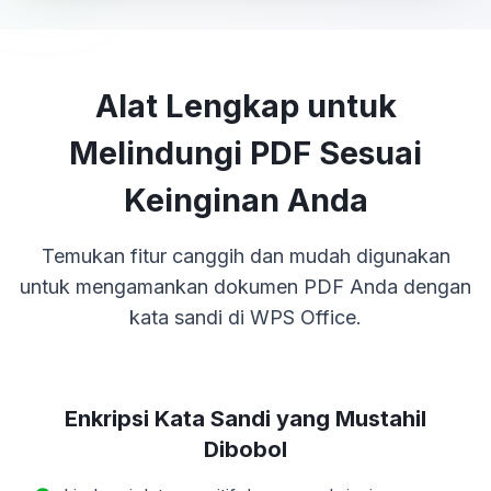
Alat Lengkap untuk
Melindungi PDF Sesuai
Keinginan Anda
Temukan fitur canggih dan mudah digunakan
untuk mengamankan dokumen PDF Anda dengan
kata sandi di WPS Office.
Enkripsi Kata Sandi yang
Mustahil
Dibobol