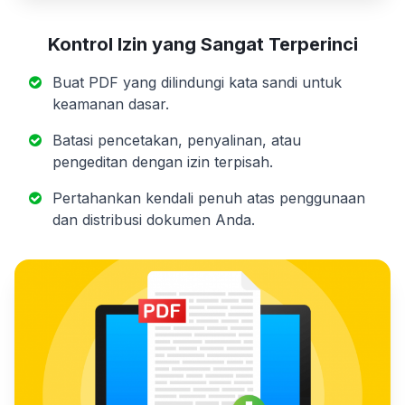
Kontrol Izin yang
Sangat Terperinci
Buat PDF yang dilindungi kata sandi untuk
keamanan dasar.
Batasi pencetakan, penyalinan, atau
pengeditan dengan izin terpisah.
Pertahankan kendali penuh atas penggunaan
dan distribusi dokumen Anda.