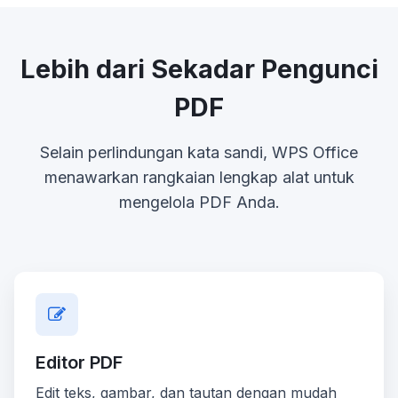
Lebih dari Sekadar Pengunci
PDF
Selain perlindungan kata sandi, WPS Office
menawarkan rangkaian lengkap alat untuk
mengelola PDF Anda.
Editor PDF
Edit teks, gambar, dan tautan dengan mudah