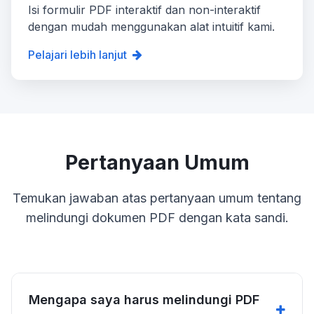
Isi formulir PDF interaktif dan non-interaktif
dengan mudah menggunakan alat intuitif kami.
Pelajari lebih lanjut
Pertanyaan Umum
Temukan jawaban atas pertanyaan umum tentang
melindungi dokumen PDF dengan kata sandi.
Mengapa saya harus melindungi PDF