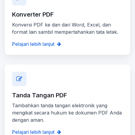
Konverter PDF
Konversi PDF ke dan dari Word, Excel, dan
format lain sambil mempertahankan tata letak.
Pelajari lebih lanjut
Tanda Tangan PDF
Tambahkan tanda tangan elektronik yang
mengikat secara hukum ke dokumen PDF Anda
dengan aman.
Pelajari lebih lanjut