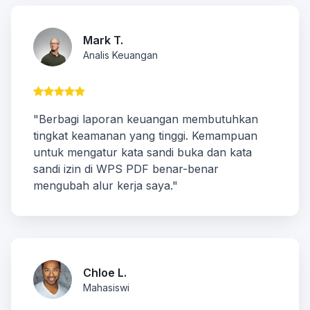
Mark T.
Analis Keuangan
"Berbagi laporan keuangan membutuhkan
tingkat keamanan yang tinggi. Kemampuan
untuk mengatur kata sandi buka dan kata
sandi izin di WPS PDF benar-benar
mengubah alur kerja saya."
Chloe L.
Mahasiswi