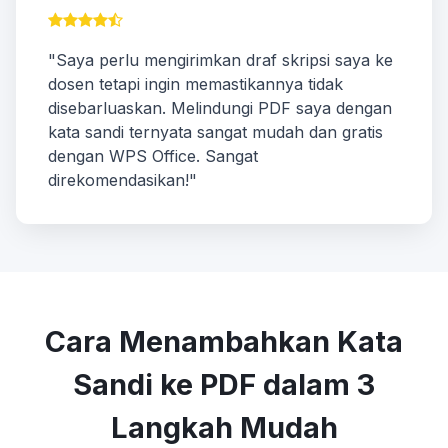
"Saya perlu mengirimkan draf skripsi saya ke
dosen tetapi ingin memastikannya tidak
disebarluaskan. Melindungi PDF saya dengan
kata sandi ternyata sangat mudah dan gratis
dengan WPS Office. Sangat
direkomendasikan!"
Cara Menambahkan Kata
Sandi ke PDF dalam 3
Langkah Mudah