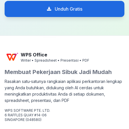
Unduh Gratis
WPS Office
Writer • Spreadsheet • Presentasi • PDF
Membuat Pekerjaan Sibuk Jadi Mudah
Rasakan satu-satunya rangkaian aplikasi perkantoran lengkap
yang Anda butuhkan, didukung oleh AI cerdas untuk
meningkatkan produktivitas Anda di setiap dokumen,
spreadsheet, presentasi, dan PDF
WPS SOFTWARE PTE. LTD.
6 RAFFLES QUAY #14-06
SINGAPORE (048580)