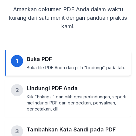
Amankan dokumen PDF Anda dalam waktu
kurang dari satu menit dengan panduan praktis
kami.
Buka PDF
1
Buka file PDF Anda dan pilih "Lindungi" pada tab.
Lindungi PDF Anda
2
Klik "Enkripsi" dan pilih opsi perlindungan, seperti
melindungi PDF dari pengeditan, penyalinan,
pencetakan, dll.
Tambahkan Kata Sandi pada PDF
3