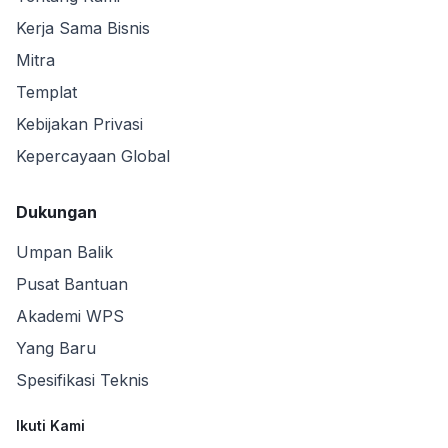
Kerja Sama Bisnis
Mitra
Templat
Kebijakan Privasi
Kepercayaan Global
Dukungan
Umpan Balik
Pusat Bantuan
Akademi WPS
Yang Baru
Spesifikasi Teknis
Ikuti Kami