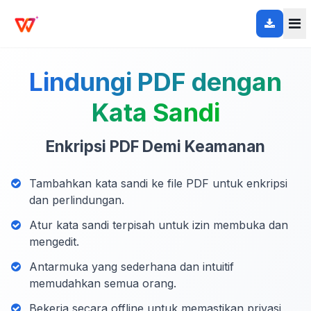
Lindungi PDF dengan
Kata Sandi
Enkripsi PDF Demi Keamanan
Tambahkan kata sandi ke file PDF untuk enkripsi
dan perlindungan.
Atur kata sandi terpisah untuk izin membuka dan
mengedit.
Antarmuka yang sederhana dan intuitif
memudahkan semua orang.
Bekerja secara offline untuk memastikan privasi