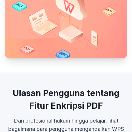
Ulasan Pengguna tentang
Fitur Enkripsi PDF
Dari profesional hukum hingga pelajar, lihat
bagaimana para pengguna mengandalkan WPS