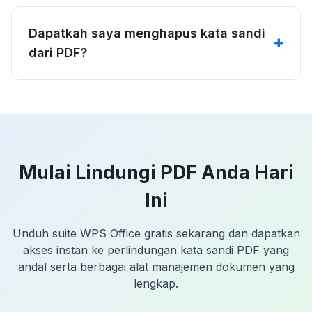
Dapatkah saya menghapus kata sandi
dari PDF?
Mulai Lindungi PDF Anda Hari
Ini
Unduh suite WPS Office gratis sekarang dan dapatkan
akses instan ke perlindungan kata sandi PDF yang
andal serta berbagai alat manajemen dokumen yang
lengkap.