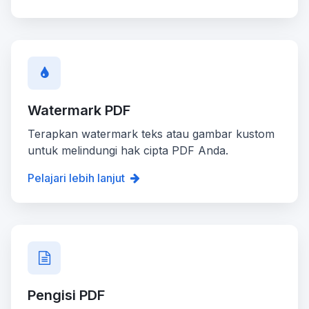
Watermark PDF
Terapkan watermark teks atau gambar kustom
untuk melindungi hak cipta PDF Anda.
Pelajari lebih lanjut
Pengisi PDF