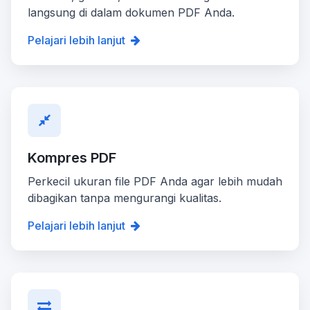
langsung di dalam dokumen PDF Anda.
Pelajari lebih lanjut
Kompres PDF
Perkecil ukuran file PDF Anda agar lebih mudah
dibagikan tanpa mengurangi kualitas.
Pelajari lebih lanjut