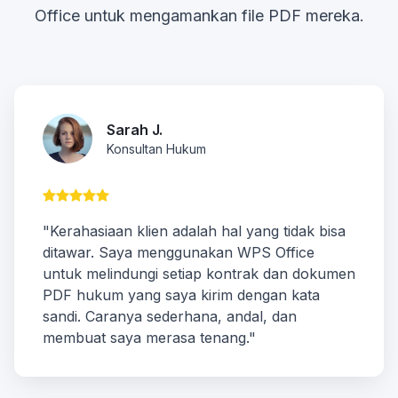
Office untuk mengamankan file PDF mereka.
Sarah J.
Konsultan Hukum
"Kerahasiaan klien adalah hal yang tidak bisa
ditawar. Saya menggunakan WPS Office
untuk melindungi setiap kontrak dan dokumen
PDF hukum yang saya kirim dengan kata
sandi. Caranya sederhana, andal, dan
membuat saya merasa tenang."