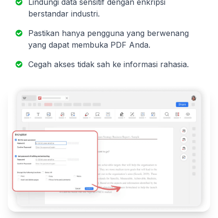
Lindungi data sensitif dengan enkripsi
berstandar industri.
Pastikan hanya pengguna yang berwenang
yang dapat membuka PDF Anda.
Cegah akses tidak sah ke informasi rahasia.