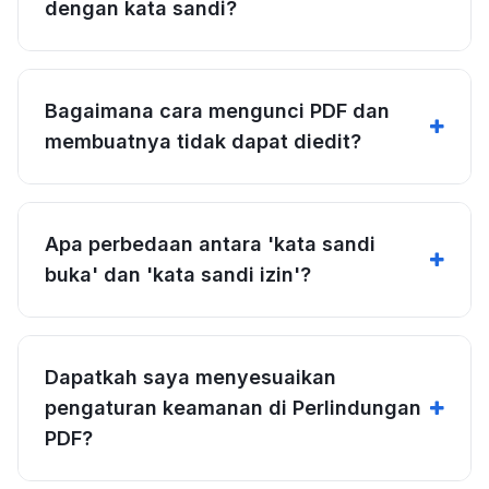
dengan kata sandi?
Bagaimana cara mengunci PDF dan
membuatnya tidak dapat diedit?
Apa perbedaan antara 'kata sandi
buka' dan 'kata sandi izin'?
Dapatkah saya menyesuaikan
pengaturan keamanan di Perlindungan
PDF?