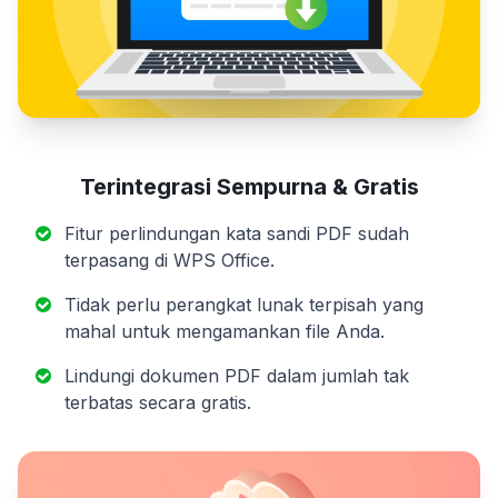
Terintegrasi
Sempurna & Gratis
Fitur perlindungan kata sandi PDF sudah
terpasang di WPS Office.
Tidak perlu perangkat lunak terpisah yang
mahal untuk mengamankan file Anda.
Lindungi dokumen PDF dalam jumlah tak
terbatas secara gratis.