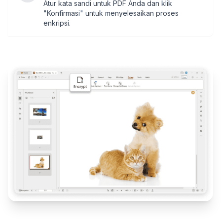
Atur kata sandi untuk PDF Anda dan klik
"Konfirmasi" untuk menyelesaikan proses
enkripsi.