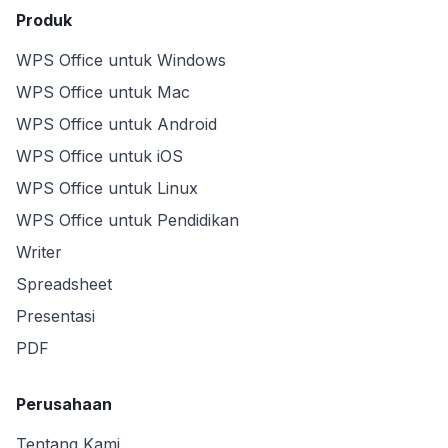
Produk
WPS Office untuk Windows
WPS Office untuk Mac
WPS Office untuk Android
WPS Office untuk iOS
WPS Office untuk Linux
WPS Office untuk Pendidikan
Writer
Spreadsheet
Presentasi
PDF
Perusahaan
Tentang Kami