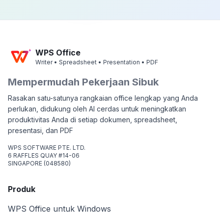
WPS Office
Writer • Spreadsheet • Presentation • PDF
Mempermudah Pekerjaan Sibuk
Rasakan satu-satunya rangkaian office lengkap yang Anda
perlukan, didukung oleh AI cerdas untuk meningkatkan
produktivitas Anda di setiap dokumen, spreadsheet,
presentasi, dan PDF
WPS SOFTWARE PTE. LTD.
6 RAFFLES QUAY #14-06
SINGAPORE (048580)
Produk
WPS Office untuk Windows