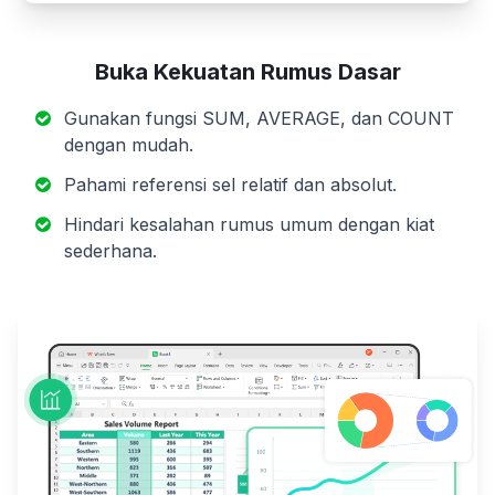
Buka Kekuatan Rumus Dasar
Gunakan fungsi SUM, AVERAGE, dan COUNT
dengan mudah.
Pahami referensi sel relatif dan absolut.
Hindari kesalahan rumus umum dengan kiat
sederhana.