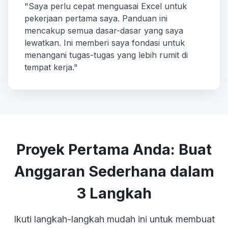
"Saya perlu cepat menguasai Excel untuk
pekerjaan pertama saya. Panduan ini
mencakup semua dasar-dasar yang saya
lewatkan. Ini memberi saya fondasi untuk
menangani tugas-tugas yang lebih rumit di
tempat kerja."
Proyek Pertama Anda: Buat
Anggaran Sederhana dalam
3 Langkah
Ikuti langkah-langkah mudah ini untuk membuat