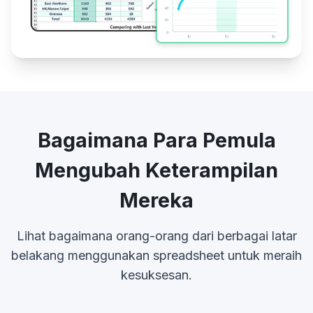
Bagaimana Para Pemula
Mengubah Keterampilan
Mereka
Lihat bagaimana orang-orang dari berbagai latar
belakang menggunakan spreadsheet untuk meraih
kesuksesan.