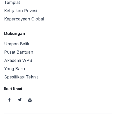
Templat
Kebijakan Privasi
Kepercayaan Global
Dukungan
Umpan Balik
Pusat Bantuan
Akademi WPS
Yang Baru
Spesifikasi Teknis
Ikuti Kami