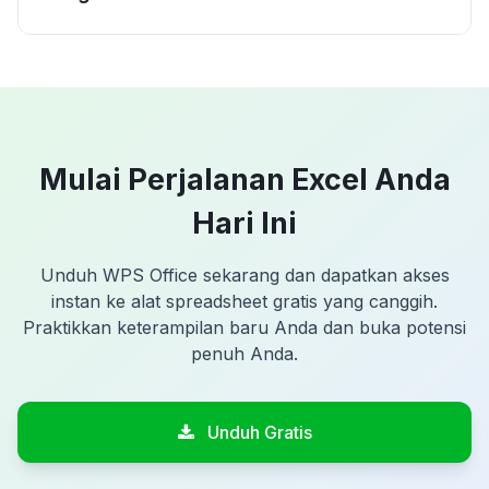
Mulai Perjalanan Excel Anda
Hari Ini
Unduh WPS Office sekarang dan dapatkan akses
instan ke alat spreadsheet gratis yang canggih.
Praktikkan keterampilan baru Anda dan buka potensi
penuh Anda.
Unduh Gratis