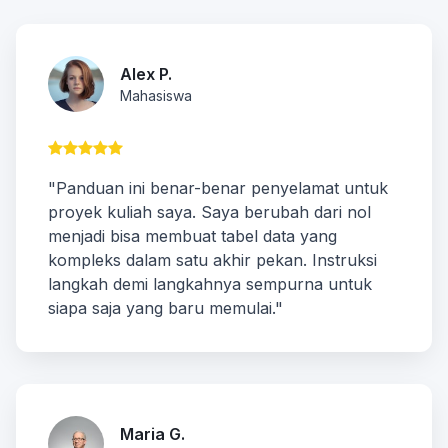
Alex P.
Mahasiswa
"Panduan ini benar-benar penyelamat untuk
proyek kuliah saya. Saya berubah dari nol
menjadi bisa membuat tabel data yang
kompleks dalam satu akhir pekan. Instruksi
langkah demi langkahnya sempurna untuk
siapa saja yang baru memulai."
Maria G.