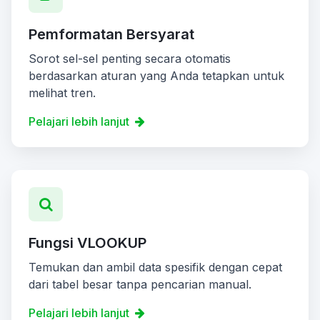
Pemformatan Bersyarat
Sorot sel-sel penting secara otomatis
berdasarkan aturan yang Anda tetapkan untuk
melihat tren.
Pelajari lebih lanjut
Fungsi VLOOKUP
Temukan dan ambil data spesifik dengan cepat
dari tabel besar tanpa pencarian manual.
Pelajari lebih lanjut