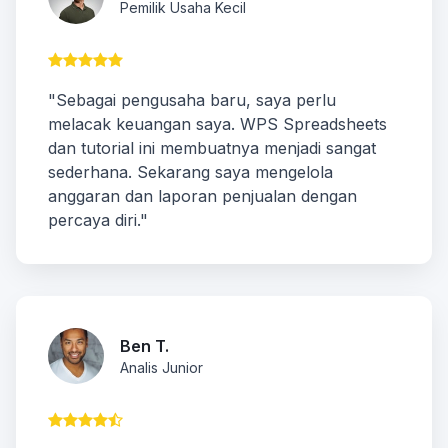
Pemilik Usaha Kecil
"Sebagai pengusaha baru, saya perlu
melacak keuangan saya. WPS Spreadsheets
dan tutorial ini membuatnya menjadi sangat
sederhana. Sekarang saya mengelola
anggaran dan laporan penjualan dengan
percaya diri."
Ben T.
Analis Junior