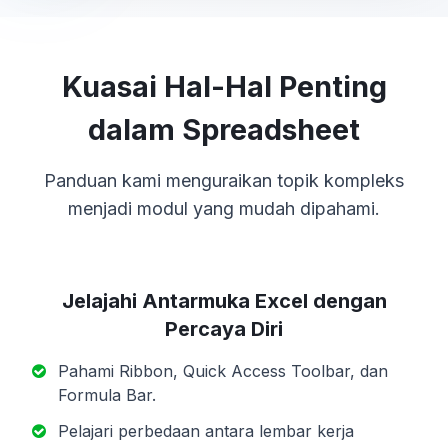
Kuasai Hal-Hal Penting
dalam Spreadsheet
Panduan kami menguraikan topik kompleks
menjadi modul yang mudah dipahami.
Jelajahi Antarmuka Excel dengan
Percaya Diri
Pahami Ribbon, Quick Access Toolbar, dan
Formula Bar.
Pelajari perbedaan antara lembar kerja