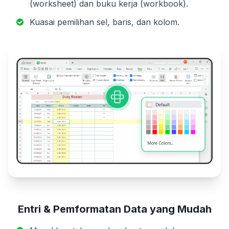
(worksheet) dan buku kerja (workbook).
Kuasai pemilihan sel, baris, dan kolom.
Entri & Pemformatan Data yang Mudah