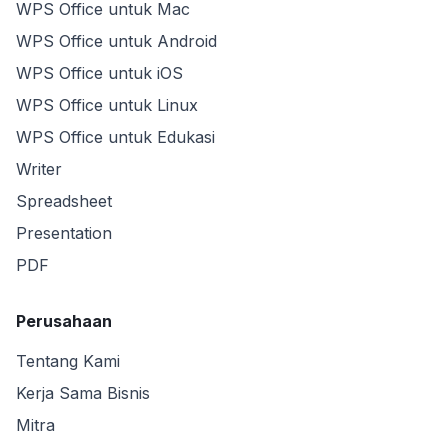
WPS Office untuk Mac
WPS Office untuk Android
WPS Office untuk iOS
WPS Office untuk Linux
WPS Office untuk Edukasi
Writer
Spreadsheet
Presentation
PDF
Perusahaan
Tentang Kami
Kerja Sama Bisnis
Mitra