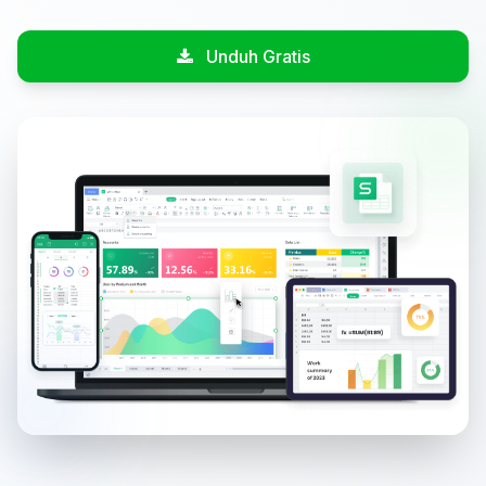
Unduh Gratis