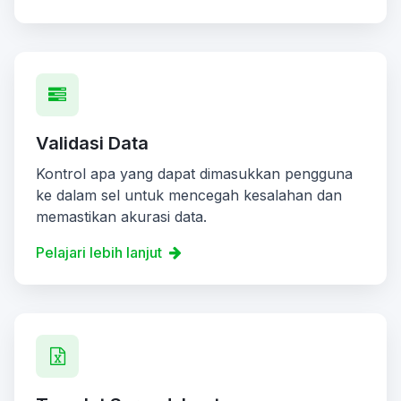
Validasi Data
Kontrol apa yang dapat dimasukkan pengguna
ke dalam sel untuk mencegah kesalahan dan
memastikan akurasi data.
Pelajari lebih lanjut