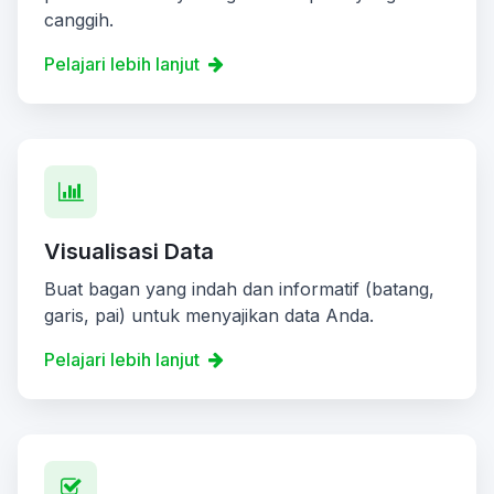
canggih.
Pelajari lebih lanjut
Visualisasi Data
Buat bagan yang indah dan informatif (batang,
garis, pai) untuk menyajikan data Anda.
Pelajari lebih lanjut