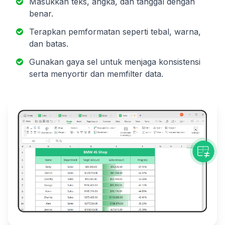
Masukkan teks, angka, dan tanggal dengan
benar.
Terapkan pemformatan seperti tebal, warna,
dan batas.
Gunakan gaya sel untuk menjaga konsistensi
serta menyortir dan memfilter data.