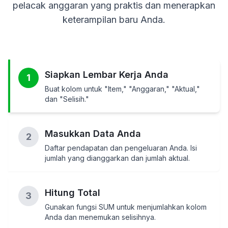
pelacak anggaran yang praktis dan menerapkan
keterampilan baru Anda.
Siapkan Lembar Kerja Anda
1
Buat kolom untuk "Item," "Anggaran," "Aktual,"
dan "Selisih."
Masukkan Data Anda
2
Daftar pendapatan dan pengeluaran Anda. Isi
jumlah yang dianggarkan dan jumlah aktual.
Hitung Total
3
Gunakan fungsi SUM untuk menjumlahkan kolom
Anda dan menemukan selisihnya.