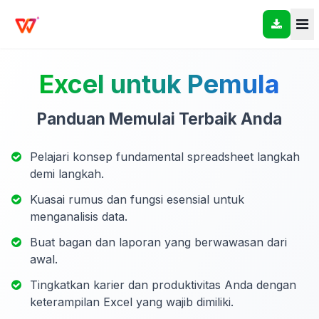
Excel untuk Pemula
Panduan Memulai Terbaik Anda
Pelajari konsep fundamental spreadsheet langkah
demi langkah.
Kuasai rumus dan fungsi esensial untuk
menganalisis data.
Buat bagan dan laporan yang berwawasan dari
awal.
Tingkatkan karier dan produktivitas Anda dengan
keterampilan Excel yang wajib dimiliki.