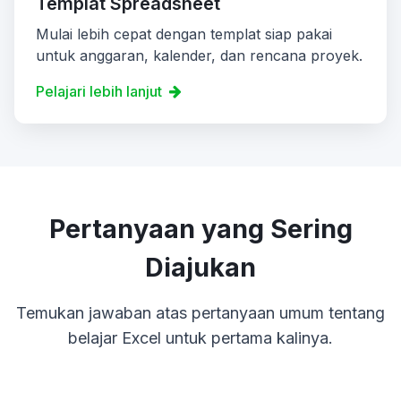
Templat Spreadsheet
Mulai lebih cepat dengan templat siap pakai
untuk anggaran, kalender, dan rencana proyek.
Pelajari lebih lanjut
Pertanyaan yang Sering
Diajukan
Temukan jawaban atas pertanyaan umum tentang
belajar Excel untuk pertama kalinya.