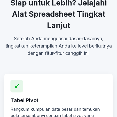
Siap untuk Lebih? Jelajahi
Alat Spreadsheet Tingkat
Lanjut
Setelah Anda menguasai dasar-dasarnya,
tingkatkan keterampilan Anda ke level berikutnya
dengan fitur-fitur canggih ini.
Tabel Pivot
Rangkum kumpulan data besar dan temukan
pola tersembunyi dengan tabel pivot yang