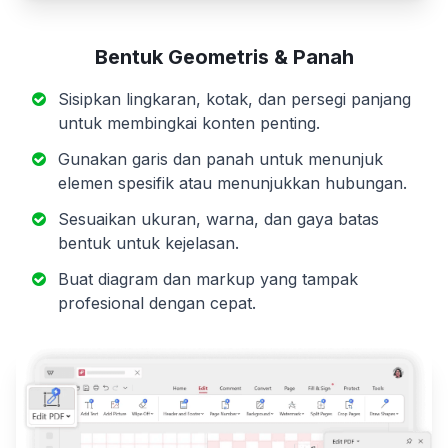
Bentuk Geometris & Panah
Sisipkan lingkaran, kotak, dan persegi panjang
untuk membingkai konten penting.
Gunakan garis dan panah untuk menunjuk
elemen spesifik atau menunjukkan hubungan.
Sesuaikan ukuran, warna, dan gaya batas
bentuk untuk kejelasan.
Buat diagram dan markup yang tampak
profesional dengan cepat.