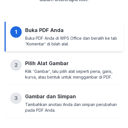
Buka PDF Anda
1
Buka PDF Anda di WPS Office dan beralih ke tab
'Komentar' di bilah alat.
Pilih Alat Gambar
2
Klik 'Gambar', lalu pilih alat seperti pena, garis,
kurva, atau bentuk untuk menggambar di PDF.
Gambar dan Simpan
3
Tambahkan anotasi Anda dan simpan perubahan
pada PDF Anda.