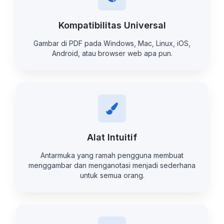
Kompatibilitas Universal
Gambar di PDF pada Windows, Mac, Linux, iOS,
Android, atau browser web apa pun.
Alat Intuitif
Antarmuka yang ramah pengguna membuat
menggambar dan menganotasi menjadi sederhana
untuk semua orang.