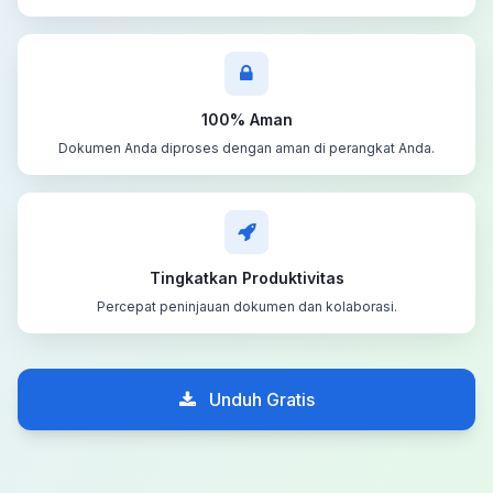
100% Aman
Dokumen Anda diproses dengan aman di perangkat Anda.
Tingkatkan Produktivitas
Percepat peninjauan dokumen dan kolaborasi.
Unduh Gratis