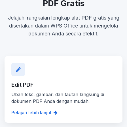
PDF Gratis
Jelajahi rangkaian lengkap alat PDF gratis yang
disertakan dalam WPS Office untuk mengelola
dokumen Anda secara efektif.
Edit PDF
Ubah teks, gambar, dan tautan langsung di
dokumen PDF Anda dengan mudah.
Pelajari lebih lanjut