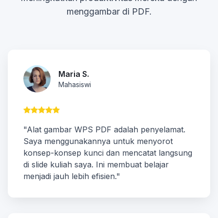
menggambar di PDF.
Maria S.
Mahasiswi
"Alat gambar WPS PDF adalah penyelamat.
Saya menggunakannya untuk menyorot
konsep-konsep kunci dan mencatat langsung
di slide kuliah saya. Ini membuat belajar
menjadi jauh lebih efisien."