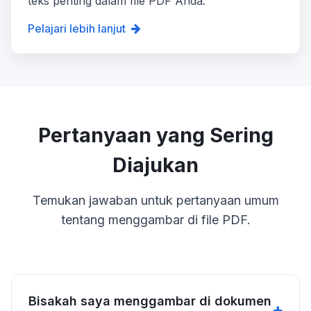
teks penting dalam file PDF Anda.
Pelajari lebih lanjut
Pertanyaan yang Sering
Diajukan
Temukan jawaban untuk pertanyaan umum
tentang menggambar di file PDF.
Bisakah saya menggambar di dokumen