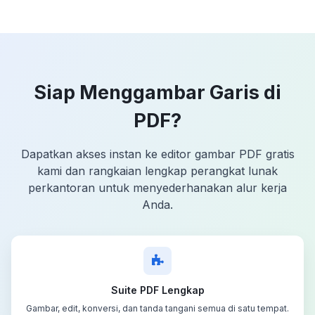
Siap Menggambar Garis di
PDF?
Dapatkan akses instan ke editor gambar PDF gratis
kami dan rangkaian lengkap perangkat lunak
perkantoran untuk menyederhanakan alur kerja
Anda.
Suite PDF Lengkap
Gambar, edit, konversi, dan tanda tangani semua di satu tempat.