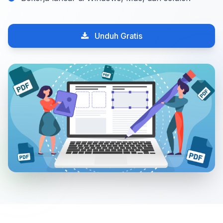
Unduh Gratis