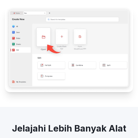
Jelajahi Lebih Banyak Alat