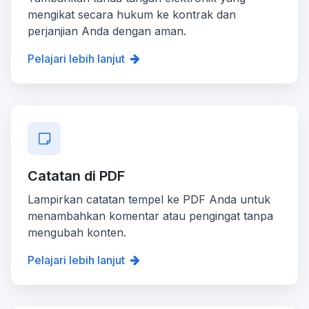
mengikat secara hukum ke kontrak dan
perjanjian Anda dengan aman.
Pelajari lebih lanjut
Catatan di PDF
Lampirkan catatan tempel ke PDF Anda untuk
menambahkan komentar atau pengingat tanpa
mengubah konten.
Pelajari lebih lanjut