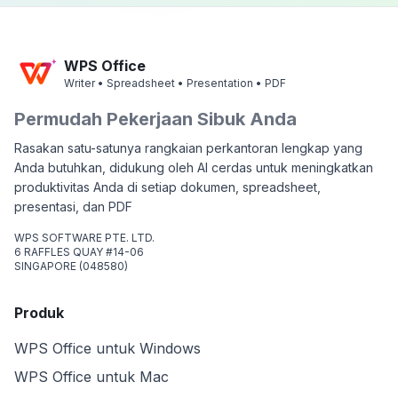
WPS Office
Writer • Spreadsheet • Presentation • PDF
Permudah Pekerjaan Sibuk Anda
Rasakan satu-satunya rangkaian perkantoran lengkap yang
Anda butuhkan, didukung oleh AI cerdas untuk meningkatkan
produktivitas Anda di setiap dokumen, spreadsheet,
presentasi, dan PDF
WPS SOFTWARE PTE. LTD.
6 RAFFLES QUAY #14-06
SINGAPORE (048580)
Produk
WPS Office untuk Windows
WPS Office untuk Mac