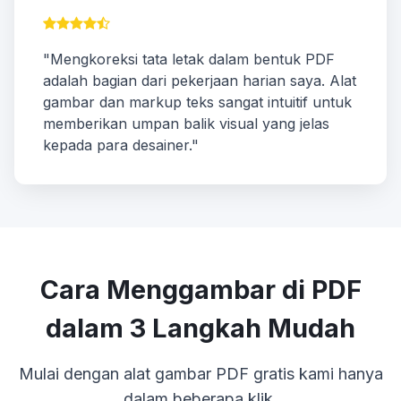
"Mengkoreksi tata letak dalam bentuk PDF
adalah bagian dari pekerjaan harian saya. Alat
gambar dan markup teks sangat intuitif untuk
memberikan umpan balik visual yang jelas
kepada para desainer."
Cara Menggambar di PDF
dalam 3 Langkah Mudah
Mulai dengan alat gambar PDF gratis kami hanya
dalam beberapa klik.