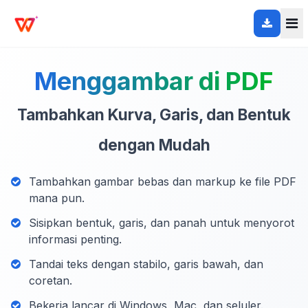
Menggambar di PDF
Tambahkan Kurva, Garis, dan Bentuk
dengan Mudah
Tambahkan gambar bebas dan markup ke file PDF
mana pun.
Sisipkan bentuk, garis, dan panah untuk menyorot
informasi penting.
Tandai teks dengan stabilo, garis bawah, dan
coretan.
Bekerja lancar di Windows, Mac, dan seluler.