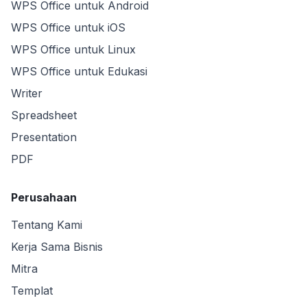
WPS Office untuk Android
WPS Office untuk iOS
WPS Office untuk Linux
WPS Office untuk Edukasi
Writer
Spreadsheet
Presentation
PDF
Perusahaan
Tentang Kami
Kerja Sama Bisnis
Mitra
Templat