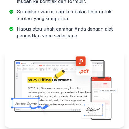
mudah ke kontrak dan formulir.
Sesuaikan warna dan ketebalan tinta untuk
anotasi yang sempurna.
Hapus atau ubah gambar Anda dengan alat
pengeditan yang sederhana.