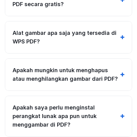
PDF secara gratis?
Alat gambar apa saja yang tersedia di
WPS PDF?
Apakah mungkin untuk menghapus
atau menghilangkan gambar dari PDF?
Apakah saya perlu menginstal
perangkat lunak apa pun untuk
menggambar di PDF?