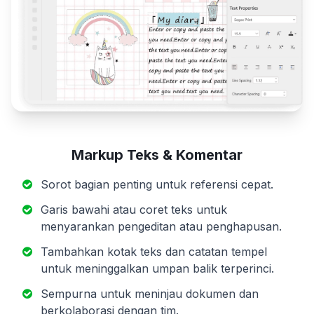
Markup Teks & Komentar
Sorot bagian penting untuk referensi cepat.
Garis bawahi atau coret teks untuk
menyarankan pengeditan atau penghapusan.
Tambahkan kotak teks dan catatan tempel
untuk meninggalkan umpan balik terperinci.
Sempurna untuk meninjau dokumen dan
berkolaborasi dengan tim.