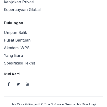
Kebijakan Privasi
Kepercayaan Global
Dukungan
Umpan Balik
Pusat Bantuan
Akademi WPS
Yang Baru
Spesifikasi Teknis
Ikuti Kami
Hak Cipta © Kingsoft Office Software, Semua Hak Dilindungi.