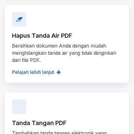
Hapus Tanda Air PDF
Bersihkan dokumen Anda dengan mudah
menghilangkan tanda air yang tidak diinginkan
dari file PDF.
Pelajari lebih lanjut
Tanda Tangan PDF
Tambahkan tanda tangan elektronik yang