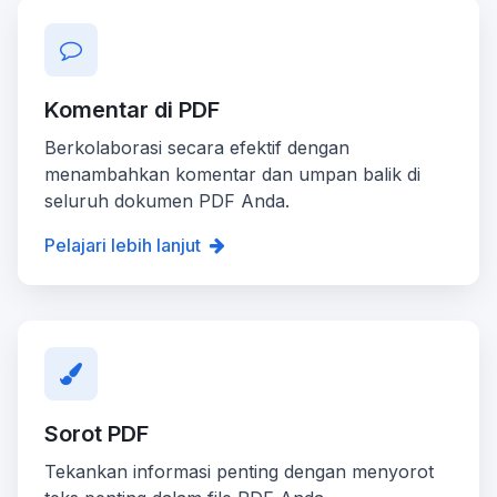
Komentar di PDF
Berkolaborasi secara efektif dengan
menambahkan komentar dan umpan balik di
seluruh dokumen PDF Anda.
Pelajari lebih lanjut
Sorot PDF
Tekankan informasi penting dengan menyorot