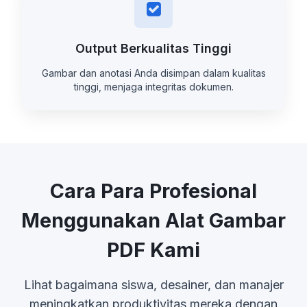
Output Berkualitas Tinggi
Gambar dan anotasi Anda disimpan dalam kualitas
tinggi, menjaga integritas dokumen.
Cara Para Profesional
Menggunakan Alat Gambar
PDF Kami
Lihat bagaimana siswa, desainer, dan manajer
meningkatkan produktivitas mereka dengan