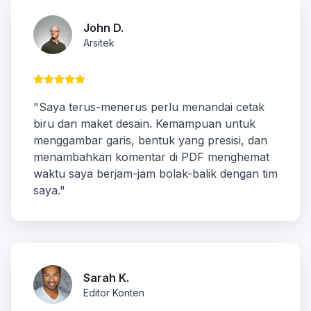
John D.
Arsitek
"Saya terus-menerus perlu menandai cetak
biru dan maket desain. Kemampuan untuk
menggambar garis, bentuk yang presisi, dan
menambahkan komentar di PDF menghemat
waktu saya berjam-jam bolak-balik dengan tim
saya."
Sarah K.
Editor Konten