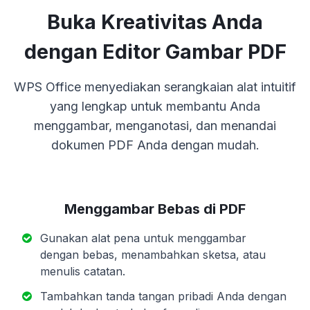
Buka Kreativitas Anda
dengan Editor Gambar PDF
WPS Office menyediakan serangkaian alat intuitif
yang lengkap untuk membantu Anda
menggambar, menganotasi, dan menandai
dokumen PDF Anda dengan mudah.
Menggambar Bebas di PDF
Gunakan alat pena untuk menggambar
dengan bebas, menambahkan sketsa, atau
menulis catatan.
Tambahkan tanda tangan pribadi Anda dengan