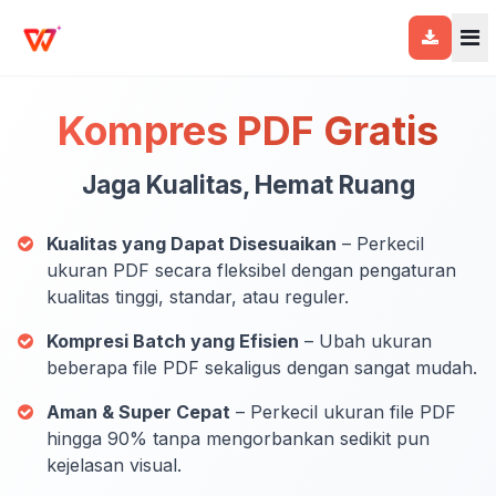
Kompres PDF Gratis
Jaga Kualitas, Hemat Ruang
Kualitas yang Dapat Disesuaikan
– Perkecil
ukuran PDF secara fleksibel dengan pengaturan
kualitas tinggi, standar, atau reguler.
Kompresi Batch yang Efisien
– Ubah ukuran
beberapa file PDF sekaligus dengan sangat mudah.
Aman & Super Cepat
– Perkecil ukuran file PDF
hingga 90% tanpa mengorbankan sedikit pun
kejelasan visual.