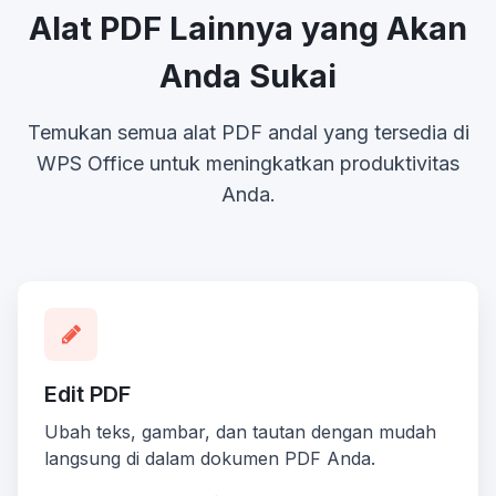
Alat PDF Lainnya yang Akan
Anda Sukai
Temukan semua alat PDF andal yang tersedia di
WPS Office untuk meningkatkan produktivitas
Anda.
Edit PDF
Ubah teks, gambar, dan tautan dengan mudah
langsung di dalam dokumen PDF Anda.