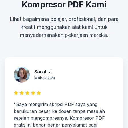
Kompresor PDF Kami
Lihat bagaimana pelajar, profesional, dan para
kreatif menggunakan alat kami untuk
menyederhanakan pekerjaan mereka.
Sarah J.
Mahasiswa
"Saya mengirim skripsi PDF saya yang
berukuran besar ke dosen tanpa masalah
setelah mengompresnya. Kompresor PDF
gratis ini benar-benar penyelamat bagi