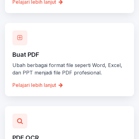
Pelajari lebih lanjut
Buat PDF
Ubah berbagai format file seperti Word, Excel,
dan PPT menjadi file PDF profesional.
Pelajari lebih lanjut
PDF OCR