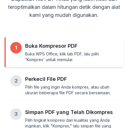
teroptimalkan dalam hitungan detik dengan alat
kami yang mudah digunakan.
Buka Kompresor PDF
1
Buka WPS Office, klik tab PDF, lalu pilih
'Kompres' untuk memulai.
Perkecil File PDF
2
Pilih file yang ingin Anda kompres, atau ubah
ukuran beberapa file PDF secara bersamaan.
Simpan PDF yang Telah Dikompres
3
Pilih tingkat kompresi dan kualitas yang Anda
inginkan, klik "Kompres," lalu simpan file yang