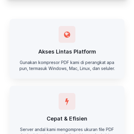
Akses Lintas Platform
Gunakan kompresor PDF kami di perangkat apa
pun, termasuk Windows, Mac, Linux, dan seluler.
Cepat & Efisien
Server andal kami mengompres ukuran file PDF