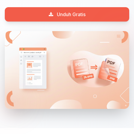
Unduh Gratis