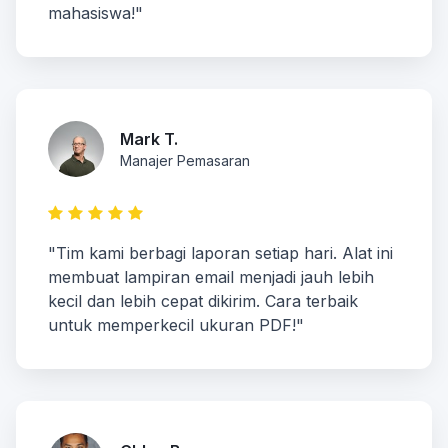
mahasiswa!"
Mark T.
Manajer Pemasaran
"Tim kami berbagi laporan setiap hari. Alat ini
membuat lampiran email menjadi jauh lebih
kecil dan lebih cepat dikirim. Cara terbaik
untuk memperkecil ukuran PDF!"