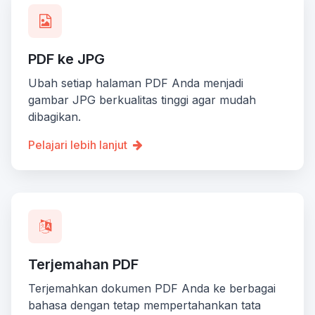
PDF ke JPG
Ubah setiap halaman PDF Anda menjadi
gambar JPG berkualitas tinggi agar mudah
dibagikan.
Pelajari lebih lanjut
Terjemahan PDF
Terjemahkan dokumen PDF Anda ke berbagai
bahasa dengan tetap mempertahankan tata