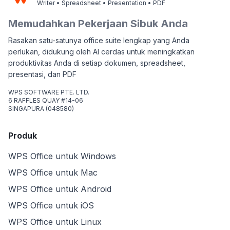
Writer • Spreadsheet • Presentation • PDF
Memudahkan Pekerjaan Sibuk Anda
Rasakan satu-satunya office suite lengkap yang Anda
perlukan, didukung oleh AI cerdas untuk meningkatkan
produktivitas Anda di setiap dokumen, spreadsheet,
presentasi, dan PDF
WPS SOFTWARE PTE. LTD.
6 RAFFLES QUAY #14-06
SINGAPURA (048580)
Produk
WPS Office untuk Windows
WPS Office untuk Mac
WPS Office untuk Android
WPS Office untuk iOS
WPS Office untuk Linux