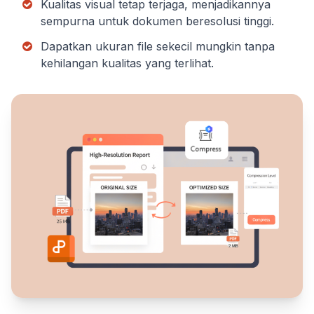
Kualitas visual tetap terjaga, menjadikannya
sempurna untuk dokumen beresolusi tinggi.
Dapatkan ukuran file sekecil mungkin tanpa
kehilangan kualitas yang terlihat.