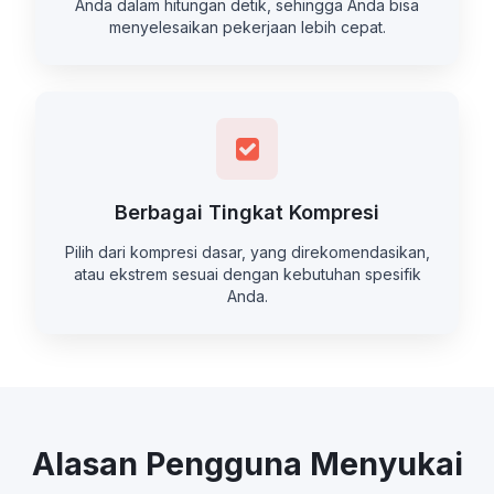
Anda dalam hitungan detik, sehingga Anda bisa
menyelesaikan pekerjaan lebih cepat.
Berbagai Tingkat Kompresi
Pilih dari kompresi dasar, yang direkomendasikan,
atau ekstrem sesuai dengan kebutuhan spesifik
Anda.
Alasan Pengguna Menyukai