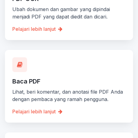
Ubah dokumen dan gambar yang dipindai
menjadi PDF yang dapat diedit dan dicari.
Pelajari lebih lanjut
Baca PDF
Lihat, beri komentar, dan anotasi file PDF Anda
dengan pembaca yang ramah pengguna.
Pelajari lebih lanjut