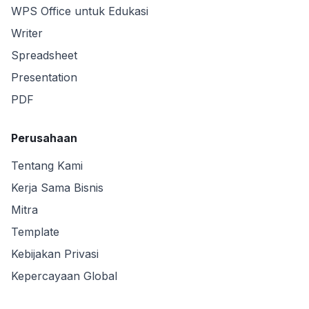
WPS Office untuk Edukasi
Writer
Spreadsheet
Presentation
PDF
Perusahaan
Tentang Kami
Kerja Sama Bisnis
Mitra
Template
Kebijakan Privasi
Kepercayaan Global