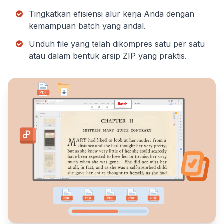
Tingkatkan efisiensi alur kerja Anda dengan
kemampuan batch yang andal.
Unduh file yang telah dikompres satu per satu
atau dalam bentuk arsip ZIP yang praktis.