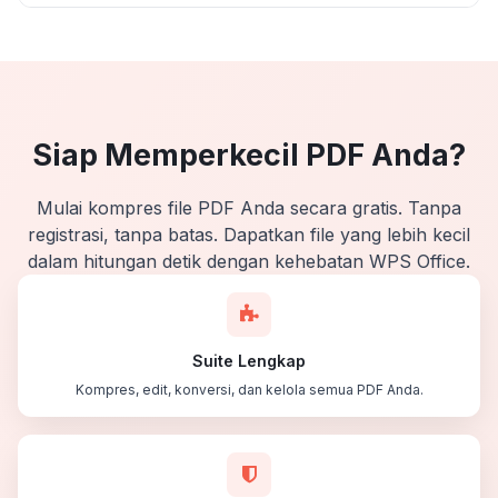
Siap Memperkecil PDF Anda?
Mulai kompres file PDF Anda secara gratis. Tanpa
registrasi, tanpa batas. Dapatkan file yang lebih kecil
dalam hitungan detik dengan kehebatan WPS Office.
Suite Lengkap
Kompres, edit, konversi, dan kelola semua PDF Anda.