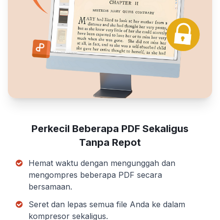
Perkecil Beberapa PDF Sekaligus
Tanpa Repot
Hemat waktu dengan mengunggah dan
mengompres beberapa PDF secara
bersamaan.
Seret dan lepas semua file Anda ke dalam
kompresor sekaligus.