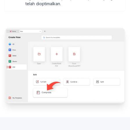
telah dioptimalkan.