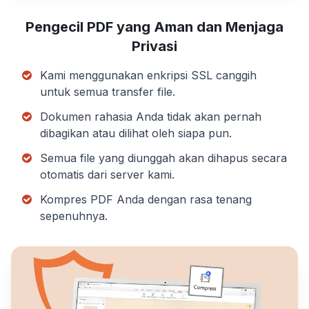
Pengecil PDF yang Aman dan Menjaga
Privasi
Kami menggunakan enkripsi SSL canggih
untuk semua transfer file.
Dokumen rahasia Anda tidak akan pernah
dibagikan atau dilihat oleh siapa pun.
Semua file yang diunggah akan dihapus secara
otomatis dari server kami.
Kompres PDF Anda dengan rasa tenang
sepenuhnya.