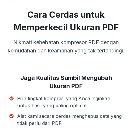
Cara Cerdas untuk
Memperkecil Ukuran PDF
Nikmati kehebatan kompresor PDF dengan
kemudahan dan keamanan yang tak tertandingi.
Jaga Kualitas Sambil Mengubah
Ukuran PDF
Pilih tingkat kompresi yang Anda inginkan
untuk hasil yang paling optimal.
Alat kami secara cerdas menghapus data yang
tidak perlu dari PDF.