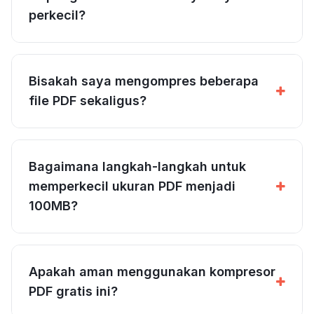
perkecil?
Bisakah saya mengompres beberapa
file PDF sekaligus?
Bagaimana langkah-langkah untuk
memperkecil ukuran PDF menjadi
100MB?
Apakah aman menggunakan kompresor
PDF gratis ini?