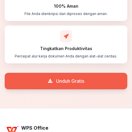
100% Aman
File Anda dienkripsi dan diproses dengan aman.
Tingkatkan Produktivitas
Percepat alur kerja dokumen Anda dengan alat-alat cerdas.
Unduh Gratis
WPS Office