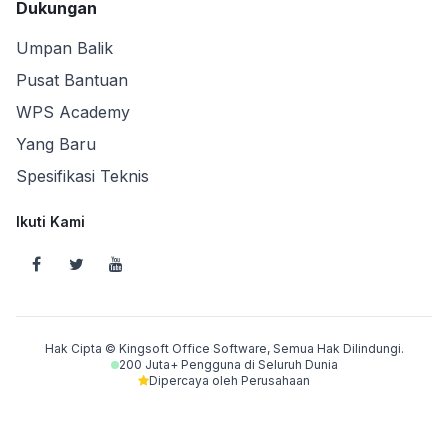
Dukungan
Umpan Balik
Pusat Bantuan
WPS Academy
Yang Baru
Spesifikasi Teknis
Ikuti Kami
Hak Cipta © Kingsoft Office Software, Semua Hak Dilindungi.
200 Juta+ Pengguna di Seluruh Dunia
Dipercaya oleh Perusahaan