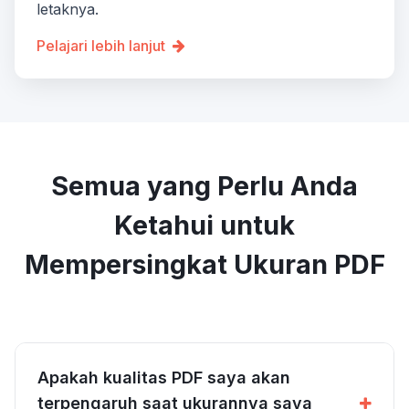
letaknya.
Pelajari lebih lanjut
Semua yang Perlu Anda
Ketahui untuk
Mempersingkat Ukuran PDF
Apakah kualitas PDF saya akan
terpengaruh saat ukurannya saya