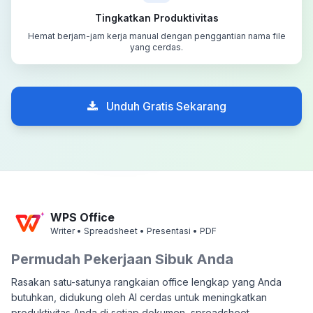
Tingkatkan Produktivitas
Hemat berjam-jam kerja manual dengan penggantian nama file
yang cerdas.
Unduh Gratis Sekarang
WPS Office
Writer • Spreadsheet • Presentasi • PDF
Permudah Pekerjaan Sibuk Anda
Rasakan satu-satunya rangkaian office lengkap yang Anda
butuhkan, didukung oleh AI cerdas untuk meningkatkan
produktivitas Anda di setiap dokumen, spreadsheet,