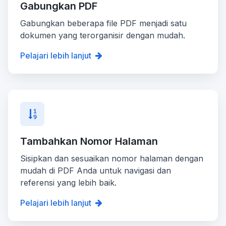
Gabungkan PDF
Gabungkan beberapa file PDF menjadi satu
dokumen yang terorganisir dengan mudah.
Pelajari lebih lanjut
Tambahkan Nomor Halaman
Sisipkan dan sesuaikan nomor halaman dengan
mudah di PDF Anda untuk navigasi dan
referensi yang lebih baik.
Pelajari lebih lanjut