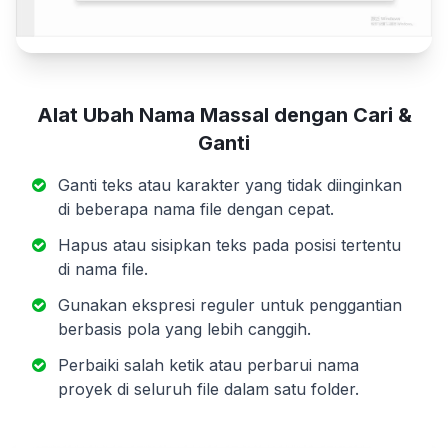
Alat Ubah Nama Massal dengan Cari &
Ganti
Ganti teks atau karakter yang tidak diinginkan
di beberapa nama file dengan cepat.
Hapus atau sisipkan teks pada posisi tertentu
di nama file.
Gunakan ekspresi reguler untuk penggantian
berbasis pola yang lebih canggih.
Perbaiki salah ketik atau perbarui nama
proyek di seluruh file dalam satu folder.