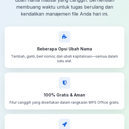
membuang waktu untuk tugas berulang dan
kendalikan manajemen file Anda hari ini.
Beberapa Opsi Ubah Nama
Tambah, ganti, beri nomor, dan ubah kapitalisasi—semua dalam
satu alat.
100% Gratis & Aman
Fitur canggih yang disertakan dalam rangkaian WPS Office gratis.