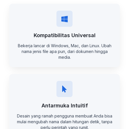
Kompatibilitas Universal
Bekerja lancar di Windows, Mac, dan Linux. Ubah
nama jenis file apa pun, dari dokumen hingga
media.
Antarmuka Intuitif
Desain yang ramah pengguna membuat Anda bisa
mulai mengubah nama dalam hitungan detik, tanpa
perlu perintah yang rumit.