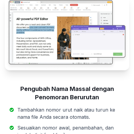
Pengubah Nama Massal dengan
Penomoran Berurutan
Tambahkan nomor urut naik atau turun ke
nama file Anda secara otomatis.
Sesuaikan nomor awal, penambahan, dan