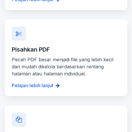
Pisahkan PDF
Pecah PDF besar menjadi file yang lebih kecil
dan mudah dikelola berdasarkan rentang
halaman atau halaman individual.
Pelajari lebih lanjut