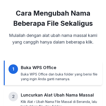
Cara Mengubah Nama
Beberapa File Sekaligus
Mulailah dengan alat ubah nama massal kami
yang canggih hanya dalam beberapa klik.
Buka WPS Office
1
Buka WPS Office dan buka folder yang berisi file
yang ingin Anda ganti namanya.
Luncurkan Alat Ubah Nama Massal
2
Klik Alat › Ubah Nama File Massal di Beranda, lalu