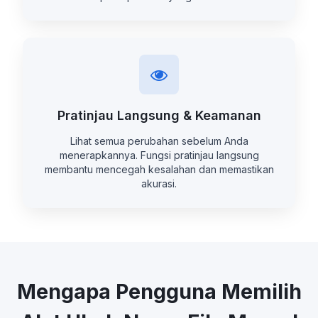
Pratinjau Langsung & Keamanan
Lihat semua perubahan sebelum Anda
menerapkannya. Fungsi pratinjau langsung
membantu mencegah kesalahan dan memastikan
akurasi.
Mengapa Pengguna Memilih