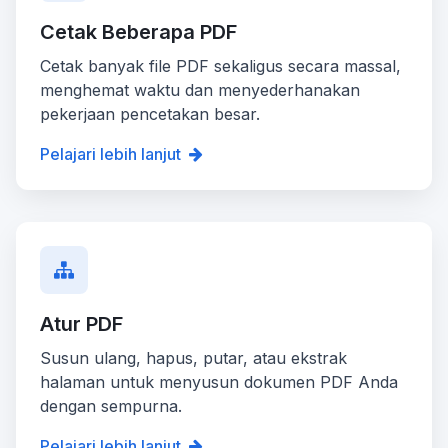
Cetak Beberapa PDF
Cetak banyak file PDF sekaligus secara massal,
menghemat waktu dan menyederhanakan
pekerjaan pencetakan besar.
Pelajari lebih lanjut
Atur PDF
Susun ulang, hapus, putar, atau ekstrak
halaman untuk menyusun dokumen PDF Anda
dengan sempurna.
Pelajari lebih lanjut