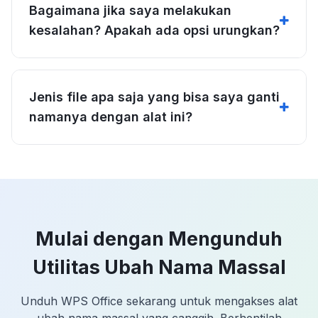
Bagaimana jika saya melakukan
kesalahan? Apakah ada opsi urungkan?
Jenis file apa saja yang bisa saya ganti
namanya dengan alat ini?
Mulai dengan Mengunduh
Utilitas Ubah Nama Massal
Unduh WPS Office sekarang untuk mengakses alat
ubah nama massal yang canggih. Berhentilah