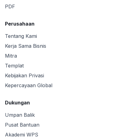
PDF
Perusahaan
Tentang Kami
Kerja Sama Bisnis
Mitra
Templat
Kebijakan Privasi
Kepercayaan Global
Dukungan
Umpan Balik
Pusat Bantuan
Akademi WPS