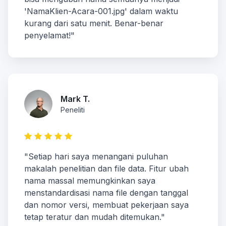
'NamaKlien-Acara-001.jpg' dalam waktu
kurang dari satu menit. Benar-benar
penyelamat!"
Mark T.
Peneliti
"Setiap hari saya menangani puluhan
makalah penelitian dan file data. Fitur ubah
nama massal memungkinkan saya
menstandardisasi nama file dengan tanggal
dan nomor versi, membuat pekerjaan saya
tetap teratur dan mudah ditemukan."