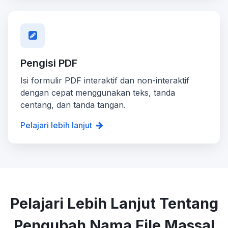
Pengisi PDF
Isi formulir PDF interaktif dan non-interaktif
dengan cepat menggunakan teks, tanda
centang, dan tanda tangan.
Pelajari lebih lanjut
Pelajari Lebih Lanjut Tentang
Pengubah Nama File Massal