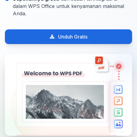
dalam WPS Office untuk kenyamanan maksimal
Anda.
Unduh Gratis