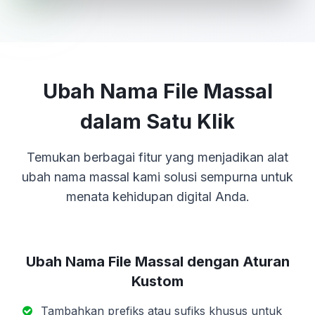
Ubah Nama File Massal
dalam Satu Klik
Temukan berbagai fitur yang menjadikan alat
ubah nama massal kami solusi sempurna untuk
menata kehidupan digital Anda.
Ubah Nama File Massal dengan Aturan
Kustom
Tambahkan prefiks atau sufiks khusus untuk