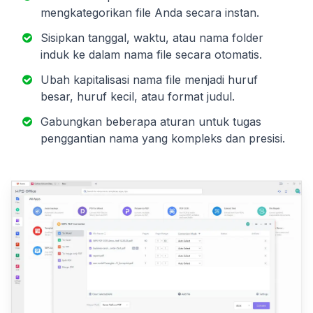
mengkategorikan file Anda secara instan.
Sisipkan tanggal, waktu, atau nama folder
induk ke dalam nama file secara otomatis.
Ubah kapitalisasi nama file menjadi huruf
besar, huruf kecil, atau format judul.
Gabungkan beberapa aturan untuk tugas
penggantian nama yang kompleks dan presisi.