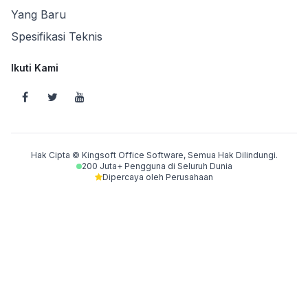
Yang Baru
Spesifikasi Teknis
Ikuti Kami
Hak Cipta © Kingsoft Office Software, Semua Hak Dilindungi.
200 Juta+ Pengguna di Seluruh Dunia
Dipercaya oleh Perusahaan