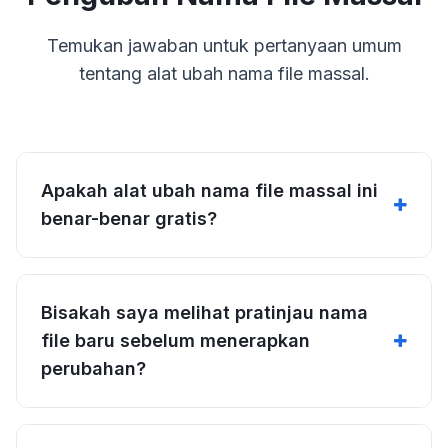
Temukan jawaban untuk pertanyaan umum
tentang alat ubah nama file massal.
Apakah alat ubah nama file massal ini
benar-benar gratis?
Bisakah saya melihat pratinjau nama
file baru sebelum menerapkan
perubahan?