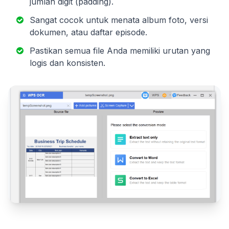
jumlah digit (padding).
Sangat cocok untuk menata album foto, versi
dokumen, atau daftar episode.
Pastikan semua file Anda memiliki urutan yang
logis dan konsisten.