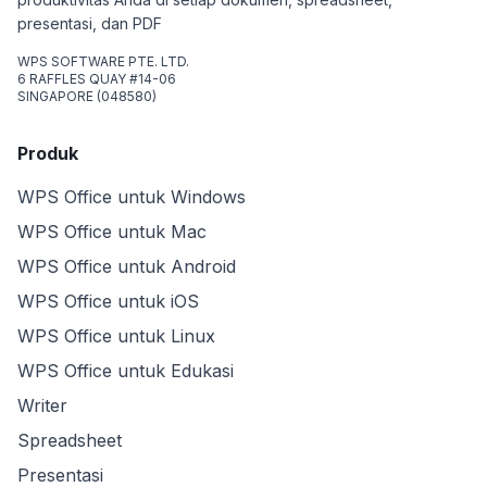
presentasi, dan PDF
WPS SOFTWARE PTE. LTD.
6 RAFFLES QUAY #14-06
SINGAPORE (048580)
Produk
WPS Office untuk Windows
WPS Office untuk Mac
WPS Office untuk Android
WPS Office untuk iOS
WPS Office untuk Linux
WPS Office untuk Edukasi
Writer
Spreadsheet
Presentasi