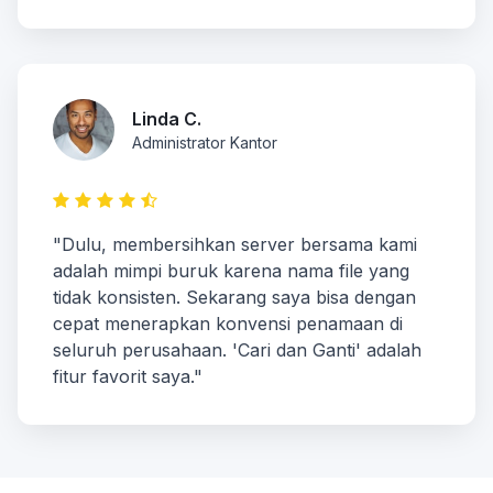
Linda C.
Administrator Kantor
"Dulu, membersihkan server bersama kami
adalah mimpi buruk karena nama file yang
tidak konsisten. Sekarang saya bisa dengan
cepat menerapkan konvensi penamaan di
seluruh perusahaan. 'Cari dan Ganti' adalah
fitur favorit saya."