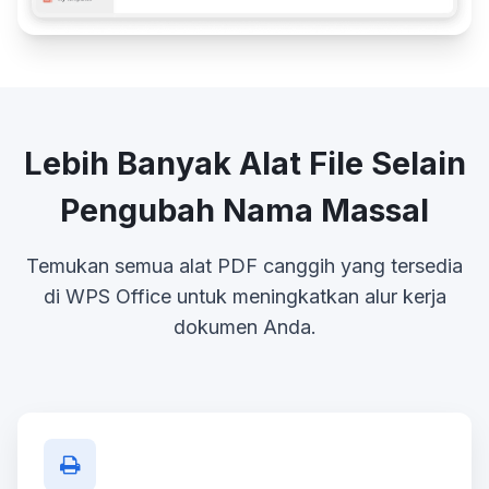
Lebih Banyak Alat File Selain
Pengubah Nama Massal
Temukan semua alat PDF canggih yang tersedia
di WPS Office untuk meningkatkan alur kerja
dokumen Anda.