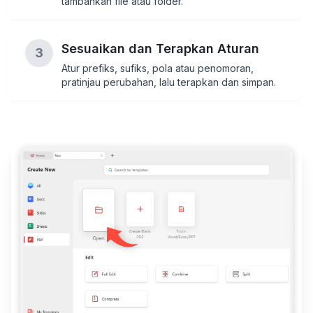
tambahkan file atau folder.
Sesuaikan dan Terapkan Aturan
3
Atur prefiks, sufiks, pola atau penomoran,
pratinjau perubahan, lalu terapkan dan simpan.