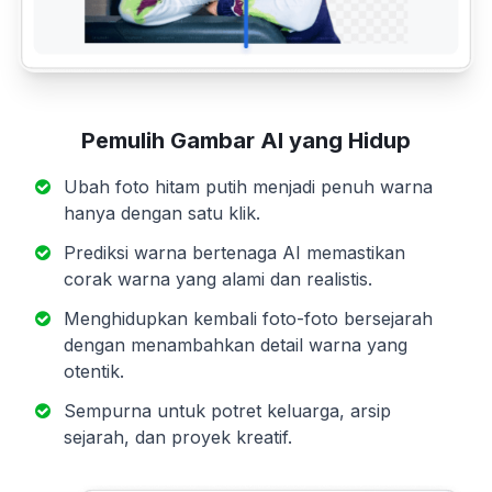
Pemulih Gambar AI yang Hidup
Ubah foto hitam putih menjadi penuh warna
hanya dengan satu klik.
Prediksi warna bertenaga AI memastikan
corak warna yang alami dan realistis.
Menghidupkan kembali foto-foto bersejarah
dengan menambahkan detail warna yang
otentik.
Sempurna untuk potret keluarga, arsip
sejarah, dan proyek kreatif.