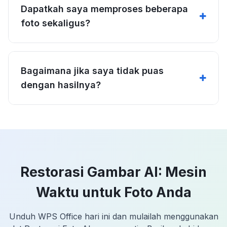
Dapatkah saya memproses beberapa
foto sekaligus?
Bagaimana jika saya tidak puas
dengan hasilnya?
Restorasi Gambar AI: Mesin
Waktu untuk Foto Anda
Unduh WPS Office hari ini dan mulailah menggunakan