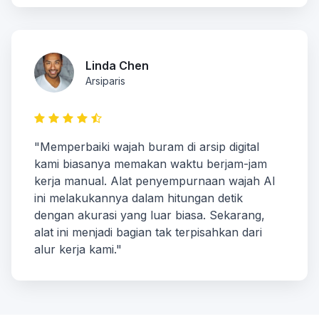
Linda Chen
Arsiparis
"Memperbaiki wajah buram di arsip digital
kami biasanya memakan waktu berjam-jam
kerja manual. Alat penyempurnaan wajah AI
ini melakukannya dalam hitungan detik
dengan akurasi yang luar biasa. Sekarang,
alat ini menjadi bagian tak terpisahkan dari
alur kerja kami."