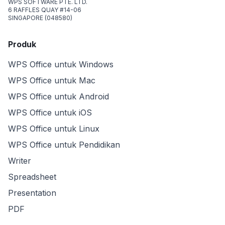
WPS SOFTWARE PTE. LTD.
6 RAFFLES QUAY #14-06
SINGAPORE (048580)
Produk
WPS Office untuk Windows
WPS Office untuk Mac
WPS Office untuk Android
WPS Office untuk iOS
WPS Office untuk Linux
WPS Office untuk Pendidikan
Writer
Spreadsheet
Presentation
PDF