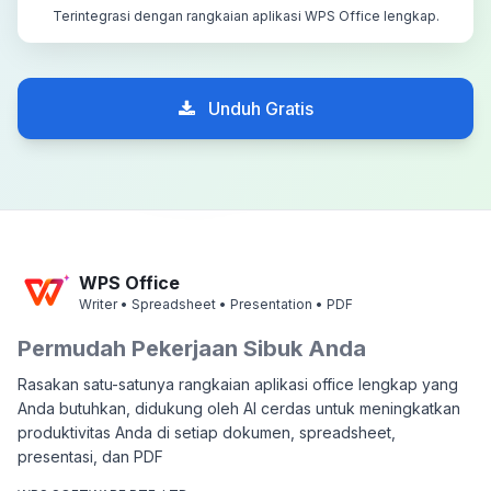
Terintegrasi dengan rangkaian aplikasi WPS Office lengkap.
Unduh Gratis
WPS Office
Writer • Spreadsheet • Presentation • PDF
Permudah Pekerjaan Sibuk Anda
Rasakan satu-satunya rangkaian aplikasi office lengkap yang
Anda butuhkan, didukung oleh AI cerdas untuk meningkatkan
produktivitas Anda di setiap dokumen, spreadsheet,
presentasi, dan PDF