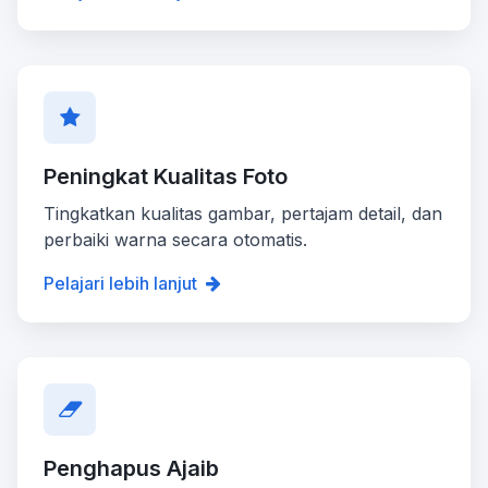
Peningkat Kualitas Foto
Tingkatkan kualitas gambar, pertajam detail, dan
perbaiki warna secara otomatis.
Pelajari lebih lanjut
Penghapus Ajaib