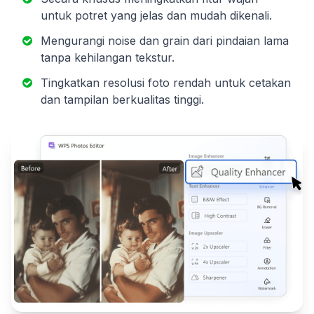
untuk potret yang jelas dan mudah dikenali.
Mengurangi noise dan grain dari pindaian lama
tanpa kehilangan tekstur.
Tingkatkan resolusi foto rendah untuk cetakan
dan tampilan berkualitas tinggi.