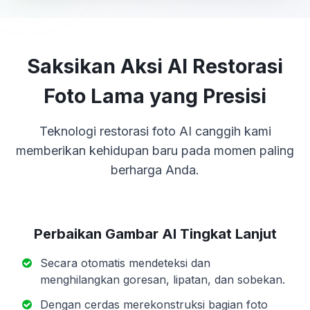
Saksikan Aksi AI Restorasi
Foto Lama yang Presisi
Teknologi restorasi foto AI canggih kami
memberikan kehidupan baru pada momen paling
berharga Anda.
Perbaikan Gambar AI Tingkat Lanjut
Secara otomatis mendeteksi dan
menghilangkan goresan, lipatan, dan sobekan.
Dengan cerdas merekonstruksi bagian foto