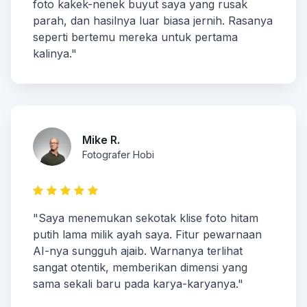
foto kakek-nenek buyut saya yang rusak
parah, dan hasilnya luar biasa jernih. Rasanya
seperti bertemu mereka untuk pertama
kalinya."
Mike R.
Fotografer Hobi
"Saya menemukan sekotak klise foto hitam
putih lama milik ayah saya. Fitur pewarnaan
AI-nya sungguh ajaib. Warnanya terlihat
sangat otentik, memberikan dimensi yang
sama sekali baru pada karya-karyanya."