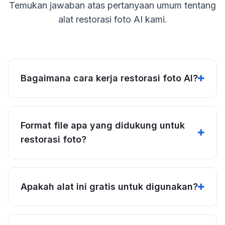
Temukan jawaban atas pertanyaan umum tentang
alat restorasi foto AI kami.
Bagaimana cara kerja restorasi foto AI?
Format file apa yang didukung untuk
restorasi foto?
Apakah alat ini gratis untuk digunakan?