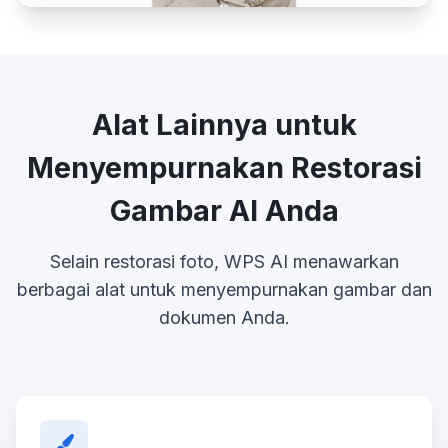
Alat Lainnya untuk
Menyempurnakan Restorasi
Gambar AI Anda
Selain restorasi foto, WPS AI menawarkan
berbagai alat untuk menyempurnakan gambar dan
dokumen Anda.