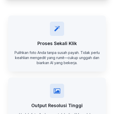
Proses Sekali Klik
Pulihkan foto Anda tanpa susah payah. Tidak perlu
keahlian mengedit yang rumit—cukup unggah dan
biarkan AI yang bekerja.
Output Resolusi Tinggi