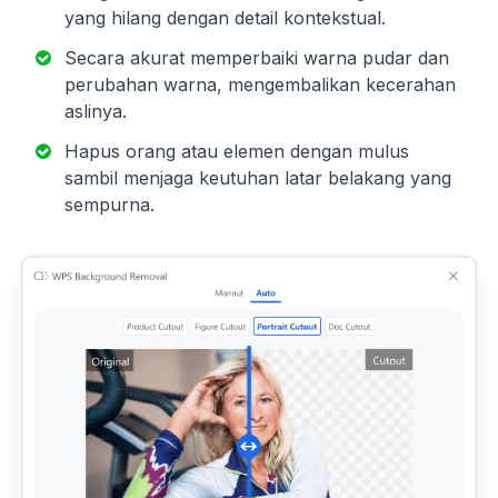
yang hilang dengan detail kontekstual.
Secara akurat memperbaiki warna pudar dan
perubahan warna, mengembalikan kecerahan
aslinya.
Hapus orang atau elemen dengan mulus
sambil menjaga keutuhan latar belakang yang
sempurna.