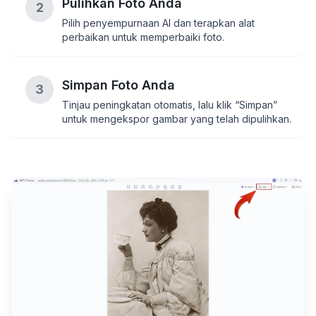
Pulihkan Foto Anda
2
Pilih penyempurnaan AI dan terapkan alat
perbaikan untuk memperbaiki foto.
Simpan Foto Anda
3
Tinjau peningkatan otomatis, lalu klik “Simpan”
untuk mengekspor gambar yang telah dipulihkan.