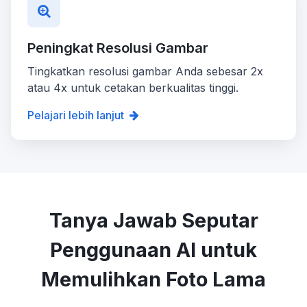
Peningkat Resolusi Gambar
Tingkatkan resolusi gambar Anda sebesar 2x
atau 4x untuk cetakan berkualitas tinggi.
Pelajari lebih lanjut
Tanya Jawab Seputar
Penggunaan AI untuk
Memulihkan Foto Lama