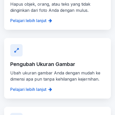
Hapus objek, orang, atau teks yang tidak
diinginkan dari foto Anda dengan mulus.
Pelajari lebih lanjut
Pengubah Ukuran Gambar
Ubah ukuran gambar Anda dengan mudah ke
dimensi apa pun tanpa kehilangan kejernihan.
Pelajari lebih lanjut