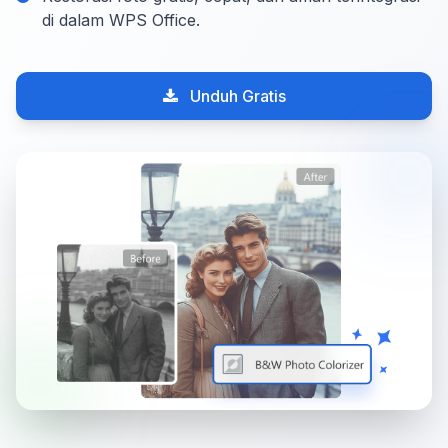
di dalam WPS Office.
Unduh Gratis