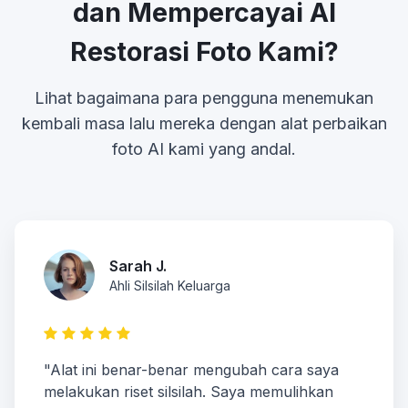
dan Mempercayai AI
Restorasi Foto Kami?
Lihat bagaimana para pengguna menemukan
kembali masa lalu mereka dengan alat perbaikan
foto AI kami yang andal.
Sarah J.
Ahli Silsilah Keluarga
"Alat ini benar-benar mengubah cara saya
melakukan riset silsilah. Saya memulihkan