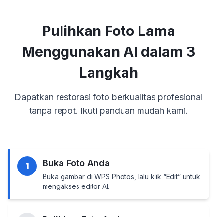
Pulihkan Foto Lama
Menggunakan AI dalam 3
Langkah
Dapatkan restorasi foto berkualitas profesional
tanpa repot. Ikuti panduan mudah kami.
Buka Foto Anda
1
Buka gambar di WPS Photos, lalu klik “Edit” untuk
mengakses editor AI.