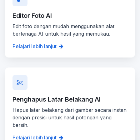
Editor Foto AI
Edit foto dengan mudah menggunakan alat
bertenaga AI untuk hasil yang memukau.
Pelajari lebih lanjut
Penghapus Latar Belakang AI
Hapus latar belakang dari gambar secara instan
dengan presisi untuk hasil potongan yang
bersih.
Pelajari lebih lanjut