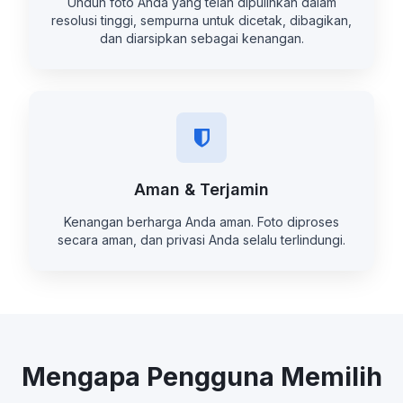
Unduh foto Anda yang telah dipulihkan dalam
resolusi tinggi, sempurna untuk dicetak, dibagikan,
dan diarsipkan sebagai kenangan.
Aman & Terjamin
Kenangan berharga Anda aman. Foto diproses
secara aman, dan privasi Anda selalu terlindungi.
Mengapa Pengguna Memilih