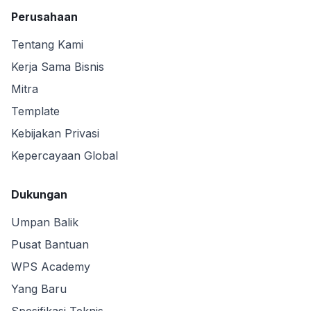
Perusahaan
Tentang Kami
Kerja Sama Bisnis
Mitra
Template
Kebijakan Privasi
Kepercayaan Global
Dukungan
Umpan Balik
Pusat Bantuan
WPS Academy
Yang Baru