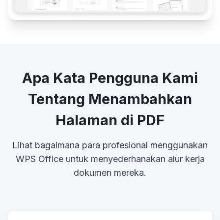
Apa Kata Pengguna Kami
Tentang Menambahkan
Halaman di PDF
Lihat bagaimana para profesional menggunakan
WPS Office untuk menyederhanakan alur kerja
dokumen mereka.