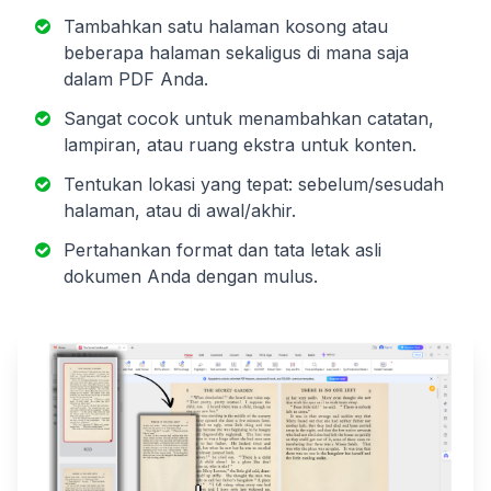
Tambahkan satu halaman kosong atau
beberapa halaman sekaligus di mana saja
dalam PDF Anda.
Sangat cocok untuk menambahkan catatan,
lampiran, atau ruang ekstra untuk konten.
Tentukan lokasi yang tepat: sebelum/sesudah
halaman, atau di awal/akhir.
Pertahankan format dan tata letak asli
dokumen Anda dengan mulus.