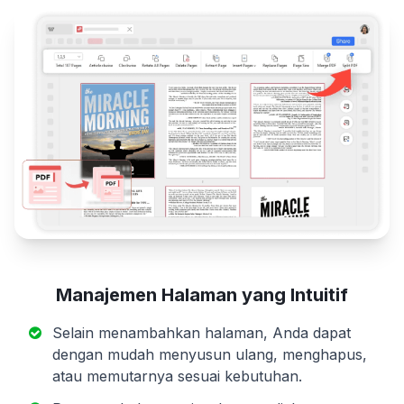
Manajemen Halaman yang Intuitif
Selain menambahkan halaman, Anda dapat
dengan mudah menyusun ulang, menghapus,
atau memutarnya sesuai kebutuhan.