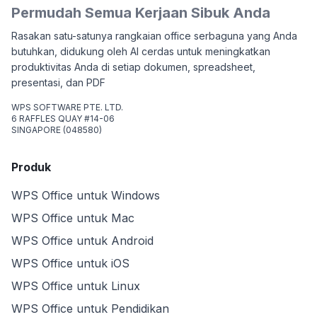
Permudah Semua Kerjaan Sibuk Anda
Rasakan satu-satunya rangkaian office serbaguna yang Anda
butuhkan, didukung oleh AI cerdas untuk meningkatkan
produktivitas Anda di setiap dokumen, spreadsheet,
presentasi, dan PDF
WPS SOFTWARE PTE. LTD.
6 RAFFLES QUAY #14-06
SINGAPORE (048580)
Produk
WPS Office untuk Windows
WPS Office untuk Mac
WPS Office untuk Android
WPS Office untuk iOS
WPS Office untuk Linux
WPS Office untuk Pendidikan