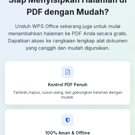
PDF dengan Mudah?
Unduh WPS Office sekarang juga untuk mulai
menambahkan halaman ke PDF Anda secara gratis.
Dapatkan akses ke rangkaian lengkap alat dokumen
yang canggih dan mudah digunakan.
Kontrol PDF Penuh
Tambah, hapus, susun ulang, dan gabungkan halaman dengan
mudah.
100% Aman & Offline