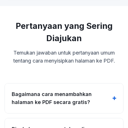
Pertanyaan yang Sering
Diajukan
Temukan jawaban untuk pertanyaan umum
tentang cara menyisipkan halaman ke PDF.
Bagaimana cara menambahkan
halaman ke PDF secara gratis?