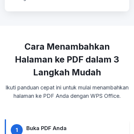
Cara Menambahkan
Halaman ke PDF dalam 3
Langkah Mudah
Ikuti panduan cepat ini untuk mulai menambahkan
halaman ke PDF Anda dengan WPS Office.
Buka PDF Anda
1