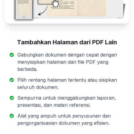
Tambahkan Halaman dari PDF Lain
Gabungkan dokumen dengan cepat dengan
menyisipkan halaman dari file PDF yang
berbeda.
Pilih rentang halaman tertentu atau sisipkan
seluruh dokumen.
Sempurna untuk menggabungkan laporan,
presentasi, dan materi referensi.
Alat yang ampuh untuk penyusunan dan
pengorganisasian dokumen yang efisien.