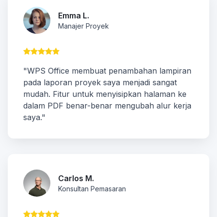
Emma L.
Manajer Proyek
"WPS Office membuat penambahan lampiran
pada laporan proyek saya menjadi sangat
mudah. Fitur untuk menyisipkan halaman ke
dalam PDF benar-benar mengubah alur kerja
saya."
Carlos M.
Konsultan Pemasaran