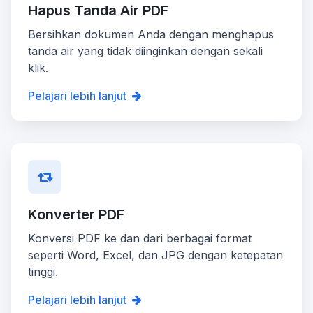
Hapus Tanda Air PDF
Bersihkan dokumen Anda dengan menghapus
tanda air yang tidak diinginkan dengan sekali
klik.
Pelajari lebih lanjut
Konverter PDF
Konversi PDF ke dan dari berbagai format
seperti Word, Excel, dan JPG dengan ketepatan
tinggi.
Pelajari lebih lanjut