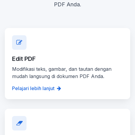
PDF Anda.
Edit PDF
Modifikasi teks, gambar, dan tautan dengan
mudah langsung di dokumen PDF Anda.
Pelajari lebih lanjut