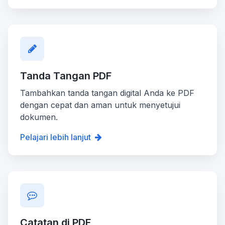
Tanda Tangan PDF
Tambahkan tanda tangan digital Anda ke PDF
dengan cepat dan aman untuk menyetujui
dokumen.
Pelajari lebih lanjut
Catatan di PDF