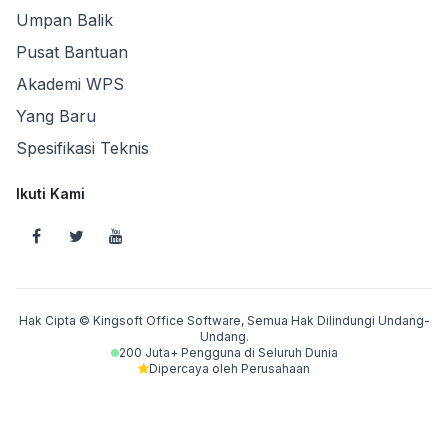
Umpan Balik
Pusat Bantuan
Akademi WPS
Yang Baru
Spesifikasi Teknis
Ikuti Kami
Hak Cipta © Kingsoft Office Software, Semua Hak Dilindungi Undang-
Undang.
200 Juta+ Pengguna di Seluruh Dunia
Dipercaya oleh Perusahaan