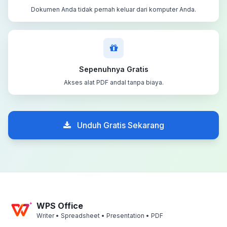
Dokumen Anda tidak pernah keluar dari komputer Anda.
Sepenuhnya Gratis
Akses alat PDF andal tanpa biaya.
Unduh Gratis Sekarang
WPS Office
Writer • Spreadsheet • Presentation • PDF