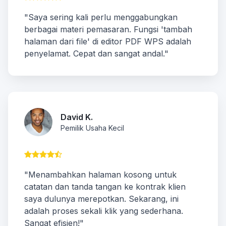
"Saya sering kali perlu menggabungkan
berbagai materi pemasaran. Fungsi 'tambah
halaman dari file' di editor PDF WPS adalah
penyelamat. Cepat dan sangat andal."
David K.
Pemilik Usaha Kecil
"Menambahkan halaman kosong untuk
catatan dan tanda tangan ke kontrak klien
saya dulunya merepotkan. Sekarang, ini
adalah proses sekali klik yang sederhana.
Sangat efisien!"