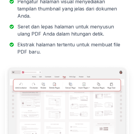
Pengatur halaman visual menyediakan
tampilan thumbnail yang jelas dari dokumen
Anda.
Seret dan lepas halaman untuk menyusun
ulang PDF Anda dalam hitungan detik.
Ekstrak halaman tertentu untuk membuat file
PDF baru.