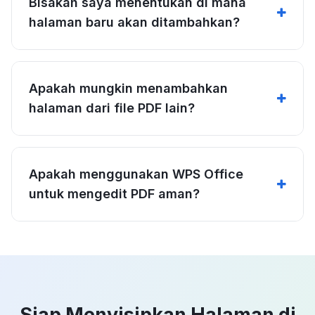
Bisakah saya menentukan di mana
halaman baru akan ditambahkan?
Apakah mungkin menambahkan
halaman dari file PDF lain?
Apakah menggunakan WPS Office
untuk mengedit PDF aman?
Siap Menyisipkan Halaman di