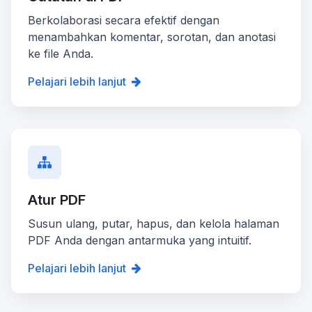
Berkolaborasi secara efektif dengan
menambahkan komentar, sorotan, dan anotasi
ke file Anda.
Pelajari lebih lanjut
Atur PDF
Susun ulang, putar, hapus, dan kelola halaman
PDF Anda dengan antarmuka yang intuitif.
Pelajari lebih lanjut