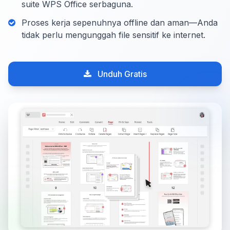
suite WPS Office serbaguna.
Proses kerja sepenuhnya offline dan aman—Anda
tidak perlu mengunggah file sensitif ke internet.
Unduh Gratis