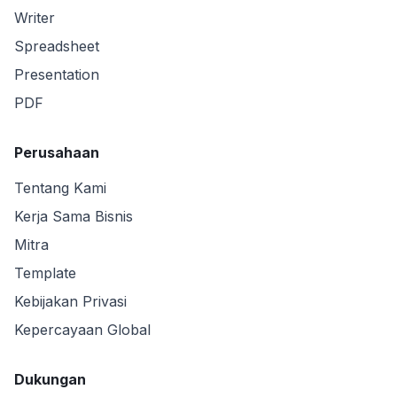
Writer
Spreadsheet
Presentation
PDF
Perusahaan
Tentang Kami
Kerja Sama Bisnis
Mitra
Template
Kebijakan Privasi
Kepercayaan Global
Dukungan