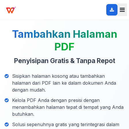
Tambahkan Halaman
PDF
Penyisipan Gratis & Tanpa Repot
Sisipkan halaman kosong atau tambahkan
halaman dari PDF lain ke dalam dokumen Anda
dengan mudah.
Kelola PDF Anda dengan presisi dengan
menambahkan halaman tepat di tempat yang Anda
butuhkan.
Solusi sepenuhnya gratis yang terintegrasi dalam