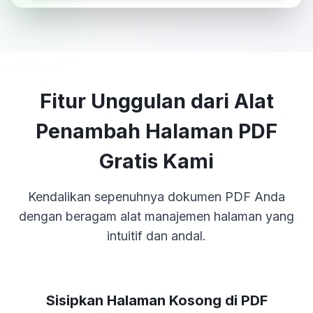
Fitur Unggulan dari Alat
Penambah Halaman PDF
Gratis Kami
Kendalikan sepenuhnya dokumen PDF Anda
dengan beragam alat manajemen halaman yang
intuitif dan andal.
Sisipkan Halaman Kosong di PDF