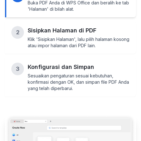
Buka PDF Anda di WPS Office dan beralih ke tab
'Halaman' di bilah alat.
Sisipkan Halaman di PDF
2
Klik 'Sisipkan Halaman', lalu pilih halaman kosong
atau impor halaman dari PDF lain.
Konfigurasi dan Simpan
3
Sesuaikan pengaturan sesuai kebutuhan,
konfirmasi dengan OK, dan simpan file PDF Anda
yang telah diperbarui.