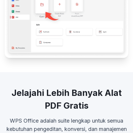
Jelajahi Lebih Banyak Alat
PDF Gratis
WPS Office adalah suite lengkap untuk semua
kebutuhan pengeditan, konversi, dan manajemen