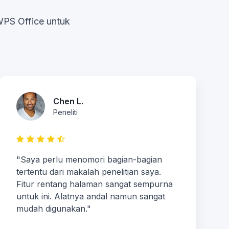
WPS Office untuk
Chen L.
Peneliti
"Saya perlu menomori bagian-bagian
tertentu dari makalah penelitian saya.
Fitur rentang halaman sangat sempurna
untuk ini. Alatnya andal namun sangat
mudah digunakan."