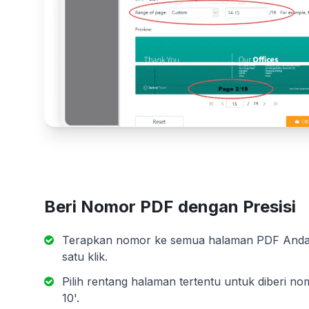
Beri Nomor PDF dengan Presisi
Terapkan nomor ke semua halaman PDF Anda
satu klik.
Pilih rentang halaman tertentu untuk diberi nom
10'.