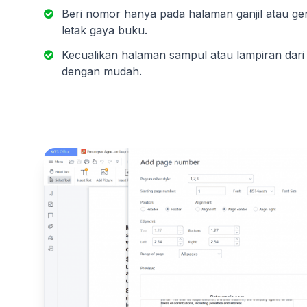
Beri nomor hanya pada halaman ganjil atau ge
letak gaya buku.
Kecualikan halaman sampul atau lampiran dar
dengan mudah.