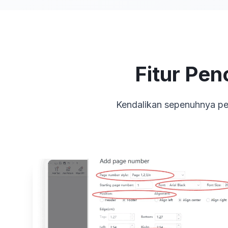
Fitur Pe
Kendalikan sepenuhnya pe