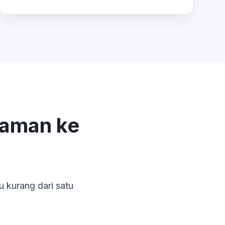
aman ke
kurang dari satu