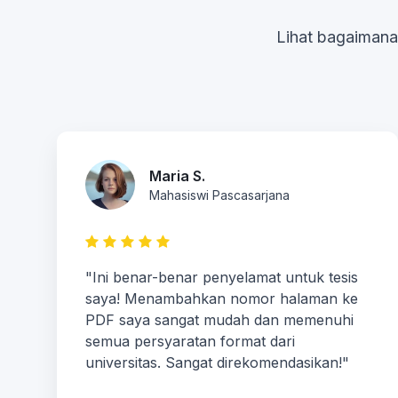
Lihat bagaimana
Maria S.
Mahasiswi Pascasarjana
"Ini benar-benar penyelamat untuk tesis
saya! Menambahkan nomor halaman ke
PDF saya sangat mudah dan memenuhi
semua persyaratan format dari
universitas. Sangat direkomendasikan!"