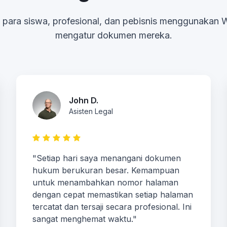
 para siswa, profesional, dan pebisnis menggunakan 
mengatur dokumen mereka.
John D.
Asisten Legal
"Setiap hari saya menangani dokumen
hukum berukuran besar. Kemampuan
untuk menambahkan nomor halaman
dengan cepat memastikan setiap halaman
tercatat dan tersaji secara profesional. Ini
sangat menghemat waktu."